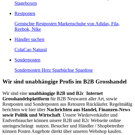
Stageboxen
Restposten
Gemischte Restposten Markenschuhe von Adidas, Fila,
Reebok, Nike
Händler suchen
ColaCao Natural
Sonderposten
Sonderposten Herz Sparbüchse Spardose
Wir sind unabhängige Profis im B2B Grosshandel
Wir sind eine
unabhängige B2B und B2c Internet
Grosshandelsplattform
für B2B Neuwaren aller Art, sowie
Restposten und Sonderposten aus Retouren Rückläufer. Regelmäßig
berichten wir hier über
Nachrichten aus Handel, Finanzen-News
sowie Politik und Wirtschaft
. Unsere Wiederverkäufer und
Endverbraucher können unsere B2B und B2c Webseite online
uneingeschrängt nutzen. Besucher und Händler / Shopbetreiber
können Posten Angebote direkt über unseren Webshop kaufen.