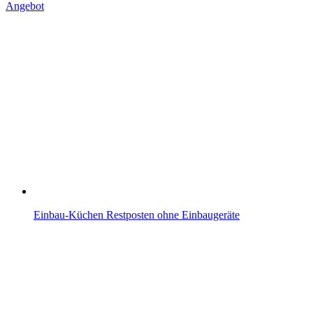
Angebot
Einbau-Küchen Restposten ohne Einbaugeräte