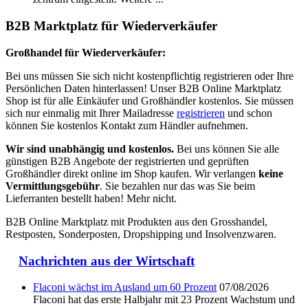
B2B Marktplatz für Wiederverkäufer
Großhandel für Wiederverkäufer:
Bei uns müssen Sie sich nicht kostenpflichtig registrieren oder Ihre
Persönlichen Daten hinterlassen! Unser B2B Online Marktplatz
Shop ist für alle Einkäufer und Großhändler kostenlos. Sie müssen
sich nur einmalig mit Ihrer Mailadresse
registrieren
und schon
können Sie kostenlos Kontakt zum Händler aufnehmen.
Wir sind unabhängig und kostenlos.
Bei uns können Sie alle
günstigen B2B Angebote der registrierten und geprüften
Großhändler direkt online im Shop kaufen. Wir verlangen
keine
Vermittlungsgebühr
. Sie bezahlen nur das was Sie beim
Lieferranten bestellt haben! Mehr nicht.
B2B Online Marktplatz mit Produkten aus den Grosshandel,
Restposten, Sonderposten, Dropshipping und Insolvenzwaren.
Nachrichten aus der Wirtschaft
Flaconi wächst im Ausland um 60 Prozent
07/08/2026
Flaconi hat das erste Halbjahr mit 23 Prozent Wachstum und