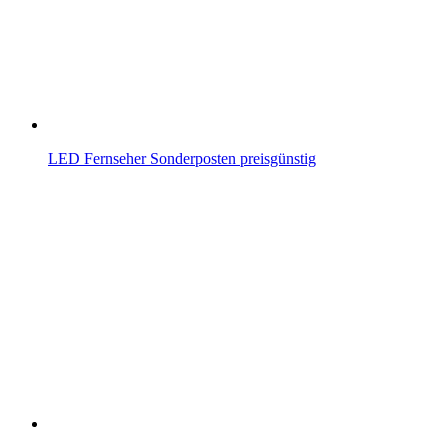
LED Fernseher Sonderposten preisgünstig