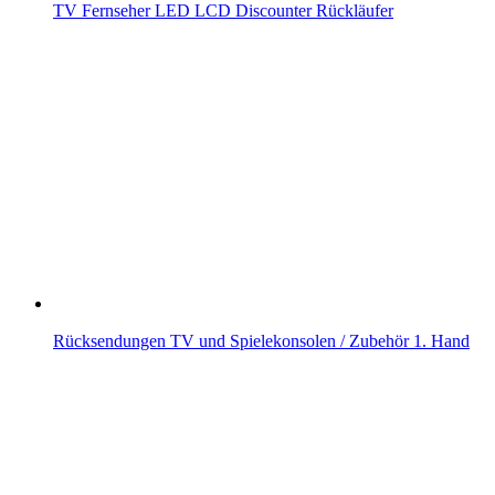
TV Fernseher LED LCD Discounter Rückläufer
Rücksendungen TV und Spielekonsolen / Zubehör 1. Hand