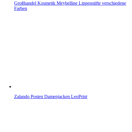
Großhandel Kosmetik Meybelline Lippenstifte verschiedene
Farben
Zalando Posten Damenjacken LeoPrint