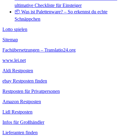
ultimative Checkliste für Einsteiger
📦 Was ist Palettenware? – So erkennst du echte
Schnäppchen
Lotto spielen
Sitemap
Fachübersetzungen – Translatio24.org
www.lei.net
Aldi Restposten
ebay Restposten finden
Restposten für Privatpersonen
Amazon Restposten
Lidl Restposten
Infos für Großhändler
Lieferanten finden