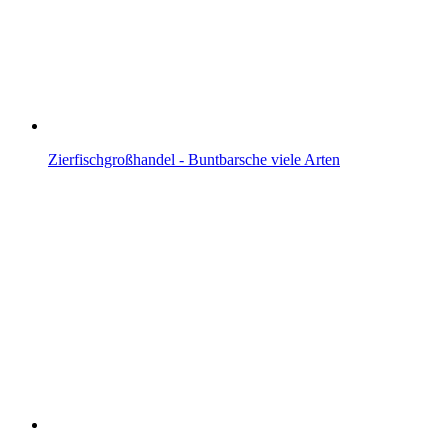
Zierfischgroßhandel - Buntbarsche viele Arten