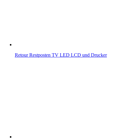
Retour Restposten TV LED LCD und Drucker