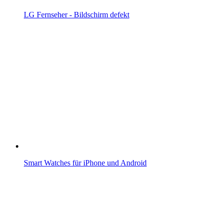
LG Fernseher - Bildschirm defekt
Smart Watches für iPhone und Android