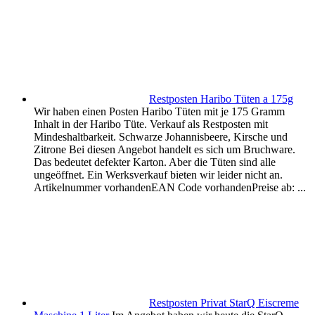
Restposten Haribo Tüten a 175g
Wir haben einen Posten Haribo Tüten mit je 175 Gramm
Inhalt in der Haribo Tüte. Verkauf als Restposten mit
Mindeshaltbarkeit. Schwarze Johannisbeere, Kirsche und
Zitrone Bei diesen Angebot handelt es sich um Bruchware.
Das bedeutet defekter Karton. Aber die Tüten sind alle
ungeöffnet. Ein Werksverkauf bieten wir leider nicht an.
Artikelnummer vorhandenEAN Code vorhandenPreise ab: ...
Restposten Privat StarQ Eiscreme