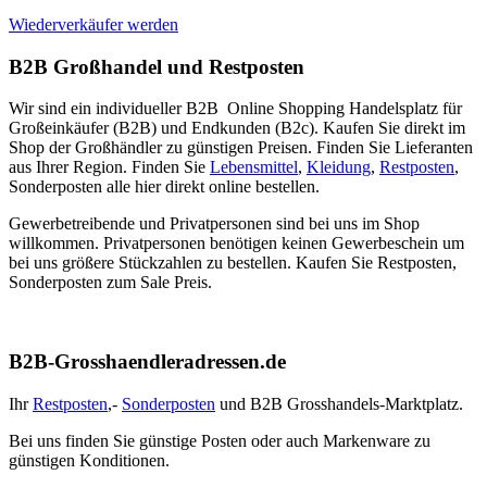
Wiederverkäufer werden
B2B Großhandel und Restposten
Wir sind ein individueller B2B Online Shopping Handelsplatz für
Großeinkäufer (B2B) und Endkunden (B2c). Kaufen Sie direkt im
Shop der Großhändler zu günstigen Preisen. Finden Sie Lieferanten
aus Ihrer Region. Finden Sie
Lebensmittel
,
Kleidung
,
Restposten
,
Sonderposten alle hier direkt online bestellen.
Gewerbetreibende und Privatpersonen sind bei uns im Shop
willkommen. Privatpersonen benötigen keinen Gewerbeschein um
bei uns größere Stückzahlen zu bestellen. Kaufen Sie Restposten,
Sonderposten zum Sale Preis.
B2B-Grosshaendleradressen.de
Ihr
Restposten
,-
Sonderposten
und B2B Grosshandels-Marktplatz.
Bei uns finden Sie günstige Posten oder auch Markenware zu
günstigen Konditionen.