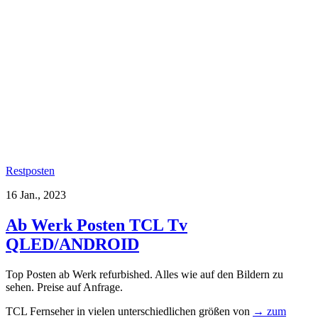
Restposten
16 Jan., 2023
Ab Werk Posten TCL Tv
QLED/ANDROID
Top Posten ab Werk refurbished. Alles wie auf den Bildern zu
sehen. Preise auf Anfrage.
TCL Fernseher in vielen unterschiedlichen größen von
→ zum