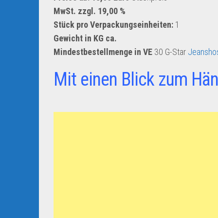
MwSt. zzgl. 19,00 %
Stück pro Verpackungseinheiten:
1
Gewicht in KG ca.
Mindestbestellmenge in VE
30 G-Star
Jeanshos
Mit einen Blick zum Hän