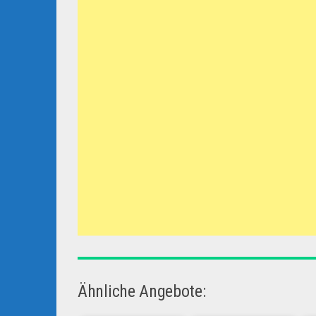
Ähnliche Angebote: