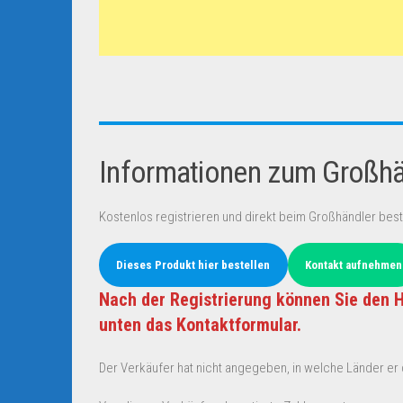
Informationen zum Großhän
Kostenlos registrieren und direkt beim Großhändler best
Dieses Produkt hier bestellen
Kontakt aufnehmen
Nach der Registrierung können Sie den H
unten das Kontaktformular.
Der Verkäufer hat nicht angegeben, in welche Länder er d