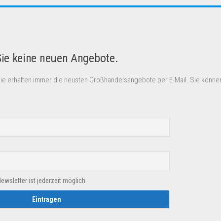
Sie keine neuen Angebote.
Sie erhalten immer die neusten Großhandelsangebote per E-Mail. Sie können
sletter ist jederzeit möglich.