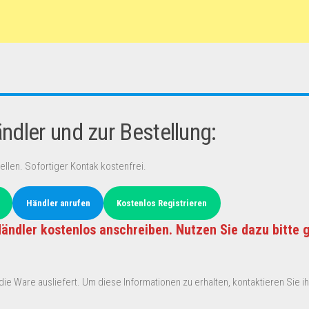
dler und zur Bestellung:
ellen. Sofortiger Kontak kostenfrei.
Händler anrufen
Kostenlos Registrieren
ändler kostenlos anschreiben. Nutzen Sie dazu bitte 
ie Ware ausliefert. Um diese Informationen zu erhalten, kontaktieren Sie ihn