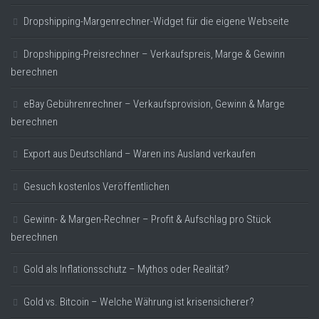
Dropshipping-Margenrechner-Widget für die eigene Webseite
Dropshipping-Preisrechner – Verkaufspreis, Marge & Gewinn
berechnen
eBay Gebührenrechner – Verkaufsprovision, Gewinn & Marge
berechnen
Export aus Deutschland – Waren ins Ausland verkaufen
Gesuch kostenlos Veröffentlichen
Gewinn- & Margen-Rechner – Profit & Aufschlag pro Stück
berechnen
Gold als Inflationsschutz – Mythos oder Realität?
Gold vs. Bitcoin – Welche Währung ist krisensicherer?