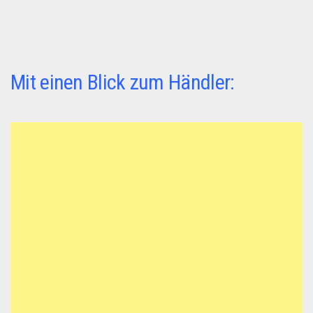
Mit einen Blick zum Händler: