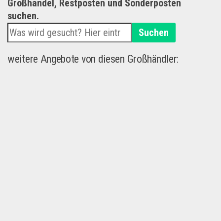
Großhandel, Restposten und Sonderposten
suchen.
Suchen
weitere Angebote von diesen Großhändler: