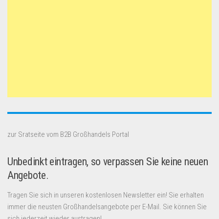
zur Sratseite vom B2B Großhandels Portal
Unbedinkt eintragen, so verpassen Sie keine neuen
Angebote.
Tragen Sie sich in unseren kostenlosen Newsletter ein! Sie erhalten
immer die neusten Großhandelsangebote per E-Mail. Sie können Sie
sich jederzeit wieder austragen!