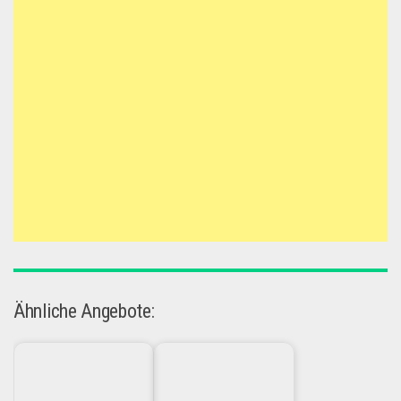
Ähnliche Angebote: