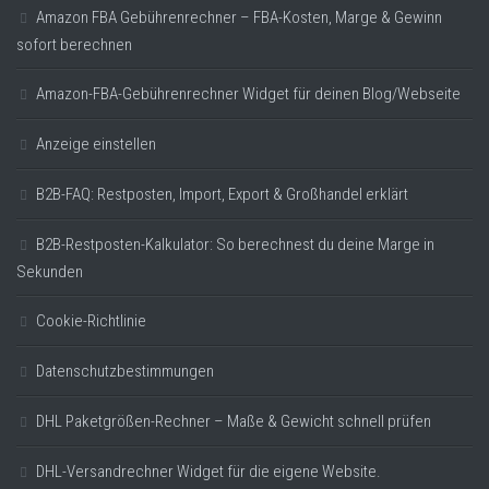
Amazon FBA Gebührenrechner – FBA-Kosten, Marge & Gewinn
sofort berechnen
Amazon-FBA-Gebührenrechner Widget für deinen Blog/Webseite
Anzeige einstellen
B2B-FAQ: Restposten, Import, Export & Großhandel erklärt
B2B-Restposten-Kalkulator: So berechnest du deine Marge in
Sekunden
Cookie-Richtlinie
Datenschutzbestimmungen
DHL Paketgrößen-Rechner – Maße & Gewicht schnell prüfen
DHL-Versandrechner Widget für die eigene Website.