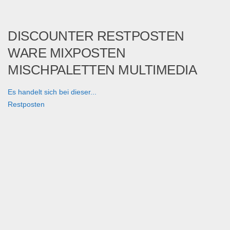
DISCOUNTER RESTPOSTEN
WARE MIXPOSTEN
MISCHPALETTEN MULTIMEDIA
Es handelt sich bei dieser...
Restposten