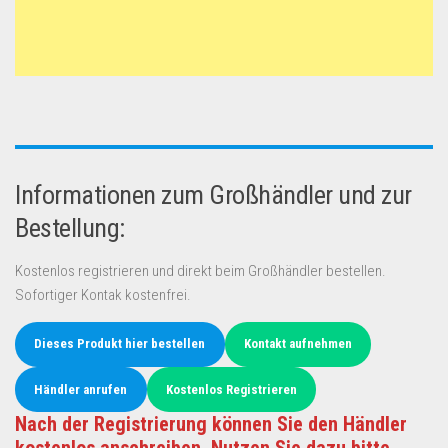
Informationen zum Großhändler und zur
Bestellung:
Kostenlos registrieren und direkt beim Großhändler bestellen.
Sofortiger Kontak kostenfrei.
Dieses Produkt hier bestellen
Kontakt aufnehmen
Händler anrufen
Kostenlos Registrieren
Nach der Registrierung können Sie den Händler