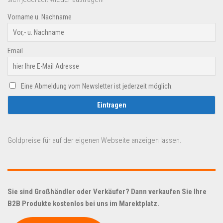
Vorname u. Nachname
Email
Eine Abmeldung vom Newsletter ist jederzeit möglich.
Goldpreise für auf der eigenen Webseite anzeigen lassen.
Sie sind Großhändler oder Verkäufer? Dann verkaufen Sie Ihre
B2B Produkte kostenlos bei uns im Marektplatz.