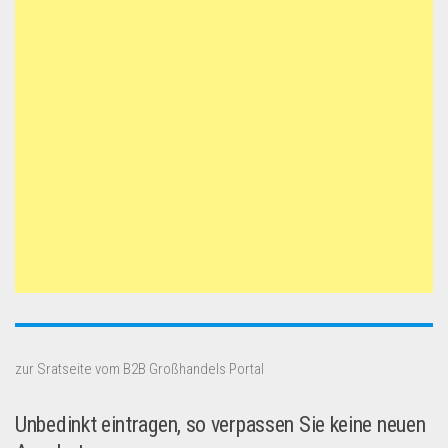
zur Sratseite vom B2B Großhandels Portal
Unbedinkt eintragen, so verpassen Sie keine neuen