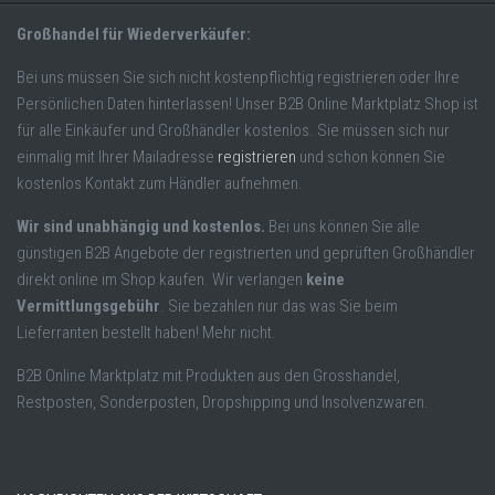
Großhandel für Wiederverkäufer:
Bei uns müssen Sie sich nicht kostenpflichtig registrieren oder Ihre
Persönlichen Daten hinterlassen! Unser B2B Online Marktplatz Shop ist
für alle Einkäufer und Großhändler kostenlos. Sie müssen sich nur
einmalig mit Ihrer Mailadresse
registrieren
und schon können Sie
kostenlos Kontakt zum Händler aufnehmen.
Wir sind unabhängig und kostenlos.
Bei uns können Sie alle
günstigen B2B Angebote der registrierten und geprüften Großhändler
direkt online im Shop kaufen. Wir verlangen
keine
Vermittlungsgebühr
. Sie bezahlen nur das was Sie beim
Lieferranten bestellt haben! Mehr nicht.
B2B Online Marktplatz mit Produkten aus den Grosshandel,
Restposten, Sonderposten, Dropshipping und Insolvenzwaren.