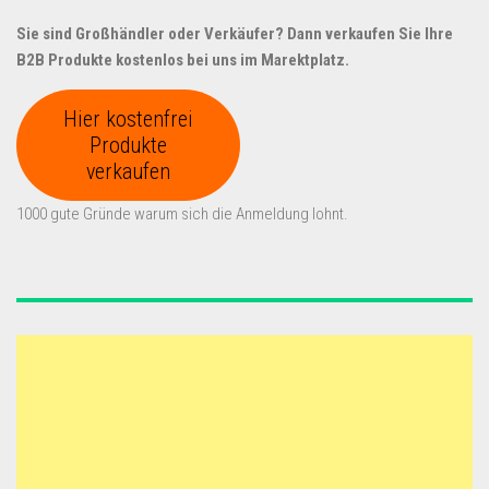
Sie sind Großhändler oder Verkäufer? Dann verkaufen Sie Ihre
B2B Produkte kostenlos bei uns im Marektplatz.
Hier kostenfrei
Produkte
verkaufen
1000 gute Gründe warum sich die Anmeldung lohnt.