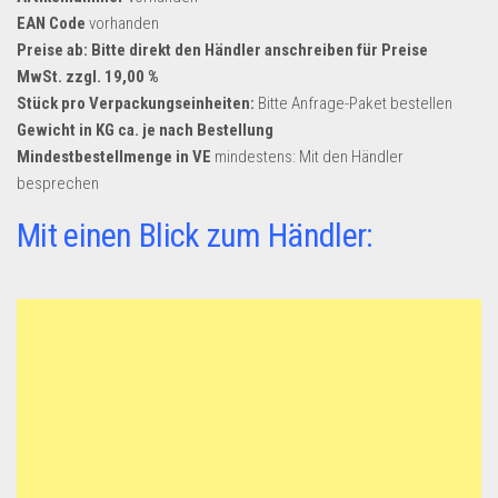
EAN Code
vorhanden
Preise ab: Bitte direkt den Händler anschreiben für Preise
MwSt. zzgl. 19,00 %
Stück pro Verpackungseinheiten:
Bitte Anfrage-Paket bestellen
Gewicht in KG ca. je nach Bestellung
Mindestbestellmenge in VE
mindestens: Mit den Händler
besprechen
Mit einen Blick zum Händler: