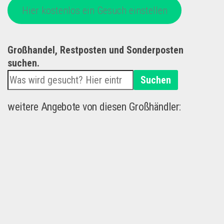
Hier kostenlos ein Gesuch einstellen
Großhandel, Restposten und Sonderposten
suchen.
Suchen
weitere Angebote von diesen Großhändler: