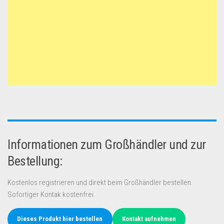
Informationen zum Großhändler und zur
Bestellung:
Kostenlos registrieren und direkt beim Großhändler bestellen.
Sofortiger Kontak kostenfrei.
Dieses Produkt hier bestellen
Kontakt aufnehmen