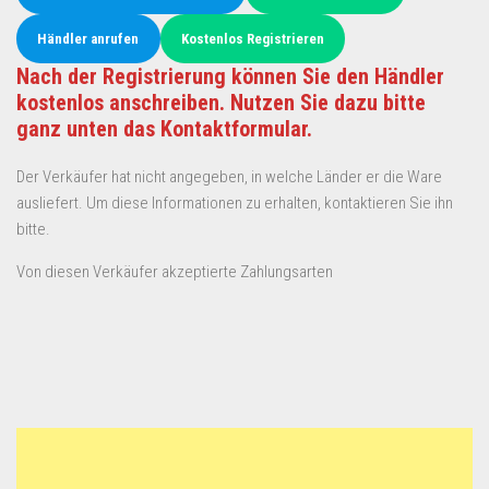
Händler anrufen
Kostenlos Registrieren
Nach der Registrierung können Sie den Händler
kostenlos anschreiben. Nutzen Sie dazu bitte
ganz unten das Kontaktformular.
Der Verkäufer hat nicht angegeben, in welche Länder er die Ware
ausliefert. Um diese Informationen zu erhalten, kontaktieren Sie ihn
bitte.
Von diesen Verkäufer akzeptierte Zahlungsarten