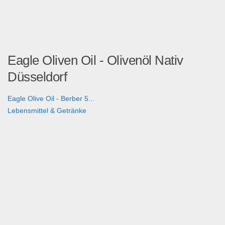
Eagle Oliven Oil - Olivenöl Nativ
Düsseldorf
Eagle Olive Oil - Berber 5...
Lebensmittel & Getränke