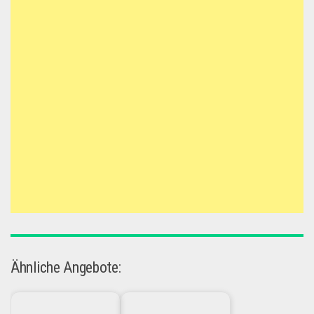
Ähnliche Angebote: