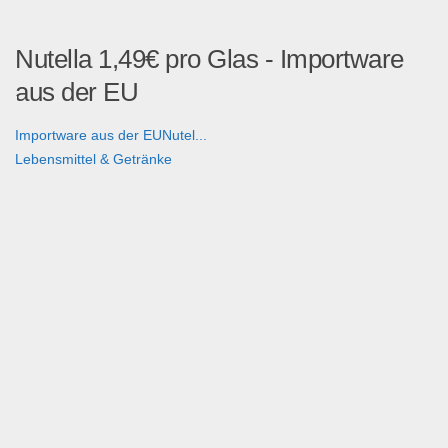
Nutella 1,49€ pro Glas - Importware
aus der EU
Importware aus der EUNutel...
Lebensmittel & Getränke