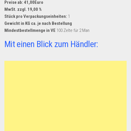
Preise ab: 41,00Euro
MwSt. zzgl. 19,00 %
Stück pro Verpackungseinheiten:
1
Gewicht in KG ca. je nach Bestellung
Mindestbestellmenge in VE
100 Zelte für 2 Man
Mit einen Blick zum Händler: