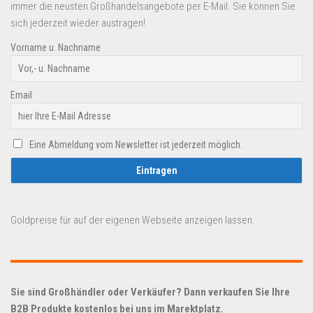
immer die neusten Großhandelsangebote per E-Mail. Sie können Sie
sich jederzeit wieder austragen!
Vorname u. Nachname
Email
Eine Abmeldung vom Newsletter ist jederzeit möglich.
Goldpreise für auf der eigenen Webseite anzeigen lassen.
Sie sind Großhändler oder Verkäufer? Dann verkaufen Sie Ihre
B2B Produkte kostenlos bei uns im Marektplatz.