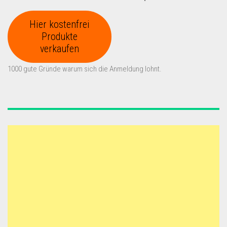
Hier kostenfrei
Produkte
verkaufen
1000 gute Gründe warum sich die Anmeldung lohnt.