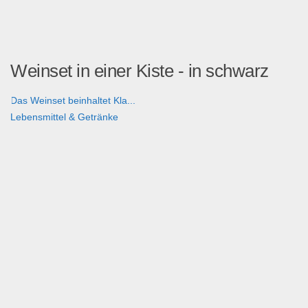
Weinset in einer Kiste - in schwarz
Das Weinset beinhaltet Kla...
Lebensmittel & Getränke