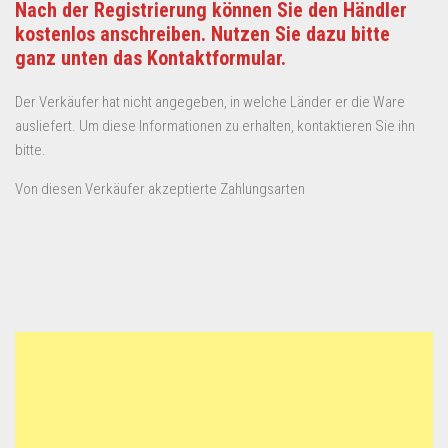
Nach der Registrierung können Sie den Händler
kostenlos anschreiben. Nutzen Sie dazu bitte
ganz unten das Kontaktformular.
Der Verkäufer hat nicht angegeben, in welche Länder er die Ware
ausliefert. Um diese Informationen zu erhalten, kontaktieren Sie ihn
bitte.
Von diesen Verkäufer akzeptierte Zahlungsarten