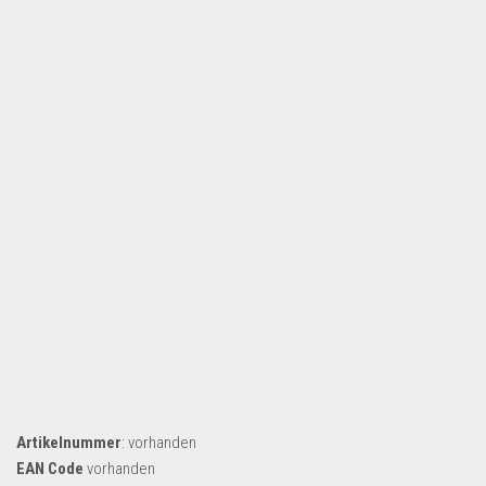
Artikelnummer
: vorhanden
EAN Code
vorhanden