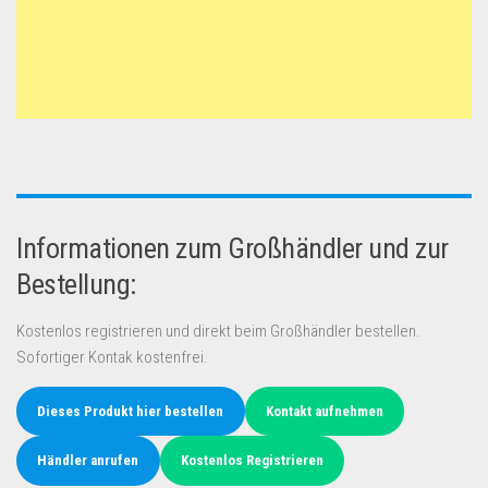
Informationen zum Großhändler und zur
Bestellung:
Kostenlos registrieren und direkt beim Großhändler bestellen.
Sofortiger Kontak kostenfrei.
Dieses Produkt hier bestellen
Kontakt aufnehmen
Händler anrufen
Kostenlos Registrieren