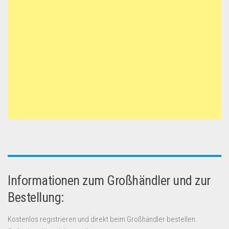
Informationen zum Großhändler und zur
Bestellung:
Kostenlos registrieren und direkt beim Großhändler bestellen.