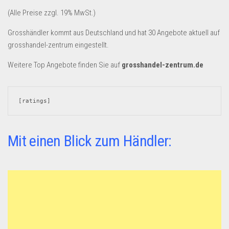
(Alle Preise zzgl. 19% MwSt.)
Grosshändler kommt aus Deutschland und hat 30 Angebote aktuell auf
grosshandel-zentrum eingestellt.
Weitere Top Angebote finden Sie auf
grosshandel-zentrum.de
[ratings]
Mit einen Blick zum Händler: