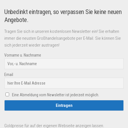
Unbedinkt eintragen, so verpassen Sie keine neuen
Angebote.
Tragen Sie sich in unseren kostenlosen Newsletter ein! Sie erhalten
immer die neusten Großhandelsangebote per E-Mail. Sie können Sie
sich jederzeit wieder austragen!
Vorname u. Nachname
Email
Eine Abmeldung vom Newsletter ist jederzeit möglich.
Goldpreise für auf der eigenen Webseite anzeigen lassen.