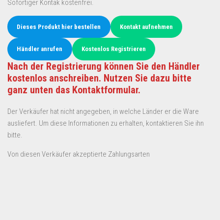
Sofortiger Kontak kostenfrei.
Dieses Produkt hier bestellen
Kontakt aufnehmen
Händler anrufen
Kostenlos Registrieren
Nach der Registrierung können Sie den Händler
kostenlos anschreiben. Nutzen Sie dazu bitte
ganz unten das Kontaktformular.
Der Verkäufer hat nicht angegeben, in welche Länder er die Ware
ausliefert. Um diese Informationen zu erhalten, kontaktieren Sie ihn
bitte.
Von diesen Verkäufer akzeptierte Zahlungsarten