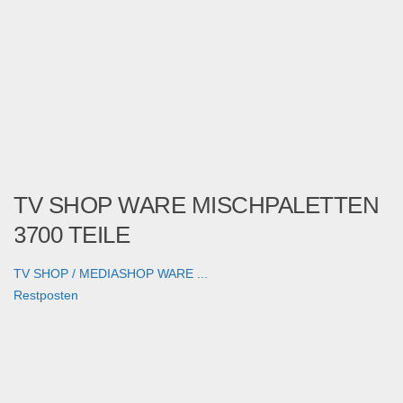
TV SHOP WARE MISCHPALETTEN
3700 TEILE
TV SHOP / MEDIASHOP WARE ...
Restposten