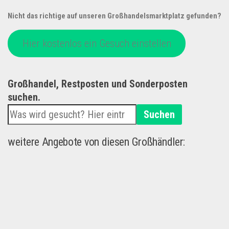
Nicht das richtige auf unseren Großhandelsmarktplatz gefunden?
Hier kostenlos ein Gesuch einstellen
Großhandel, Restposten und Sonderposten
suchen.
Suchen
weitere Angebote von diesen Großhändler: