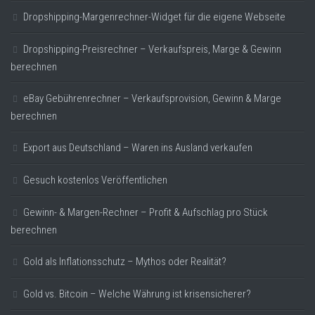
Dropshipping-Margenrechner-Widget für die eigene Webseite
Dropshipping-Preisrechner – Verkaufspreis, Marge & Gewinn
berechnen
eBay Gebührenrechner – Verkaufsprovision, Gewinn & Marge
berechnen
Export aus Deutschland – Waren ins Ausland verkaufen
Gesuch kostenlos Veröffentlichen
Gewinn- & Margen-Rechner – Profit & Aufschlag pro Stück
berechnen
Gold als Inflationsschutz – Mythos oder Realität?
Gold vs. Bitcoin – Welche Währung ist krisensicherer?