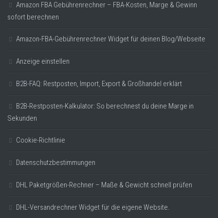
Amazon FBA Gebührenrechner – FBA-Kosten, Marge & Gewinn
sofort berechnen
Amazon-FBA-Gebührenrechner Widget für deinen Blog/Webseite
Anzeige einstellen
B2B-FAQ: Restposten, Import, Export & Großhandel erklärt
B2B-Restposten-Kalkulator: So berechnest du deine Marge in
Sekunden
Cookie-Richtlinie
Datenschutzbestimmungen
DHL Paketgrößen-Rechner – Maße & Gewicht schnell prüfen
DHL-Versandrechner Widget für die eigene Website.