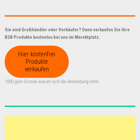
Sie sind Großhändler oder Verkäufer? Dann verkaufen Sie Ihre
B2B Produkte kostenlos bei uns im Marektplatz.
Hier kostenfrei
Produkte
verkaufen
1000 gute Gründe warum sich die Anmeldung lohnt.