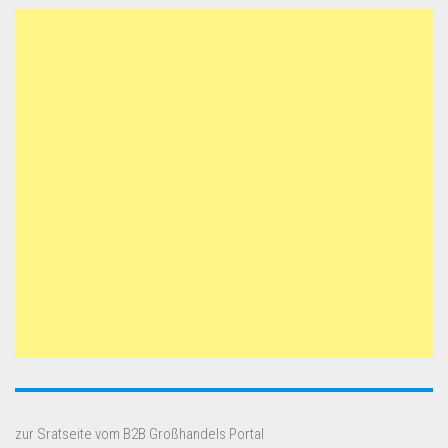
zur Sratseite vom B2B Großhandels Portal