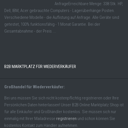
AnfrageErreichbare Menge: 338 Stk. HP,
Dell, IBM, Acer gebrauchte Computers - Lagerüberhänge Posten.
Verschiedene Modelle - die Auflistung auf Anfrage. Alle Geräte sind
getestet, 100% funktionsfähig - 1 Monat Garantie. Bei der
Gesamtabnahme - der Preis ...
B2B MARKTPLATZ FÜR WIEDERVERKÄUFER
Großhandel für Wiederverkäufer:
Bei uns müssen Sie sich nicht kostenpflichtig registrieren oder Ihre
Persönlichen Daten hinterlassen! Unser B2B Online Marktplatz Shop ist
für alle Einkäufer und Großhändler kostenlos. Sie müssen sich nur
einmalig mit Ihrer Mailadresse
registrieren
und schon können Sie
kostenlos Kontakt zum Händler aufnehmen.