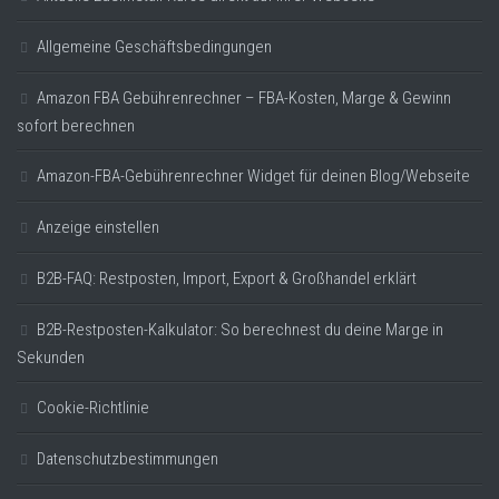
Allgemeine Geschäftsbedingungen
Amazon FBA Gebührenrechner – FBA-Kosten, Marge & Gewinn
sofort berechnen
Amazon-FBA-Gebührenrechner Widget für deinen Blog/Webseite
Anzeige einstellen
B2B-FAQ: Restposten, Import, Export & Großhandel erklärt
B2B-Restposten-Kalkulator: So berechnest du deine Marge in
Sekunden
Cookie-Richtlinie
Datenschutzbestimmungen