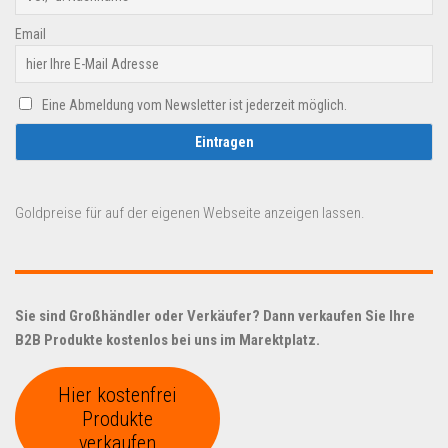
Email
Eine Abmeldung vom Newsletter ist jederzeit möglich.
Goldpreise für auf der eigenen Webseite anzeigen lassen.
Sie sind Großhändler oder Verkäufer? Dann verkaufen Sie Ihre
B2B Produkte kostenlos bei uns im Marektplatz.
Hier kostenfrei
Produkte
verkaufen