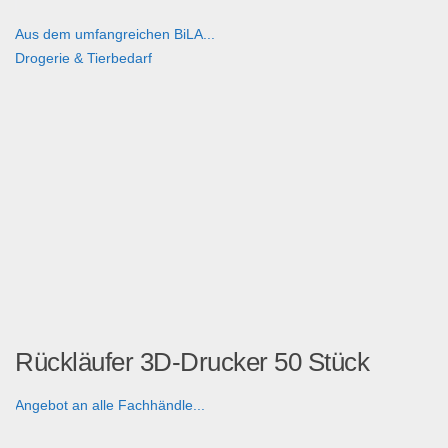
Aus dem umfangreichen BiLA...
Drogerie & Tierbedarf
Rückläufer 3D-Drucker 50 Stück
Angebot an alle Fachhändle...
Multimedia & Elektro