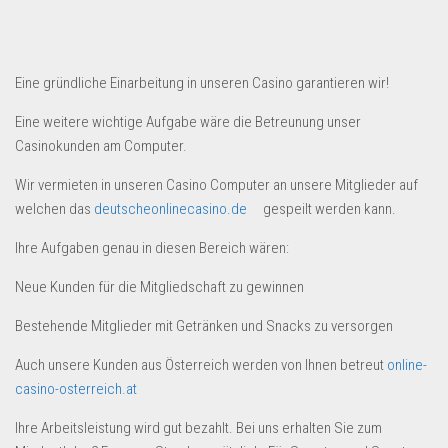
Eine gründliche Einarbeitung in unseren Casino garantieren wir!
Eine weitere wichtige Aufgabe wäre die Betreunung unser
Casinokunden am Computer.
Wir vermieten in unseren Casino Computer an unsere Mitglieder auf
welchen das
deutscheonlinecasino.de
gespeilt werden kann.
Ihre Aufgaben genau in diesen Bereich wären:
Neue Kunden für die Mitgliedschaft zu gewinnen
Bestehende Mitglieder mit Getränken und Snacks zu versorgen
Auch unsere Kunden aus Österreich werden von Ihnen betreut
online-
casino-osterreich.at
Ihre Arbeitsleistung wird gut bezahlt. Bei uns erhalten Sie zum