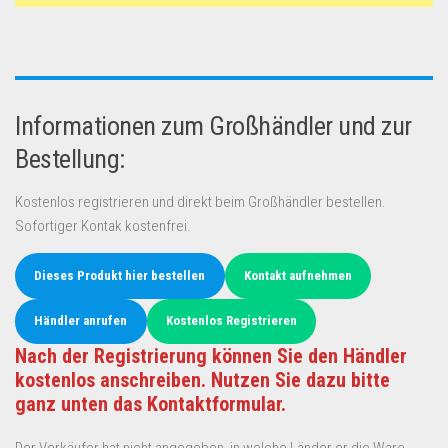
Informationen zum Großhändler und zur
Bestellung:
Kostenlos registrieren und direkt beim Großhändler bestellen.
Sofortiger Kontak kostenfrei.
Dieses Produkt hier bestellen
Kontakt aufnehmen
Händler anrufen
Kostenlos Registrieren
Nach der Registrierung können Sie den Händler
kostenlos anschreiben. Nutzen Sie dazu bitte
ganz unten das Kontaktformular.
Der Verkäufer hat nicht angegeben, in welche Länder er die Ware