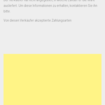
ausliefert. Um diese Informationen zu erhalten, kontaktieren Sie ihn
bitte.
Von diesen Verkäufer akzeptierte Zahlungsarten