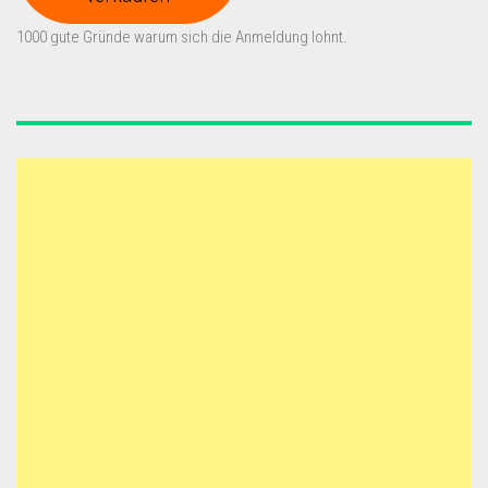
1000 gute Gründe warum sich die Anmeldung lohnt.