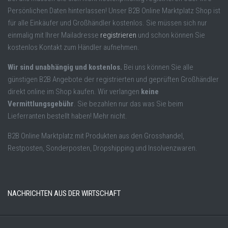
Persönlichen Daten hinterlassen! Unser B2B Online Marktplatz Shop ist
für alle Einkäufer und Großhändler kostenlos. Sie müssen sich nur
einmalig mit Ihrer Mailadresse
registrieren
und schon können Sie
kostenlos Kontakt zum Händler aufnehmen.
Wir sind unabhängig und kostenlos.
Bei uns können Sie alle
günstigen B2B Angebote der registrierten und geprüften Großhändler
direkt online im Shop kaufen. Wir verlangen
keine
Vermittlungsgebühr
. Sie bezahlen nur das was Sie beim
Lieferranten bestellt haben! Mehr nicht.
B2B Online Marktplatz mit Produkten aus den Grosshandel,
Restposten, Sonderposten, Dropshipping und Insolvenzwaren.
NACHRICHTEN AUS DER WIRTSCHAFT