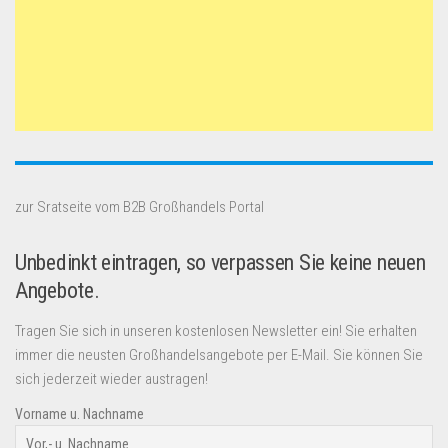
zur Sratseite vom B2B Großhandels Portal
Unbedinkt eintragen, so verpassen Sie keine neuen
Angebote.
Tragen Sie sich in unseren kostenlosen Newsletter ein! Sie erhalten
immer die neusten Großhandelsangebote per E-Mail. Sie können Sie
sich jederzeit wieder austragen!
Vorname u. Nachname