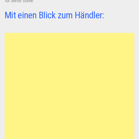
für diese Stelle.
Mit einen Blick zum Händler: