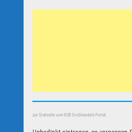
zur Sratseite vom B2B Großhandels Portal