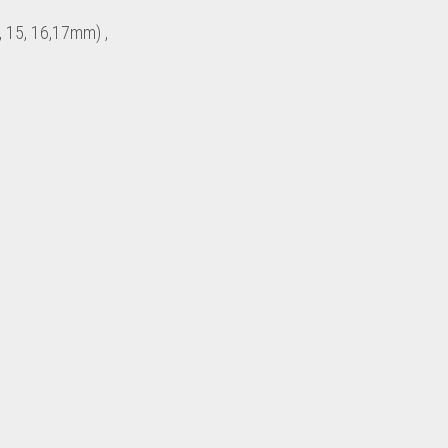
4, 15, 16,17mm) ,