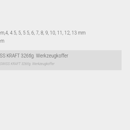
, 4.5, 5, 5.5, 6, 7, 8, 9, 10, 11, 12, 13 mm
tem
SWISS KRAFT 326tlg. Werkzeugkoffer