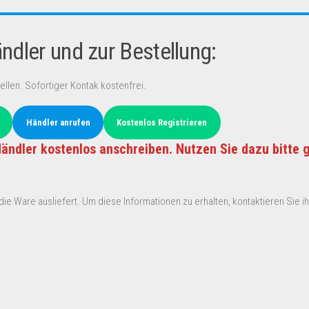
dler und zur Bestellung:
ellen. Sofortiger Kontak kostenfrei.
Händler anrufen
Kostenlos Registrieren
ändler kostenlos anschreiben. Nutzen Sie dazu bitte 
ie Ware ausliefert. Um diese Informationen zu erhalten, kontaktieren Sie ihn