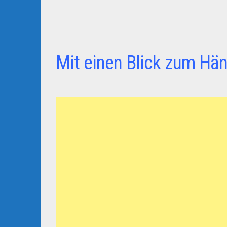
Mit einen Blick zum Hän