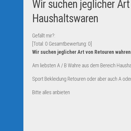
Wir suchen jeglicher Ar
Haushaltswaren
Gefällt mir?:
[Total:
0
Gesamtbewertung:
0
]
Wir suchen jeglicher Art von Retouren wahre
Am liebsten A / B Wahre aus dem Bereich Hausha
Sport Bekleidung Retouren oder aber auch A ode
Bitte alles anbieten