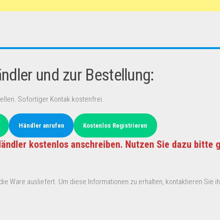
dler und zur Bestellung:
ellen. Sofortiger Kontak kostenfrei.
Händler anrufen
Kostenlos Registrieren
ändler kostenlos anschreiben. Nutzen Sie dazu bitte 
ie Ware ausliefert. Um diese Informationen zu erhalten, kontaktieren Sie ihn