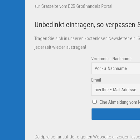
zur Sratseite vom B2B Großhandels Portal
Unbedinkt eintragen, so verpassen 
Tragen Sie sich in unseren kostenlosen Newsletter ein! 
jederzeit wieder austragen!
Vorname u. Nachname
Email
Eine Abmeldung vom New
Goldpreise für auf der eigenen Webseite anzeigen lasse