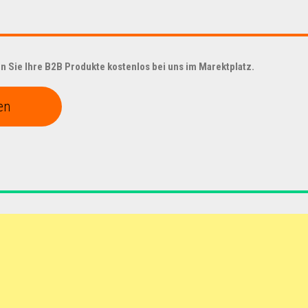
 Sie Ihre B2B Produkte kostenlos bei uns im Marektplatz.
en