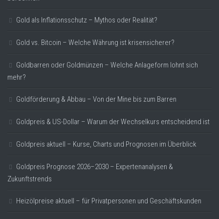
Gold als Inflationsschutz – Mythos oder Realität?
Gold vs. Bitcoin – Welche Währung ist krisensicherer?
Goldbarren oder Goldmünzen – Welche Anlageform lohnt sich
mehr?
Goldförderung & Abbau – Von der Mine bis zum Barren
Goldpreis & US-Dollar – Warum der Wechselkurs entscheidend ist
Goldpreis aktuell – Kurse, Charts und Prognosen im Überblick
Goldpreis Prognose 2026–2030 – Expertenanalysen &
Zukunftstrends
Heizölpreise aktuell – für Privatpersonen und Geschäftskunden