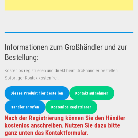
Informationen zum Großhändler und zur
Bestellung:
Kostenlos registrieren und direkt beim Großhändler bestellen.
Sofortiger Kontak kostenfrei.
Dieses Produkt hier bestellen
Kontakt aufnehmen
Händler anrufen
Kostenlos Registrieren
Nach der Registrierung können Sie den Händler
kostenlos anschreiben. Nutzen Sie dazu bitte
ganz unten das Kontaktformular.