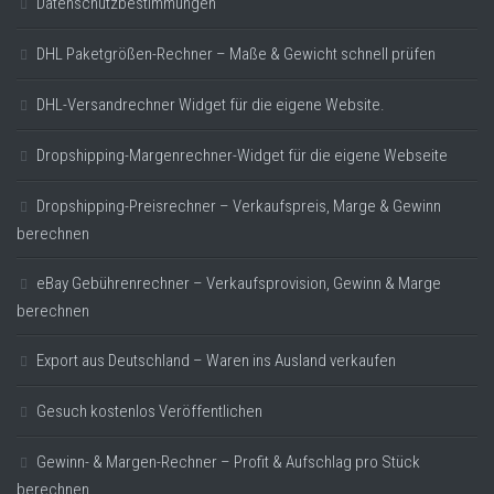
Datenschutzbestimmungen
DHL Paketgrößen-Rechner – Maße & Gewicht schnell prüfen
DHL-Versandrechner Widget für die eigene Website.
Dropshipping-Margenrechner-Widget für die eigene Webseite
Dropshipping-Preisrechner – Verkaufspreis, Marge & Gewinn
berechnen
eBay Gebührenrechner – Verkaufsprovision, Gewinn & Marge
berechnen
Export aus Deutschland – Waren ins Ausland verkaufen
Gesuch kostenlos Veröffentlichen
Gewinn- & Margen-Rechner – Profit & Aufschlag pro Stück
berechnen