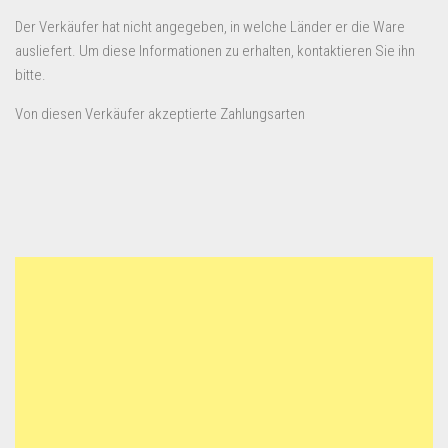
Der Verkäufer hat nicht angegeben, in welche Länder er die Ware
ausliefert. Um diese Informationen zu erhalten, kontaktieren Sie ihn
bitte.
Von diesen Verkäufer akzeptierte Zahlungsarten