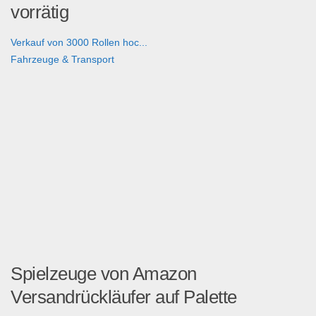
vorrätig
Verkauf von 3000 Rollen hoc...
Fahrzeuge & Transport
Spielzeuge von Amazon
Versandrückläufer auf Palette