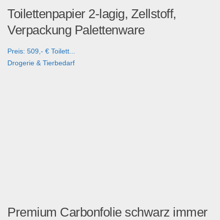
Toilettenpapier 2-lagig, Zellstoff,
Verpackung Palettenware
Preis: 509,- € Toilett...
Drogerie & Tierbedarf
Premium Carbonfolie schwarz immer