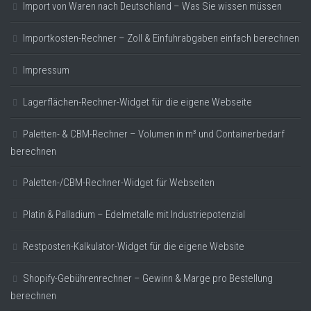
Import von Waren nach Deutschland – Was Sie wissen müssen
Importkosten-Rechner – Zoll & Einfuhrabgaben einfach berechnen
Impressum
Lagerflächen-Rechner-Widget für die eigene Webseite
Paletten- & CBM-Rechner – Volumen in m³ und Containerbedarf
berechnen
Paletten-/CBM-Rechner-Widget für Webseiten
Platin & Palladium – Edelmetalle mit Industriepotenzial
Restposten-Kalkulator-Widget für die eigene Website
Shopify-Gebührenrechner – Gewinn & Marge pro Bestellung
berechnen