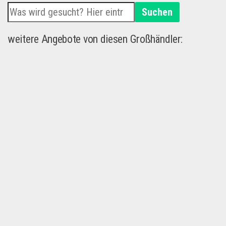
Suchen
weitere Angebote von diesen Großhändler: