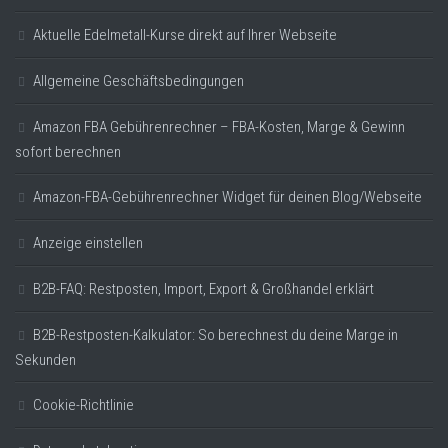
Aktuelle Edelmetall-Kurse direkt auf Ihrer Webseite
Allgemeine Geschäftsbedingungen
Amazon FBA Gebührenrechner – FBA-Kosten, Marge & Gewinn
sofort berechnen
Amazon-FBA-Gebührenrechner Widget für deinen Blog/Webseite
Anzeige einstellen
B2B-FAQ: Restposten, Import, Export & Großhandel erklärt
B2B-Restposten-Kalkulator: So berechnest du deine Marge in
Sekunden
Cookie-Richtlinie