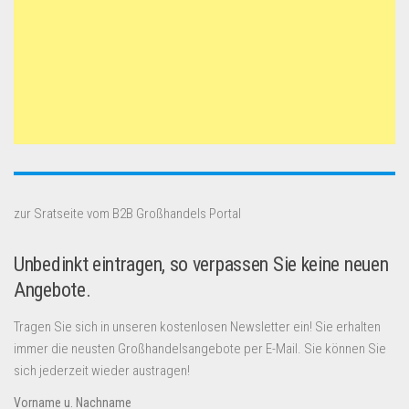
zur Sratseite vom B2B Großhandels Portal
Unbedinkt eintragen, so verpassen Sie keine neuen
Angebote.
Tragen Sie sich in unseren kostenlosen Newsletter ein! Sie erhalten
immer die neusten Großhandelsangebote per E-Mail. Sie können Sie
sich jederzeit wieder austragen!
Vorname u. Nachname