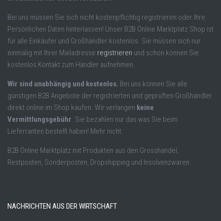
Bei uns müssen Sie sich nicht kostenpflichtig registrieren oder Ihre
Persönlichen Daten hinterlassen! Unser B2B Online Marktplatz Shop ist
für alle Einkäufer und Großhändler kostenlos. Sie müssen sich nur
einmalig mit Ihrer Mailadresse
registrieren
und schon können Sie
kostenlos Kontakt zum Händler aufnehmen.
Wir sind unabhängig und kostenlos.
Bei uns können Sie alle
günstigen B2B Angebote der registrierten und geprüften Großhändler
direkt online im Shop kaufen. Wir verlangen
keine
Vermittlungsgebühr
. Sie bezahlen nur das was Sie beim
Lieferranten bestellt haben! Mehr nicht.
B2B Online Marktplatz mit Produkten aus den Grosshandel,
Restposten, Sonderposten, Dropshipping und Insolvenzwaren.
NACHRICHTEN AUS DER WIRTSCHAFT