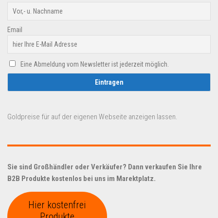
Email
Eine Abmeldung vom Newsletter ist jederzeit möglich.
Goldpreise für auf der eigenen Webseite anzeigen lassen.
Sie sind Großhändler oder Verkäufer? Dann verkaufen Sie Ihre
B2B Produkte kostenlos bei uns im Marektplatz.
Hier kostenfrei
Produkte