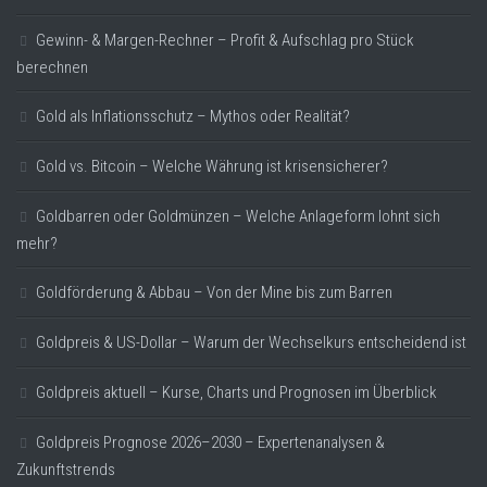
Gewinn- & Margen-Rechner – Profit & Aufschlag pro Stück
berechnen
Gold als Inflationsschutz – Mythos oder Realität?
Gold vs. Bitcoin – Welche Währung ist krisensicherer?
Goldbarren oder Goldmünzen – Welche Anlageform lohnt sich
mehr?
Goldförderung & Abbau – Von der Mine bis zum Barren
Goldpreis & US-Dollar – Warum der Wechselkurs entscheidend ist
Goldpreis aktuell – Kurse, Charts und Prognosen im Überblick
Goldpreis Prognose 2026–2030 – Expertenanalysen &
Zukunftstrends