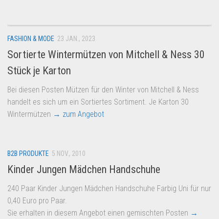
FASHION & MODE
23 JAN., 2023
Sortierte Wintermützen von Mitchell & Ness 30
Stück je Karton
Bei diesen Posten Mützen für den Winter von Mitchell & Ness
handelt es sich um ein Sortiertes Sortiment. Je Karton 30
Wintermützen
→ zum Angebot
B2B PRODUKTE
5 NOV., 2010
Kinder Jungen Mädchen Handschuhe
240 Paar Kinder Jungen Mädchen Handschuhe Farbig Uni für nur
0,40 Euro pro Paar.
Sie erhalten in diesem Angebot einen gemischten Posten
→