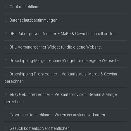
Cookie-Richtlinie
Datenschutzbestimmungen
DHL Paketgrößen-Rechner – Maße & Gewicht schnell prüfen
DHL-Versandrechner Widget für die eigene Website.
Dropshipping-Margenrechner-Widget für die eigene Webseite
Dropshipping-Preisrechner – Verkaufspreis, Marge & Gewinn
berechnen
eBay Gebührenrechner – Verkaufsprovision, Gewinn & Marge
berechnen
Export aus Deutschland – Waren ins Ausland verkaufen
Gesuch kostenlos Veröffentlichen