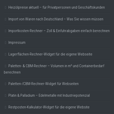
Heizölpreise aktuell – für Privatpersonen und Geschäftskunden
Import von Waren nach Deutschland – Was Sie wissen müssen
Importkosten-Rechner – Zoll & Einfuhrabgaben einfach berechnen
Impressum
Lagerflächen-Rechner-Widget für die eigene Webseite
Paletten- & CBM-Rechner – Volumen in m³ und Containerbedarf
berechnen
Paletten-/CBM-Rechner-Widget für Webseiten
Platin & Palladium – Edelmetalle mit Industriepotenzial
Restposten-Kalkulator-Widget für die eigene Website