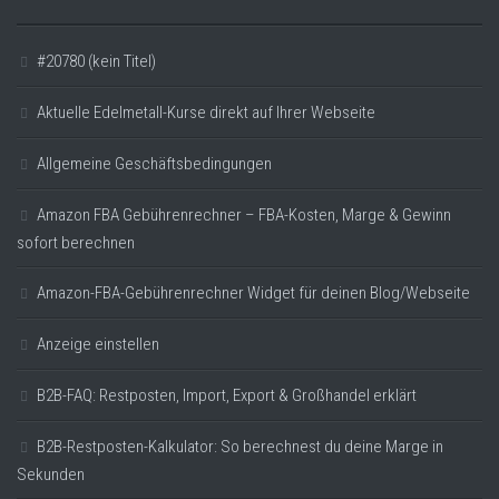
#20780 (kein Titel)
Aktuelle Edelmetall-Kurse direkt auf Ihrer Webseite
Allgemeine Geschäftsbedingungen
Amazon FBA Gebührenrechner – FBA-Kosten, Marge & Gewinn
sofort berechnen
Amazon-FBA-Gebührenrechner Widget für deinen Blog/Webseite
Anzeige einstellen
B2B-FAQ: Restposten, Import, Export & Großhandel erklärt
B2B-Restposten-Kalkulator: So berechnest du deine Marge in
Sekunden