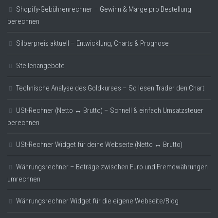
Shopify-Gebührenrechner – Gewinn & Marge pro Bestellung
berechnen
Silberpreis aktuell – Entwicklung, Charts & Prognose
Stellenangebote
Technische Analyse des Goldkurses – So lesen Trader den Chart
USt-Rechner (Netto ↔ Brutto) – Schnell & einfach Umsatzsteuer
berechnen
USt-Rechner Widget für deine Webseite (Netto ↔ Brutto)
Währungsrechner – Beträge zwischen Euro und Fremdwährungen
umrechnen
Währungsrechner Widget für die eigene Webseite/Blog