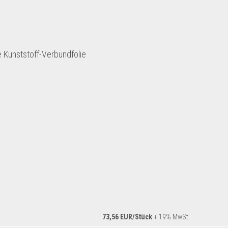
 Kunststoff-Verbundfolie
73,56 EUR/Stück
+ 19% MwSt.