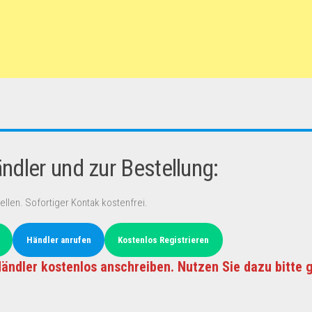
dler und zur Bestellung:
ellen. Sofortiger Kontak kostenfrei.
Händler anrufen
Kostenlos Registrieren
ändler kostenlos anschreiben. Nutzen Sie dazu bitte 