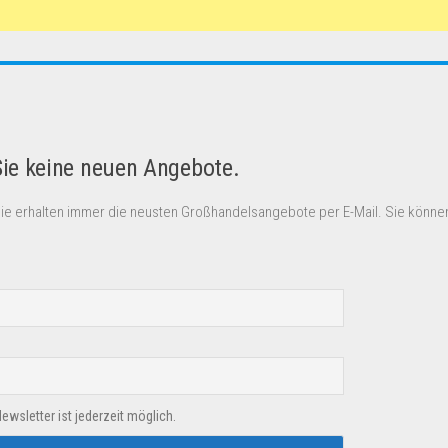
Sie keine neuen Angebote.
Sie erhalten immer die neusten Großhandelsangebote per E-Mail. Sie können
sletter ist jederzeit möglich.