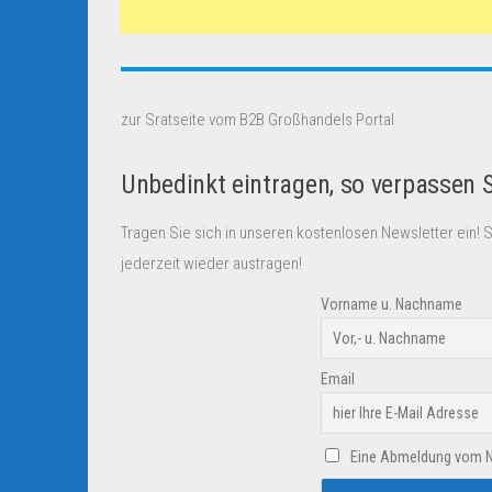
zur Sratseite vom B2B Großhandels Portal
Unbedinkt eintragen, so verpassen 
Tragen Sie sich in unseren kostenlosen Newsletter ein! 
jederzeit wieder austragen!
Vorname u. Nachname
Email
Eine Abmeldung vom New