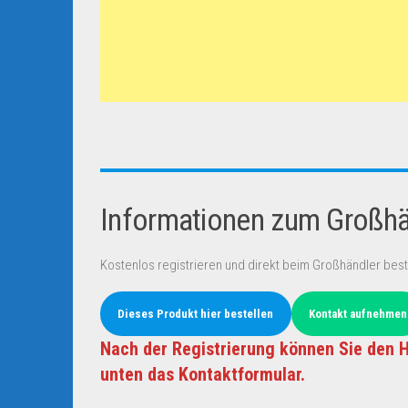
Informationen zum Großhän
Kostenlos registrieren und direkt beim Großhändler best
Dieses Produkt hier bestellen
Kontakt aufnehmen
Nach der Registrierung können Sie den H
unten das Kontaktformular.