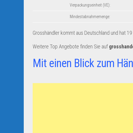
Verpackungseinheit (VE):
Mindestabnahmemenge:
Grosshändler kommt aus Deutschland und hat 19 A
Weitere Top Angebote finden Sie auf
grosshand
Mit einen Blick zum Hän