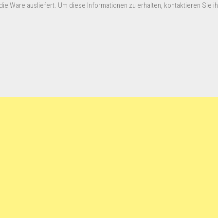
ie Ware ausliefert. Um diese Informationen zu erhalten, kontaktieren Sie ihn