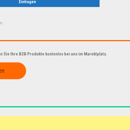
n.
 Sie Ihre B2B Produkte kostenlos bei uns im Marektplatz.
en