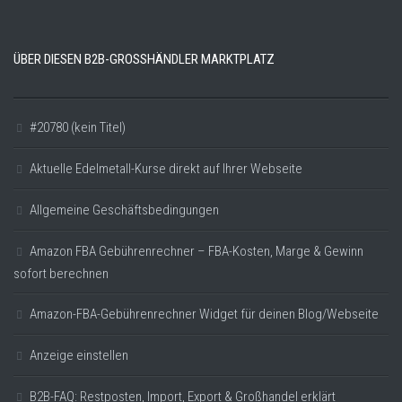
ÜBER DIESEN B2B-GROSSHÄNDLER MARKTPLATZ
#20780 (kein Titel)
Aktuelle Edelmetall-Kurse direkt auf Ihrer Webseite
Allgemeine Geschäftsbedingungen
Amazon FBA Gebührenrechner – FBA-Kosten, Marge & Gewinn
sofort berechnen
Amazon-FBA-Gebührenrechner Widget für deinen Blog/Webseite
Anzeige einstellen
B2B-FAQ: Restposten, Import, Export & Großhandel erklärt