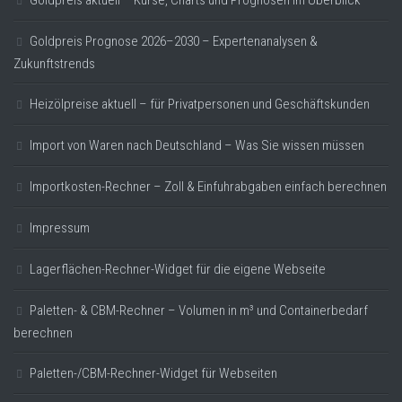
Goldpreis Prognose 2026–2030 – Expertenanalysen &
Zukunftstrends
Heizölpreise aktuell – für Privatpersonen und Geschäftskunden
Import von Waren nach Deutschland – Was Sie wissen müssen
Importkosten-Rechner – Zoll & Einfuhrabgaben einfach berechnen
Impressum
Lagerflächen-Rechner-Widget für die eigene Webseite
Paletten- & CBM-Rechner – Volumen in m³ und Containerbedarf
berechnen
Paletten-/CBM-Rechner-Widget für Webseiten