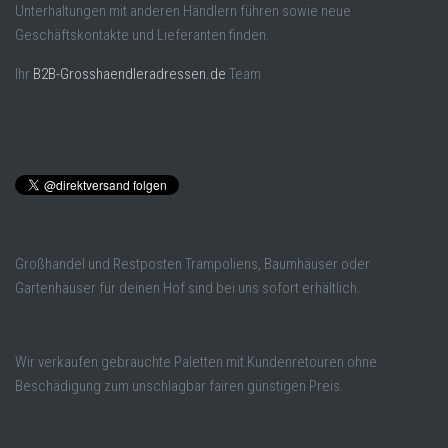
Unterhaltungen mit anderen Händlern führen sowie neue
Geschäftskontakte und Lieferanten finden.
Ihr
B2B-Grosshaendleradressen.de
Team
Großhandel und Restposten Trampoliens, Baumhäuser oder
Gartenhäuser für deinen Hof sind bei uns sofort erhältlich.
Wir verkaufen gebrauchte Paletten mit Kundenretouren ohne
Beschädigung zum unschlagbar fairen günstigen Preis.