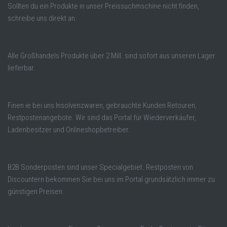
Sollten du ein Produkte in unser Preissuchmschine nicht finden,
schreibe uns direkt an.
Alle Großhandels Produkte über 2 Mill. sind sofort aus unseren Lager
lieferbar.
Finen ie bei uns Insolvenzwaren, gebrauchte Kunden Retouren,
Restpostenangebote. Wir sind das Portal für Wiederverkäufer,
Ladenbesitzer und Onlineshopbetreiber.
B2B Sonderposten sind unser Specialgebiet. Restposten von
Discountern bekommen Sie bei uns im Portal grundsätzlich immer zu
günstigen Preisen.