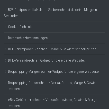
B2B-Restposten-Kalkulator: So berechnest du deine Marge in
Sekunden
Cookie-Richtlinie
Datenschutzbestimmungen
DHL Paketgrößen-Rechner – Maße & Gewicht schnell prüfen
DHL-Versandrechner Widget für die eigene Website.
Dropshipping-Margenrechner-Widget für die eigene Webseite
Dropshipping-Preisrechner – Verkaufspreis, Marge & Gewinn
berechnen
eBay Gebührenrechner – Verkaufsprovision, Gewinn & Marge
berechnen