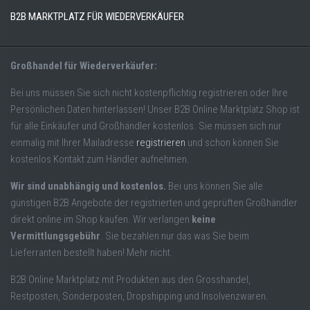
B2B MARKTPLATZ FÜR WIEDERVERKÄUFER
Großhandel für Wiederverkäufer:
Bei uns müssen Sie sich nicht kostenpflichtig registrieren oder Ihre
Persönlichen Daten hinterlassen! Unser B2B Online Marktplatz Shop ist
für alle Einkäufer und Großhändler kostenlos. Sie müssen sich nur
einmalig mit Ihrer Mailadresse
registrieren
und schon können Sie
kostenlos Kontakt zum Händler aufnehmen.
Wir sind unabhängig und kostenlos.
Bei uns können Sie alle
günstigen B2B Angebote der registrierten und geprüften Großhändler
direkt online im Shop kaufen. Wir verlangen
keine
Vermittlungsgebühr
. Sie bezahlen nur das was Sie beim
Lieferranten bestellt haben! Mehr nicht.
B2B Online Marktplatz mit Produkten aus den Grosshandel,
Restposten, Sonderposten, Dropshipping und Insolvenzwaren.