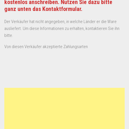
kostenlos anschreiben. Nutzen Sie dazu bitte
ganz unten das Kontaktformular.
Der Verkäufer hat nicht angegeben, in welche Länder er die Ware
ausliefert. Um diese Informationen zu erhalten, kontaktieren Sie ihn
bitte.
Von diesen Verkäufer akzeptierte Zahlungsarten