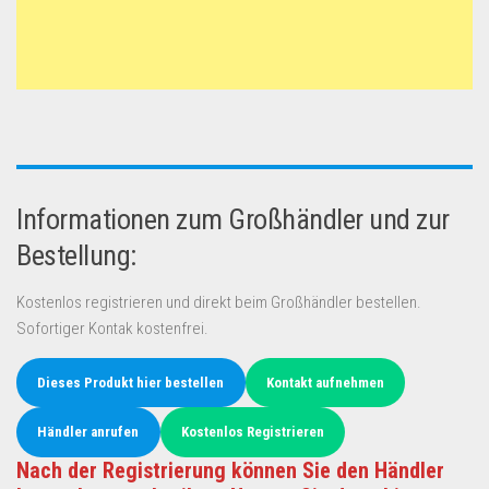
Informationen zum Großhändler und zur
Bestellung:
Kostenlos registrieren und direkt beim Großhändler bestellen.
Sofortiger Kontak kostenfrei.
Dieses Produkt hier bestellen
Kontakt aufnehmen
Händler anrufen
Kostenlos Registrieren
Nach der Registrierung können Sie den Händler