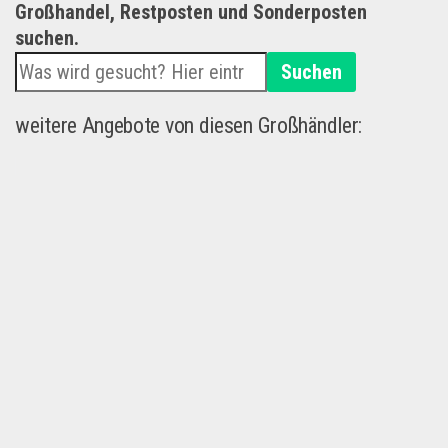
Großhandel, Restposten und Sonderposten
suchen.
Suchen
weitere Angebote von diesen Großhändler: