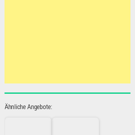
Ähnliche Angebote: