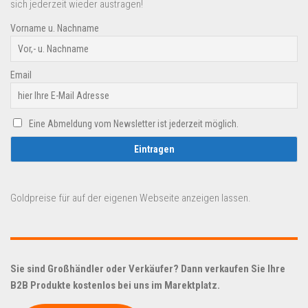
sich jederzeit wieder austragen!
Vorname u. Nachname
Email
Eine Abmeldung vom Newsletter ist jederzeit möglich.
Goldpreise für auf der eigenen Webseite anzeigen lassen.
Sie sind Großhändler oder Verkäufer? Dann verkaufen Sie Ihre
B2B Produkte kostenlos bei uns im Marektplatz.