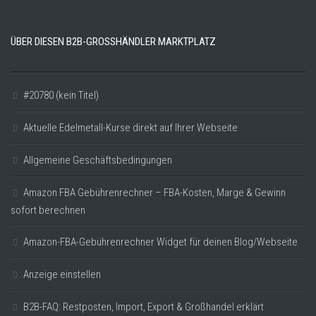
ÜBER DIESEN B2B-GROSSHÄNDLER MARKTPLATZ
#20780 (kein Titel)
Aktuelle Edelmetall-Kurse direkt auf Ihrer Webseite
Allgemeine Geschäftsbedingungen
Amazon FBA Gebührenrechner – FBA-Kosten, Marge & Gewinn
sofort berechnen
Amazon-FBA-Gebührenrechner Widget für deinen Blog/Webseite
Anzeige einstellen
B2B-FAQ: Restposten, Import, Export & Großhandel erklärt