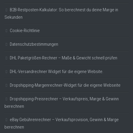
B2B-Restposten-Kalkulator: So berechnest du deine Marge in
Sekunden
Cookie-Richtlinie
Datenschutzbestimmungen
DHL Paketgrößen-Rechner – Maße & Gewicht schnell prüfen
DHL-Versandrechner Widget für die eigene Website.
Dropshipping-Margenrechner-Widget für die eigene Webseite
Dropshipping-Preisrechner – Verkaufspreis, Marge & Gewinn
berechnen
eBay Gebührenrechner – Verkaufsprovision, Gewinn & Marge
berechnen