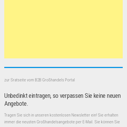
zur Sratseite vom B2B Großhandels Portal
Unbedinkt eintragen, so verpassen Sie keine neuen
Angebote.
Tragen Sie sich in unseren kostenlosen Newsletter ein! Sie erhalten
immer die neusten Großhandelsangebote per E-Mail. Sie können Sie