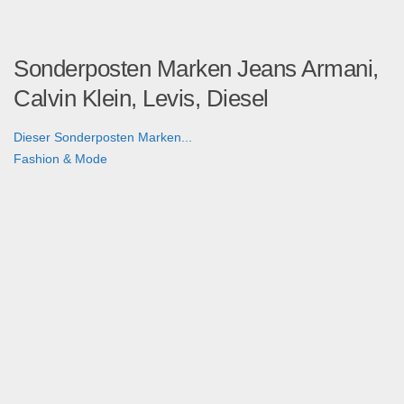
Sonderposten Marken Jeans Armani,
Calvin Klein, Levis, Diesel
Dieser Sonderposten Marken...
Fashion & Mode