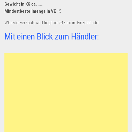
Gewicht in KG ca.
……
Mindestbestellmenge in VE
15
WQiederverkaufswert liegt bei 54Euro im Einzelahndel
Mit einen Blick zum Händler: