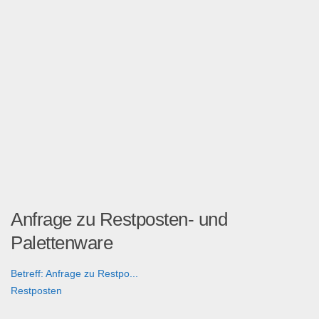
Anfrage zu Restposten- und
Palettenware
Betreff: Anfrage zu Restpo...
Restposten