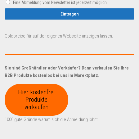
Eine Abmeldung vom Newsletter ist jederzeit möglich.
Goldpreise für auf der eigenen Webseite anzeigen lassen.
Sie sind Großhändler oder Verkäufer? Dann verkaufen Sie Ihre
B2B Produkte kostenlos bei uns im Marektplatz.
Hier kostenfrei
Produkte
verkaufen
1000 gute Gründe warum sich die Anmeldung lohnt.