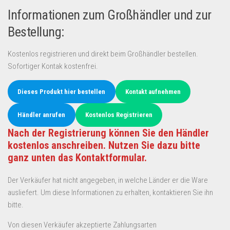
Informationen zum Großhändler und zur
Bestellung:
Kostenlos registrieren und direkt beim Großhändler bestellen.
Sofortiger Kontak kostenfrei.
Dieses Produkt hier bestellen
Kontakt aufnehmen
Händler anrufen
Kostenlos Registrieren
Nach der Registrierung können Sie den Händler
kostenlos anschreiben. Nutzen Sie dazu bitte
ganz unten das Kontaktformular.
Der Verkäufer hat nicht angegeben, in welche Länder er die Ware
ausliefert. Um diese Informationen zu erhalten, kontaktieren Sie ihn
bitte.
Von diesen Verkäufer akzeptierte Zahlungsarten