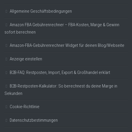
Allgemeine Geschäftsbedingungen
Amazon FBA Gebührenrechner – FBA-Kosten, Marge & Gewinn
sofort berechnen
Amazon-FBA-Gebührenrechner Widget für deinen Blog/Webseite
Anzeige einstellen
B2B-FAQ: Restposten, Import, Export & Großhandel erklärt
B2B-Restposten-Kalkulator: So berechnest du deine Marge in
Sekunden
Cookie-Richtlinie
Datenschutzbestimmungen