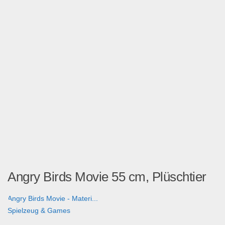
Angry Birds Movie 55 cm, Plüschtier
Angry Birds Movie - Materi...
Spielzeug & Games