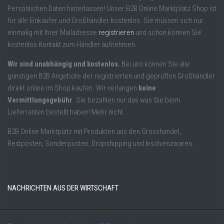
Persönlichen Daten hinterlassen! Unser B2B Online Marktplatz Shop ist
für alle Einkäufer und Großhändler kostenlos. Sie müssen sich nur
einmalig mit Ihrer Mailadresse
registrieren
und schon können Sie
kostenlos Kontakt zum Händler aufnehmen.
Wir sind unabhängig und kostenlos.
Bei uns können Sie alle
günstigen B2B Angebote der registrierten und geprüften Großhändler
direkt online im Shop kaufen. Wir verlangen
keine
Vermittlungsgebühr
. Sie bezahlen nur das was Sie beim
Lieferranten bestellt haben! Mehr nicht.
B2B Online Marktplatz mit Produkten aus den Grosshandel,
Restposten, Sonderposten, Dropshipping und Insolvenzwaren.
NACHRICHTEN AUS DER WIRTSCHAFT