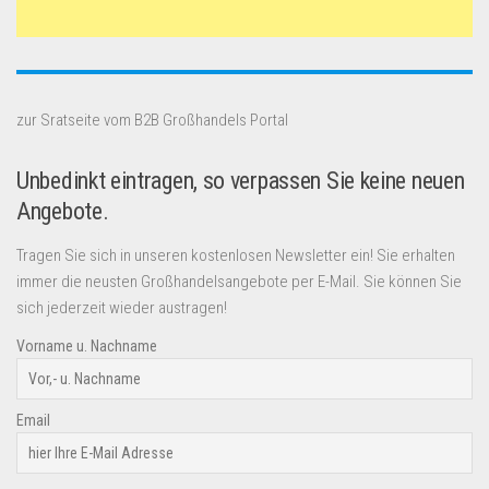
zur Sratseite vom B2B Großhandels Portal
Unbedinkt eintragen, so verpassen Sie keine neuen
Angebote.
Tragen Sie sich in unseren kostenlosen Newsletter ein! Sie erhalten
immer die neusten Großhandelsangebote per E-Mail. Sie können Sie
sich jederzeit wieder austragen!
Vorname u. Nachname
Email