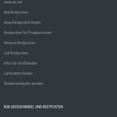
www.lei.net
Aldi Restposten
ebay Restposten finden
Restposten für Privatpersonen
Amazon Restposten
Lidl Restposten
Infos für Großhändler
Lieferanten finden
Wiederverkäufer werden
B2B GROSSHANDEL UND RESTPOSTEN