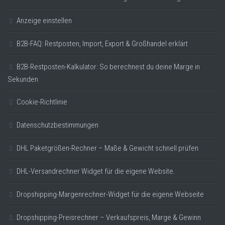
Anzeige einstellen
B2B-FAQ: Restposten, Import, Export & Großhandel erklärt
B2B-Restposten-Kalkulator: So berechnest du deine Marge in
Sekunden
Cookie-Richtlinie
Datenschutzbestimmungen
DHL Paketgrößen-Rechner – Maße & Gewicht schnell prüfen
DHL-Versandrechner Widget für die eigene Website.
Dropshipping-Margenrechner-Widget für die eigene Webseite
Dropshipping-Preisrechner – Verkaufspreis, Marge & Gewinn