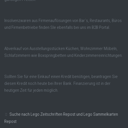
Insolvenzwaren aus Firmenauflösungen von Bar´s, Restaurants, Büros
und Firmenbetriebe finden SIe ebenfalls bei uns im B2B Portal.
Abverkauf von Ausstellungsstücken Küchen, Wohnzimmer Möbeln,
Schlafzimmern wie Boxspringbetten und Kinderzimmereinrichtungen.
Sollten Sie für eine Einkauf einen Kredit benötigen, beantragen Sie
diesen Kredit noch heute bei Ihrer Bank. Finanzierung ist in der
heutigen Zeit für jeden möglich.
Suche nach Lego Zeitschriften Repost und Lego Sammelkarten
Repost