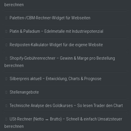
berechnen
Paletten-/CBM-Rechner-Widget für Webseiten
Platin & Palladium – Edelmetalle mit Industriepotenzial
Restposten-Kalkulator-Widget für die eigene Website
Shopify-Gebührenrechner – Gewinn & Marge pro Bestellung
berechnen
Silberpreis aktuell – Entwicklung, Charts & Prognose
Stellenangebote
Technische Analyse des Goldkurses – So lesen Trader den Chart
USt-Rechner (Netto ↔ Brutto) – Schnell & einfach Umsatzsteuer
berechnen