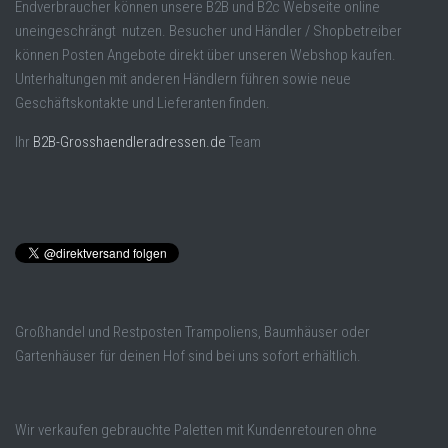
Endverbraucher können unsere B2B und B2c Webseite online
uneingeschrängt nutzen. Besucher und Händler / Shopbetreiber
können Posten Angebote direkt über unseren Webshop kaufen.
Unterhaltungen mit anderen Händlern führen sowie neue
Geschäftskontakte und Lieferanten finden.
Ihr
B2B-Grosshaendleradressen.de
Team
Großhandel und Restposten Trampoliens, Baumhäuser oder
Gartenhäuser für deinen Hof sind bei uns sofort erhältlich.
Wir verkaufen gebrauchte Paletten mit Kundenretouren ohne