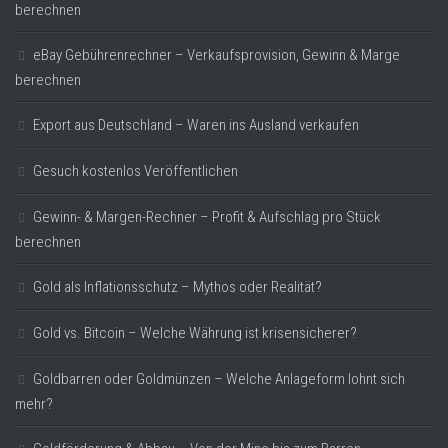
berechnen
eBay Gebührenrechner – Verkaufsprovision, Gewinn & Marge
berechnen
Export aus Deutschland – Waren ins Ausland verkaufen
Gesuch kostenlos Veröffentlichen
Gewinn- & Margen-Rechner – Profit & Aufschlag pro Stück
berechnen
Gold als Inflationsschutz – Mythos oder Realität?
Gold vs. Bitcoin – Welche Währung ist krisensicherer?
Goldbarren oder Goldmünzen – Welche Anlageform lohnt sich
mehr?