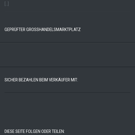
[…]
GEPRÜFTER GROSSHANDELSMARKTPLATZ
SICHER BEZAHLEN BEIM VERKÄUFER MIT:
DIESE SEITE FOLGEN ODER TEILEN: