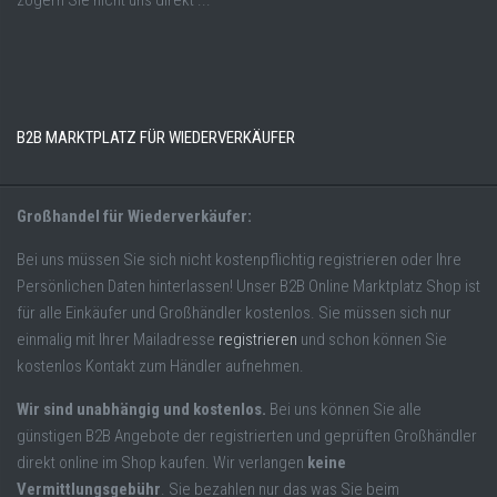
zögern Sie nicht uns direkt ...
B2B MARKTPLATZ FÜR WIEDERVERKÄUFER
Großhandel für Wiederverkäufer:
Bei uns müssen Sie sich nicht kostenpflichtig registrieren oder Ihre
Persönlichen Daten hinterlassen! Unser B2B Online Marktplatz Shop ist
für alle Einkäufer und Großhändler kostenlos. Sie müssen sich nur
einmalig mit Ihrer Mailadresse
registrieren
und schon können Sie
kostenlos Kontakt zum Händler aufnehmen.
Wir sind unabhängig und kostenlos.
Bei uns können Sie alle
günstigen B2B Angebote der registrierten und geprüften Großhändler
direkt online im Shop kaufen. Wir verlangen
keine
Vermittlungsgebühr
. Sie bezahlen nur das was Sie beim