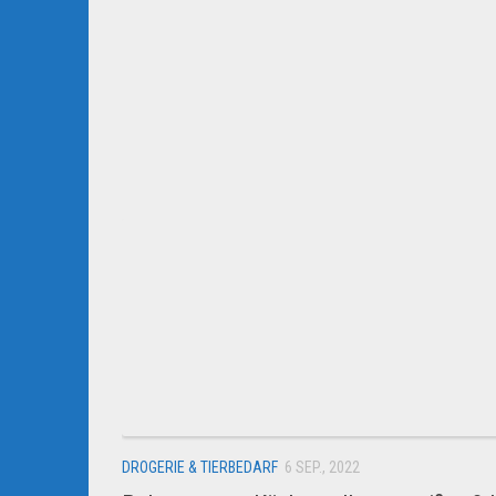
DROGERIE & TIERBEDARF
6 SEP., 2022