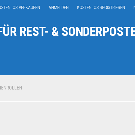
OSTENLOS VERKAUFEN
ANMELDEN
KOSTENLOS REGISTRIEREN
ÜR REST- & SONDERPOSTE
HENROLLEN