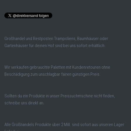
Großhandel und Restposten Trampoliens, Baumhäuser oder
Gartenhäuser für deinen Hof sind bei uns sofort erhältlich.
Wir verkaufen gebrauchte Paletten mit Kundenretouren ohne
Beschädigung zum unschlagbar fairen günstigen Preis.
Sollten du ein Produkte in unser Preissuchmschine nicht finden,
schreibe uns direkt an.
Alle Großhandels Produkte über 2 Mill. sind sofort aus unseren Lager