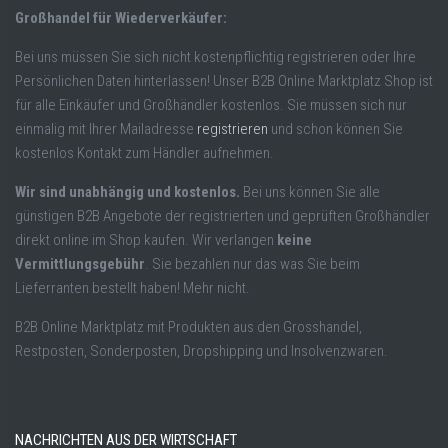
Großhandel für Wiederverkäufer:
Bei uns müssen Sie sich nicht kostenpflichtig registrieren oder Ihre
Persönlichen Daten hinterlassen! Unser B2B Online Marktplatz Shop ist
für alle Einkäufer und Großhändler kostenlos. Sie müssen sich nur
einmalig mit Ihrer Mailadresse
registrieren
und schon können Sie
kostenlos Kontakt zum Händler aufnehmen.
Wir sind unabhängig und kostenlos.
Bei uns können Sie alle
günstigen B2B Angebote der registrierten und geprüften Großhändler
direkt online im Shop kaufen. Wir verlangen
keine
Vermittlungsgebühr
. Sie bezahlen nur das was Sie beim
Lieferranten bestellt haben! Mehr nicht.
B2B Online Marktplatz mit Produkten aus den Grosshandel,
Restposten, Sonderposten, Dropshipping und Insolvenzwaren.
NACHRICHTEN AUS DER WIRTSCHAFT