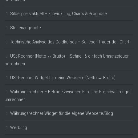
Silberpreis aktuell – Entwicklung, Charts & Prognose
Stellenangebote
Technische Analyse des Goldkurses – So lesen Trader den Chart
USt-Rechner (Netto ↔ Brutto) – Schnell & einfach Umsatzsteuer
berechnen
USt-Rechner Widget für deine Webseite (Netto ↔ Brutto)
Währungsrechner – Beträge zwischen Euro und Fremdwährungen
umrechnen
Währungsrechner Widget für die eigene Webseite/Blog
Werbung