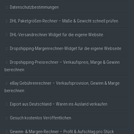
Datenschutzbestimmungen
DHL Paketgrößen-Rechner – Maße & Gewicht schnell prüfen
DHL-Versandrechner Widget für die eigene Website.
Dropshipping-Margenrechner-Widget für die eigene Webseite
Dropshipping-Preisrechner – Verkaufspreis, Marge & Gewinn
berechnen
eBay Gebührenrechner – Verkaufsprovision, Gewinn & Marge
berechnen
Export aus Deutschland – Waren ins Ausland verkaufen
Gesuch kostenlos Veröffentlichen
Gewinn- & Margen-Rechner – Profit & Aufschlag pro Stück