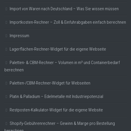
Import von Waren nach Deutschland – Was Sie wissen müssen
Importkosten-Rechner – Zoll & Einfuhrabgaben einfach berechnen
Impressum
Lagerflächen-Rechner-Widget für die eigene Webseite
Paletten- & CBM-Rechner – Volumen in m³ und Containerbedarf
berechnen
Paletten-/CBM-Rechner-Widget für Webseiten
Platin & Palladium – Edelmetalle mit Industriepotenzial
Restposten-Kalkulator-Widget für die eigene Website
Shopify-Gebührenrechner – Gewinn & Marge pro Bestellung
berechnen