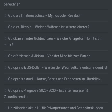
berechnen
Gold als Inflationsschutz – Mythos oder Realität?
Gold vs. Bitcoin – Welche Währung ist krisensicherer?
Goldbarren oder Goldmünzen – Welche Anlageform lohnt sich
mehr?
Goldförderung & Abbau – Von der Mine bis zum Barren
Goldpreis & US-Dollar – Warum der Wechselkurs entscheidend ist
Goldpreis aktuell – Kurse, Charts und Prognosen im Überblick
Goldpreis Prognose 2026–2030 – Expertenanalysen &
Zukunftstrends
Heizölpreise aktuell – für Privatpersonen und Geschäftskunden