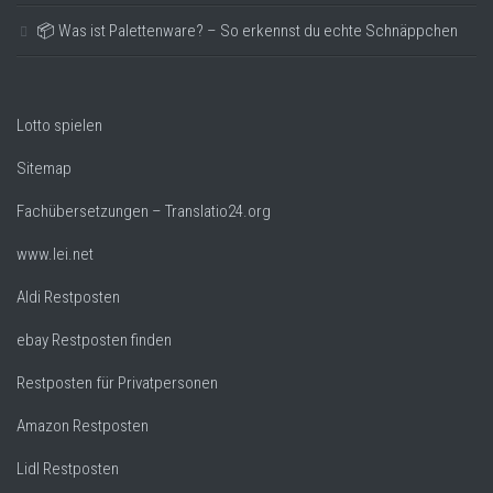
📦 Was ist Palettenware? – So erkennst du echte Schnäppchen
Lotto spielen
Sitemap
Fachübersetzungen – Translatio24.org
www.lei.net
Aldi Restposten
ebay Restposten finden
Restposten für Privatpersonen
Amazon Restposten
Lidl Restposten