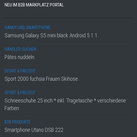
NEU IM B2B MARKPLATZ PORTAL
HANDY UND SMARTPHONE
Samsung Galaxy S5 mini black Android 5.1.1
HÄNDLER SUCHEN
Pâtes nuddeln
SPORT & FREIZEIT
Sport 2000 fuchsia Frauen Skihose
SPORT & FREIZEIT
Schneeschuhe 25 inch * inkl. Tragetasche * verschiedene
Farben
B2B PRODUKTE
Smartphone Utano DSB 222