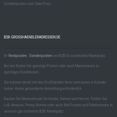
Sonderposten zum Sale Preis.
B2B-GROSSHAENDLERADRESSEN.DE
Ihr
Restposten
,-
Sonderposten
und B2B Grosshandels-Marktplatz.
Bei uns finden Sie günstige Posten oder auch Markenware zu
günstigen Konditionen.
Sie können direkt mit den Großhändler Ihres vertrauens in Kontakt
treten. Keine gesonderte Anmeldung erforderlich.
Kaufen Sie Markenmode für Kinder, Damen und Herren. Finden Sie
Lidl, Amazon, Penny, Norma oder auch Aldi Posten und Palettenware in
unseren gut sortierten B2B Marktplatz.