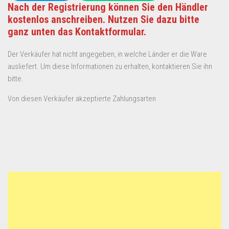
Nach der Registrierung können Sie den Händler
kostenlos anschreiben. Nutzen Sie dazu bitte
ganz unten das Kontaktformular.
Der Verkäufer hat nicht angegeben, in welche Länder er die Ware
ausliefert. Um diese Informationen zu erhalten, kontaktieren Sie ihn
bitte.
Von diesen Verkäufer akzeptierte Zahlungsarten