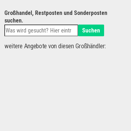
Großhandel, Restposten und Sonderposten
suchen.
Suchen
weitere Angebote von diesen Großhändler: