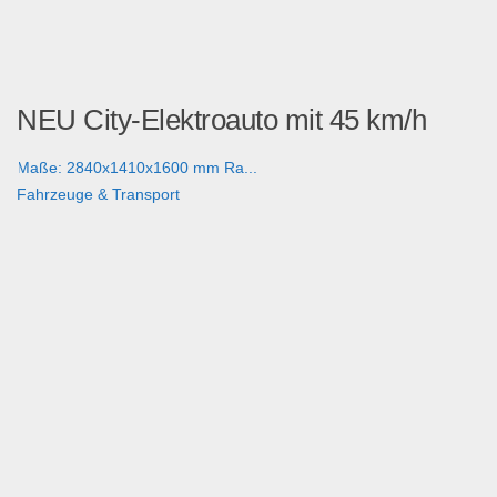
NEU City-Elektroauto mit 45 km/h
Maße: 2840x1410x1600 mm Ra...
Fahrzeuge & Transport