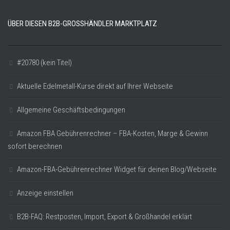
ÜBER DIESEN B2B-GROSSHÄNDLER MARKTPLATZ
#20780 (kein Titel)
Aktuelle Edelmetall-Kurse direkt auf Ihrer Webseite
Allgemeine Geschäftsbedingungen
Amazon FBA Gebührenrechner – FBA-Kosten, Marge & Gewinn
sofort berechnen
Amazon-FBA-Gebührenrechner Widget für deinen Blog/Webseite
Anzeige einstellen
B2B-FAQ: Restposten, Import, Export & Großhandel erklärt