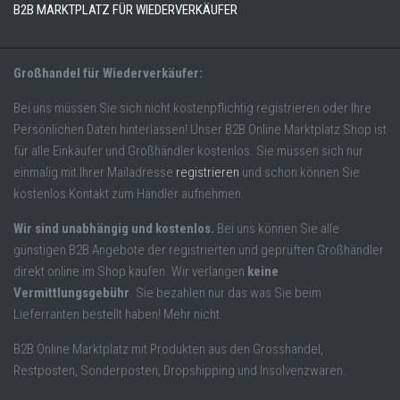
B2B MARKTPLATZ FÜR WIEDERVERKÄUFER
Großhandel für Wiederverkäufer:
Bei uns müssen Sie sich nicht kostenpflichtig registrieren oder Ihre
Persönlichen Daten hinterlassen! Unser B2B Online Marktplatz Shop ist
für alle Einkäufer und Großhändler kostenlos. Sie müssen sich nur
einmalig mit Ihrer Mailadresse
registrieren
und schon können Sie
kostenlos Kontakt zum Händler aufnehmen.
Wir sind unabhängig und kostenlos.
Bei uns können Sie alle
günstigen B2B Angebote der registrierten und geprüften Großhändler
direkt online im Shop kaufen. Wir verlangen
keine
Vermittlungsgebühr
. Sie bezahlen nur das was Sie beim
Lieferranten bestellt haben! Mehr nicht.
B2B Online Marktplatz mit Produkten aus den Grosshandel,
Restposten, Sonderposten, Dropshipping und Insolvenzwaren.