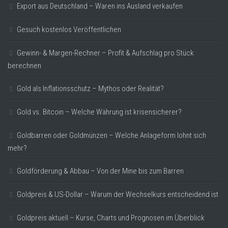
Export aus Deutschland – Waren ins Ausland verkaufen
Gesuch kostenlos Veröffentlichen
Gewinn- & Margen-Rechner – Profit & Aufschlag pro Stück
berechnen
Gold als Inflationsschutz – Mythos oder Realität?
Gold vs. Bitcoin – Welche Währung ist krisensicherer?
Goldbarren oder Goldmünzen – Welche Anlageform lohnt sich
mehr?
Goldförderung & Abbau – Von der Mine bis zum Barren
Goldpreis & US-Dollar – Warum der Wechselkurs entscheidend ist
Goldpreis aktuell – Kurse, Charts und Prognosen im Überblick