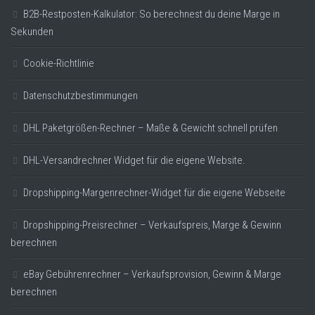
B2B-Restposten-Kalkulator: So berechnest du deine Marge in
Sekunden
Cookie-Richtlinie
Datenschutzbestimmungen
DHL Paketgrößen-Rechner – Maße & Gewicht schnell prüfen
DHL-Versandrechner Widget für die eigene Website.
Dropshipping-Margenrechner-Widget für die eigene Webseite
Dropshipping-Preisrechner – Verkaufspreis, Marge & Gewinn
berechnen
eBay Gebührenrechner – Verkaufsprovision, Gewinn & Marge
berechnen