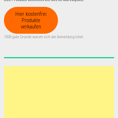
Hier kostenfrei
Produkte
verkaufen
1000 gute Gründe warum sich die Anmeldung lohnt.