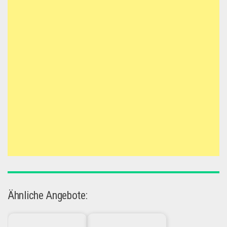
Ähnliche Angebote: