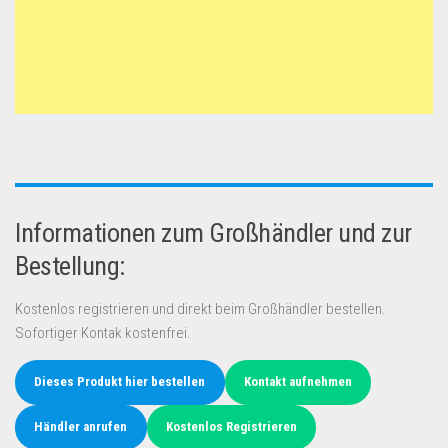
Informationen zum Großhändler und zur
Bestellung:
Kostenlos registrieren und direkt beim Großhändler bestellen.
Sofortiger Kontak kostenfrei.
Dieses Produkt hier bestellen
Kontakt aufnehmen
Händler anrufen
Kostenlos Registrieren