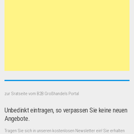
zur Sratseite vom B2B Großhandels Portal
Unbedinkt eintragen, so verpassen Sie keine neuen
Angebote.
Tragen Sie sich in unseren kostenlosen Newsletter ein! Sie erhalten