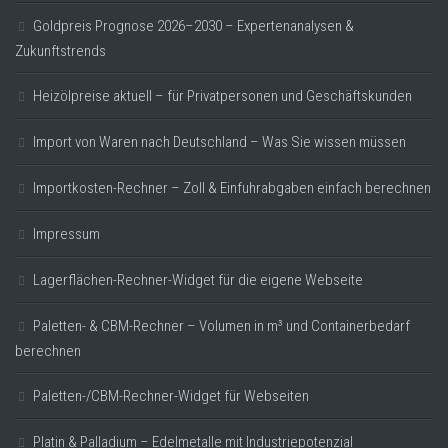
Goldpreis Prognose 2026–2030 – Expertenanalysen &
Zukunftstrends
Heizölpreise aktuell – für Privatpersonen und Geschäftskunden
Import von Waren nach Deutschland – Was Sie wissen müssen
Importkosten-Rechner – Zoll & Einfuhrabgaben einfach berechnen
Impressum
Lagerflächen-Rechner-Widget für die eigene Webseite
Paletten- & CBM-Rechner – Volumen in m³ und Containerbedarf
berechnen
Paletten-/CBM-Rechner-Widget für Webseiten
Platin & Palladium – Edelmetalle mit Industriepotenzial