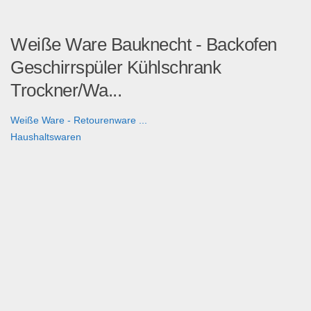
Weiße Ware Bauknecht - Backofen
Geschirrspüler Kühlschrank
Trockner/Wa...
Weiße Ware - Retourenware ...
Haushaltswaren