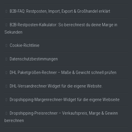
B2B-FAQ: Restposten, Import, Export & Großhandel erklärt
B2B-Restposten-Kalkulator: So berechnest du deine Marge in
Sekunden
Cookie-Richtlinie
Datenschutzbestimmungen
DHL Paketgrößen-Rechner – Maße & Gewicht schnell prüfen
DHL-Versandrechner Widget für die eigene Website.
Dropshipping-Margenrechner-Widget für die eigene Webseite
Dropshipping-Preisrechner – Verkaufspreis, Marge & Gewinn
berechnen