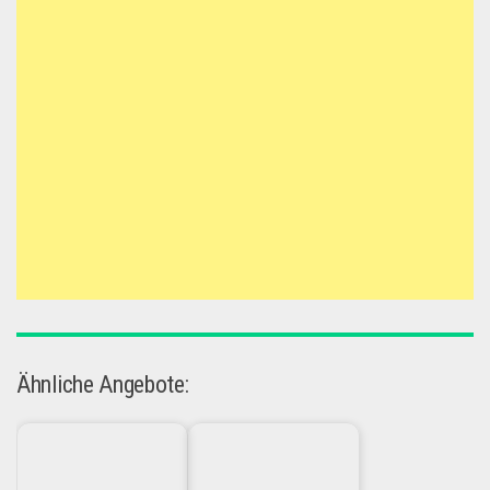
Ähnliche Angebote: