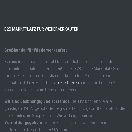
B2B MARKTPLATZ FÜR WIEDERVERKÄUFER
Großhandel für Wiederverkäufer:
Bei uns müssen Sie sich nicht kostenpflichtig registrieren oder Ihre
Persönlichen Daten hinterlassen! Unser B2B Online Marktplatz Shop ist
für alle Einkäufer und Großhändler kostenlos. Sie müssen sich nur
einmalig mit Ihrer Mailadresse
registrieren
und schon können Sie
kostenlos Kontakt zum Händler aufnehmen.
Wir sind unabhängig und kostenlos.
Bei uns können Sie alle
günstigen B2B Angebote der registrierten und geprüften Großhändler
direkt online im Shop kaufen. Wir verlangen
keine
Vermittlungsgebühr
. Sie bezahlen nur das was Sie beim
Lieferranten bestellt haben! Mehr nicht.