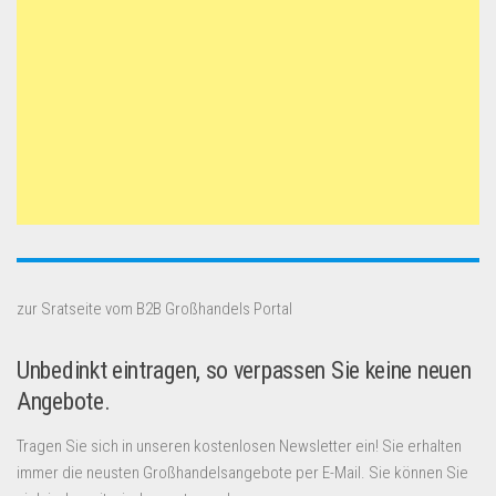
zur Sratseite vom B2B Großhandels Portal
Unbedinkt eintragen, so verpassen Sie keine neuen
Angebote.
Tragen Sie sich in unseren kostenlosen Newsletter ein! Sie erhalten
immer die neusten Großhandelsangebote per E-Mail. Sie können Sie