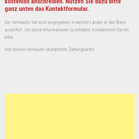
kostenlos anschreiben. Nutzen Sie dazu bitte
ganz unten das Kontaktformular.
Der Verkäufer hat nicht angegeben, in welche Länder er die Ware
ausliefert. Um diese Informationen zu erhalten, kontaktieren Sie ihn
bitte.
Von diesen Verkäufer akzeptierte Zahlungsarten