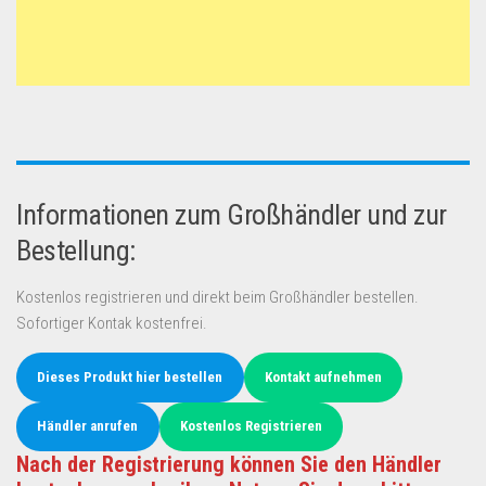
Informationen zum Großhändler und zur
Bestellung:
Kostenlos registrieren und direkt beim Großhändler bestellen.
Sofortiger Kontak kostenfrei.
Dieses Produkt hier bestellen
Kontakt aufnehmen
Händler anrufen
Kostenlos Registrieren
Nach der Registrierung können Sie den Händler