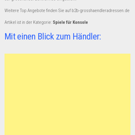
Weitere Top Angebote finden Sie auf b2b-grosshaendleradressen.de
Artikel ist in der Kategorie:
Spiele für Konsole
Mit einen Blick zum Händler: