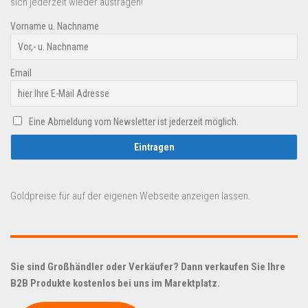
sich jederzeit wieder austragen!
Vorname u. Nachname
Email
Eine Abmeldung vom Newsletter ist jederzeit möglich.
Goldpreise für auf der eigenen Webseite anzeigen lassen.
Sie sind Großhändler oder Verkäufer? Dann verkaufen Sie Ihre
B2B Produkte kostenlos bei uns im Marektplatz.