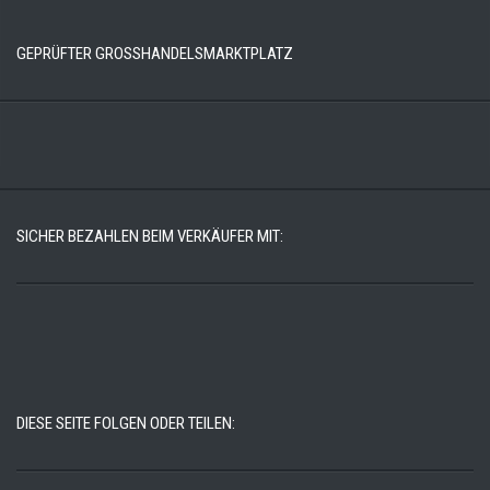
GEPRÜFTER GROSSHANDELSMARKTPLATZ
SICHER BEZAHLEN BEIM VERKÄUFER MIT:
DIESE SEITE FOLGEN ODER TEILEN: