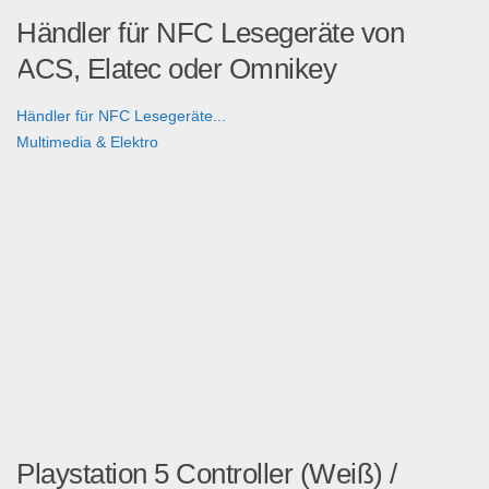
Händler für NFC Lesegeräte von
ACS, Elatec oder Omnikey
Händler für NFC Lesegeräte...
Multimedia & Elektro
Playstation 5 Controller (Weiß) /