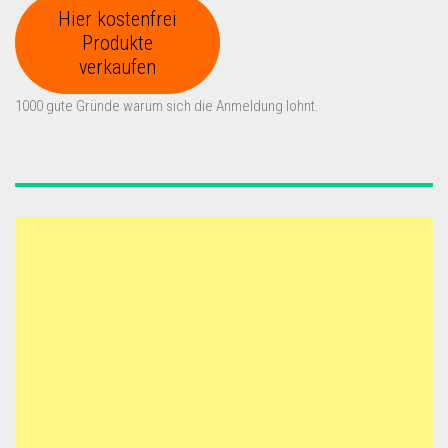
Hier kostenfrei
Produkte
verkaufen
1000 gute Gründe warum sich die Anmeldung lohnt.