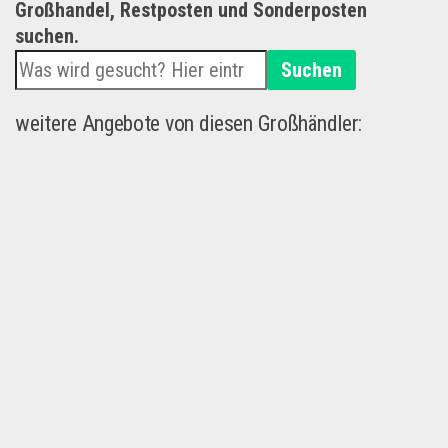
Großhandel, Restposten und Sonderposten
suchen.
Suchen
weitere Angebote von diesen Großhändler: