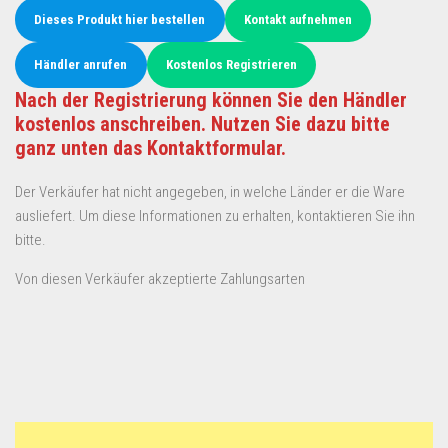
Dieses Produkt hier bestellen
Kontakt aufnehmen
Händler anrufen
Kostenlos Registrieren
Nach der Registrierung können Sie den Händler
kostenlos anschreiben. Nutzen Sie dazu bitte
ganz unten das Kontaktformular.
Der Verkäufer hat nicht angegeben, in welche Länder er die Ware
ausliefert. Um diese Informationen zu erhalten, kontaktieren Sie ihn
bitte.
Von diesen Verkäufer akzeptierte Zahlungsarten