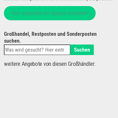
Hier kostenlos ein Gesuch einstellen
Großhandel, Restposten und Sonderposten
suchen.
Suchen
weitere Angebote von diesen Großhändler: