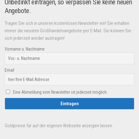
Unbedinkt eintragen, so verpassen Sie keine neuen
Angebote.
Tragen Sie sich in unseren kostenlosen Newsletter ein! Sie erhalten
immer die neusten Großhandelsangebote per E-Mail. Sie können Sie
sich jederzeit wieder austragen!
Vorname u. Nachname
Email
Eine Abmeldung vom Newsletter ist jederzeit möglich.
Goldpreise für auf der eigenen Webseite anzeigen lassen.