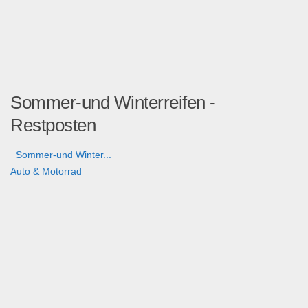
Sommer-und Winterreifen -
Restposten
Sommer-und Winter...
Auto & Motorrad