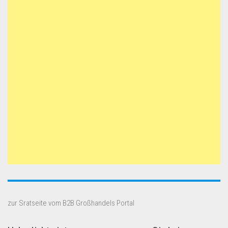
zur Sratseite vom B2B Großhandels Portal