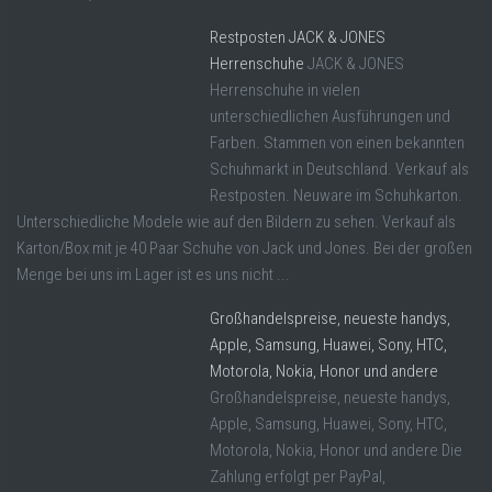
Restposten JACK & JONES
Herrenschuhe
JACK & JONES
Herrenschuhe in vielen
unterschiedlichen Ausführungen und
Farben. Stammen von einen bekannten
Schuhmarkt in Deutschland. Verkauf als
Restposten. Neuware im Schuhkarton.
Unterschiedliche Modele wie auf den Bildern zu sehen. Verkauf als
Karton/Box mit je 40 Paar Schuhe von Jack und Jones. Bei der großen
Menge bei uns im Lager ist es uns nicht ...
Großhandelspreise, neueste handys,
Apple, Samsung, Huawei, Sony, HTC,
Motorola, Nokia, Honor und andere
Großhandelspreise, neueste handys,
Apple, Samsung, Huawei, Sony, HTC,
Motorola, Nokia, Honor und andere Die
Zahlung erfolgt per PayPal,