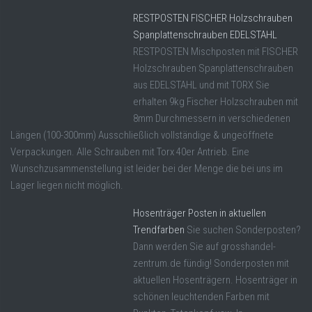
RESTPOSTEN FISCHER Holzschrauben
Spanplattenschrauben EDELSTAHL
RESTPOSTEN Mischposten mit FISCHER
Holzschrauben Spanplattenschrauben
aus EDELSTAHL und mit TORX Sie
erhalten 9kg Fischer Holzschrauben mit
8mm Durchmessern in verschiedenen
Längen (100-300mm) Ausschließlich vollständige & ungeöffnete
Verpackungen. Alle Schrauben mit Torx 40er Antrieb. Eine
Wunschzusammenstellung ist leider bei der Menge die bei uns im
Lager liegen nicht möglich.
Hosenträger Posten in aktuellen
Trendfarben
Sie suchen Sonderposten?
Dann werden Sie auf grosshandel-
zentrum.de fündig! Sonderposten mit
aktuellen Hosenträgern. Hosenträger in
schönen leuchtenden Farben mit