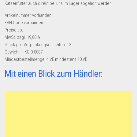
Katzenfutter auch direkt bei uns im Lager abgeholt werden.
Artikelnummer
vorhanden
EAN Code
vorhanden
Preise ab:
MwSt. zzgl. 19,00 %
Stück pro Verpackungseinheiten:
12
Gewicht in KG
0.0087
Mindestbestellmenge in VE
mindestens 10 VE
Mit einen Blick zum Händler: