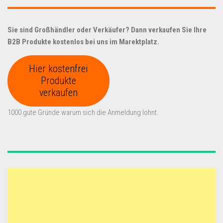
Sie sind Großhändler oder Verkäufer? Dann verkaufen Sie Ihre
B2B Produkte kostenlos bei uns im Marektplatz.
Hier kostenfrei
Produkte
verkaufen
1000 gute Gründe warum sich die Anmeldung lohnt.