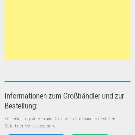
Informationen zum Großhändler und zur
Bestellung:
Kostenlos registrieren und direkt beim Großhändler bestellen.
Sofortiger Kontak kostenfrei.