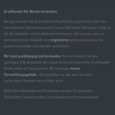
Großhandel für Wiederverkäufer:
Bei uns müssen Sie sich nicht kostenpflichtig registrieren oder Ihre
Persönlichen Daten hinterlassen! Unser B2B Online Marktplatz Shop ist
für alle Einkäufer und Großhändler kostenlos. Sie müssen sich nur
einmalig mit Ihrer Mailadresse
registrieren
und schon können Sie
kostenlos Kontakt zum Händler aufnehmen.
Wir sind unabhängig und kostenlos.
Bei uns können Sie alle
günstigen B2B Angebote der registrierten und geprüften Großhändler
direkt online im Shop kaufen. Wir verlangen
keine
Vermittlungsgebühr
. Sie bezahlen nur das was Sie beim
Lieferranten bestellt haben! Mehr nicht.
B2B Online Marktplatz mit Produkten aus den Grosshandel,
Restposten, Sonderposten, Dropshipping und Insolvenzwaren.