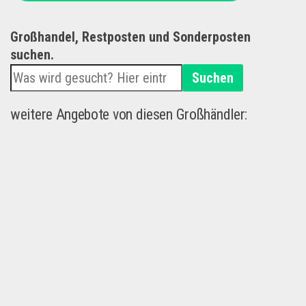
Großhandel, Restposten und Sonderposten
suchen.
Suchen
weitere Angebote von diesen Großhändler: