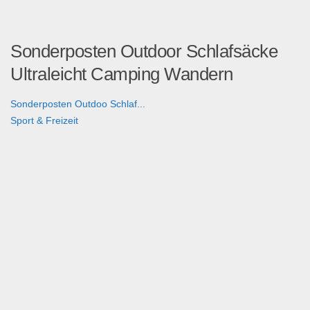
Sonderposten Outdoor Schlafsäcke
Ultraleicht Camping Wandern
Sonderposten Outdoo Schlaf...
Sport & Freizeit