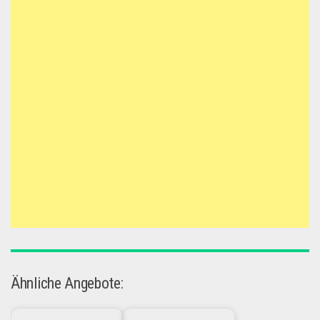
Ähnliche Angebote: