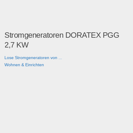
Stromgeneratoren DORATEX PGG
2,7 KW
Lose Stromgeneratoren von ...
Wohnen & Einrichten