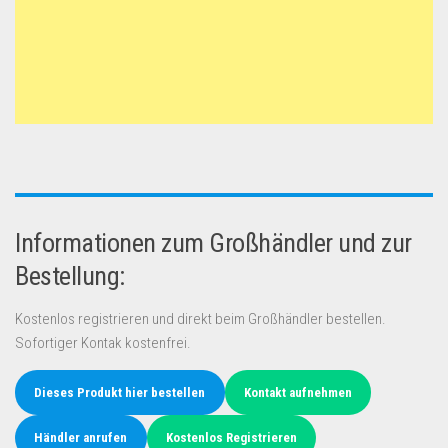
Informationen zum Großhändler und zur
Bestellung:
Kostenlos registrieren und direkt beim Großhändler bestellen.
Sofortiger Kontak kostenfrei.
Dieses Produkt hier bestellen
Kontakt aufnehmen
Händler anrufen
Kostenlos Registrieren