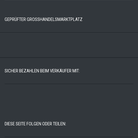
GEPRÜFTER GROSSHANDELSMARKTPLATZ
SICHER BEZAHLEN BEIM VERKÄUFER MIT:
DIESE SEITE FOLGEN ODER TEILEN: