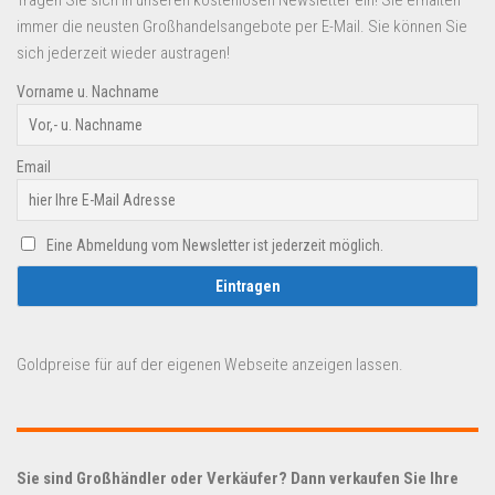
immer die neusten Großhandelsangebote per E-Mail. Sie können Sie
sich jederzeit wieder austragen!
Vorname u. Nachname
Email
Eine Abmeldung vom Newsletter ist jederzeit möglich.
Goldpreise für auf der eigenen Webseite anzeigen lassen.
Sie sind Großhändler oder Verkäufer? Dann verkaufen Sie Ihre