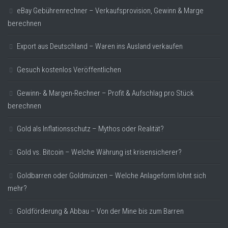
eBay Gebührenrechner – Verkaufsprovision, Gewinn & Marge
berechnen
Export aus Deutschland – Waren ins Ausland verkaufen
Gesuch kostenlos Veröffentlichen
Gewinn- & Margen-Rechner – Profit & Aufschlag pro Stück
berechnen
Gold als Inflationsschutz – Mythos oder Realität?
Gold vs. Bitcoin – Welche Währung ist krisensicherer?
Goldbarren oder Goldmünzen – Welche Anlageform lohnt sich
mehr?
Goldförderung & Abbau – Von der Mine bis zum Barren