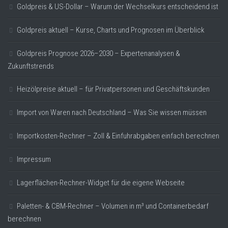
Goldpreis & US-Dollar – Warum der Wechselkurs entscheidend ist
Goldpreis aktuell – Kurse, Charts und Prognosen im Überblick
Goldpreis Prognose 2026–2030 – Expertenanalysen &
Zukunftstrends
Heizölpreise aktuell – für Privatpersonen und Geschäftskunden
Import von Waren nach Deutschland – Was Sie wissen müssen
Importkosten-Rechner – Zoll & Einfuhrabgaben einfach berechnen
Impressum
Lagerflächen-Rechner-Widget für die eigene Webseite
Paletten- & CBM-Rechner – Volumen in m³ und Containerbedarf
berechnen