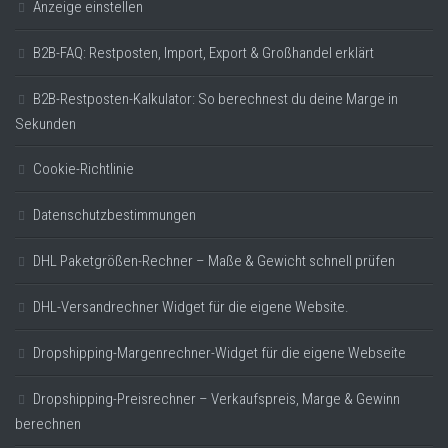
Anzeige einstellen
B2B-FAQ: Restposten, Import, Export & Großhandel erklärt
B2B-Restposten-Kalkulator: So berechnest du deine Marge in
Sekunden
Cookie-Richtlinie
Datenschutzbestimmungen
DHL Paketgrößen-Rechner – Maße & Gewicht schnell prüfen
DHL-Versandrechner Widget für die eigene Website.
Dropshipping-Margenrechner-Widget für die eigene Webseite
Dropshipping-Preisrechner – Verkaufspreis, Marge & Gewinn
berechnen