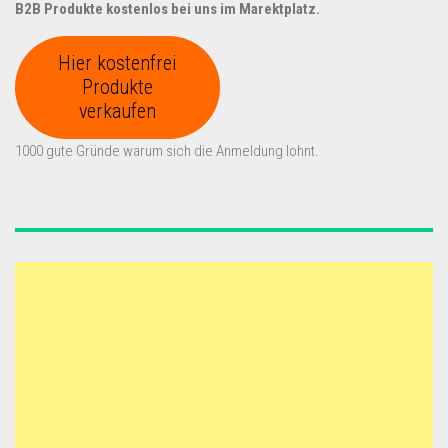
B2B Produkte kostenlos bei uns im Marektplatz.
Hier kostenfrei
Produkte
verkaufen
1000 gute Gründe warum sich die Anmeldung lohnt.