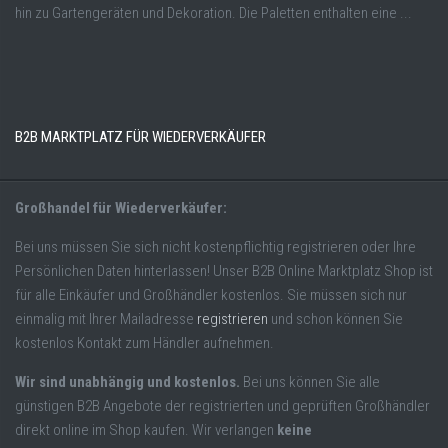
hin zu Gartengeräten und Dekoration. Die Paletten enthalten eine ...
B2B MARKTPLATZ FÜR WIEDERVERKÄUFER
Großhandel für Wiederverkäufer:
Bei uns müssen Sie sich nicht kostenpflichtig registrieren oder Ihre
Persönlichen Daten hinterlassen! Unser B2B Online Marktplatz Shop ist
für alle Einkäufer und Großhändler kostenlos. Sie müssen sich nur
einmalig mit Ihrer Mailadresse
registrieren
und schon können Sie
kostenlos Kontakt zum Händler aufnehmen.
Wir sind unabhängig und kostenlos.
Bei uns können Sie alle
günstigen B2B Angebote der registrierten und geprüften Großhändler
direkt online im Shop kaufen. Wir verlangen
keine