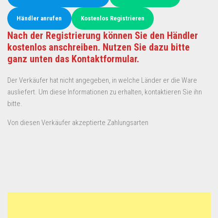
Händler anrufen
Kostenlos Registrieren
Nach der Registrierung können Sie den Händler
kostenlos anschreiben. Nutzen Sie dazu bitte
ganz unten das Kontaktformular.
Der Verkäufer hat nicht angegeben, in welche Länder er die Ware
ausliefert. Um diese Informationen zu erhalten, kontaktieren Sie ihn
bitte.
Von diesen Verkäufer akzeptierte Zahlungsarten