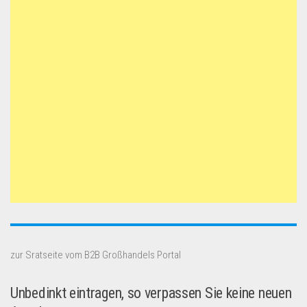
zur Sratseite vom B2B Großhandels Portal
Unbedinkt eintragen, so verpassen Sie keine neuen