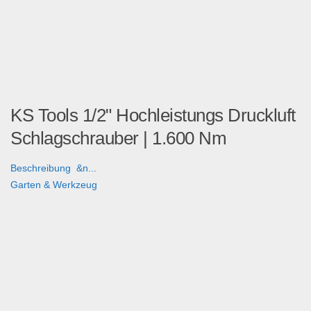
KS Tools 1/2" Hochleistungs Druckluft
Schlagschrauber | 1.600 Nm
Beschreibung &n...
Garten & Werkzeug