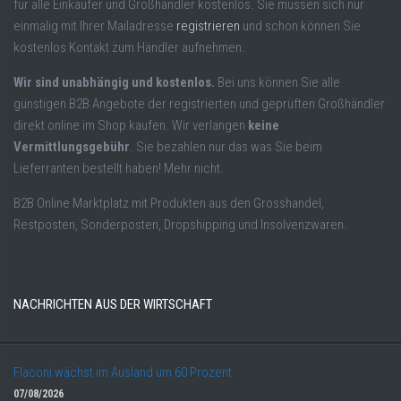
für alle Einkäufer und Großhändler kostenlos. Sie müssen sich nur
einmalig mit Ihrer Mailadresse
registrieren
und schon können Sie
kostenlos Kontakt zum Händler aufnehmen.
Wir sind unabhängig und kostenlos.
Bei uns können Sie alle
günstigen B2B Angebote der registrierten und geprüften Großhändler
direkt online im Shop kaufen. Wir verlangen
keine
Vermittlungsgebühr
. Sie bezahlen nur das was Sie beim
Lieferranten bestellt haben! Mehr nicht.
B2B Online Marktplatz mit Produkten aus den Grosshandel,
Restposten, Sonderposten, Dropshipping und Insolvenzwaren.
NACHRICHTEN AUS DER WIRTSCHAFT
Flaconi wächst im Ausland um 60 Prozent
07/08/2026