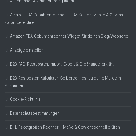
Allgemeine Geschäftsbedingungen
Amazon FBA Gebührenrechner – FBA-Kosten, Marge & Gewinn
sofort berechnen
Amazon-FBA-Gebührenrechner Widget für deinen Blog/Webseite
Anzeige einstellen
B2B-FAQ: Restposten, Import, Export & Großhandel erklärt
B2B-Restposten-Kalkulator: So berechnest du deine Marge in
Sekunden
Cookie-Richtlinie
Datenschutzbestimmungen
DHL Paketgrößen-Rechner – Maße & Gewicht schnell prüfen