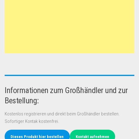
Informationen zum Großhändler und zur
Bestellung:
Kostenlos registrieren und direkt beim Großhändler bestellen.
Sofortiger Kontak kostenfrei.
Dieses Produkt hier bestellen
Kontakt aufnehmen