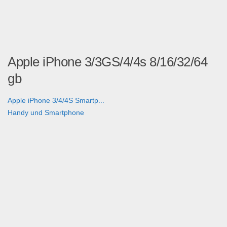
Apple iPhone 3/3GS/4/4s 8/16/32/64
gb
Apple iPhone 3/4/4S Smartp...
Handy und Smartphone