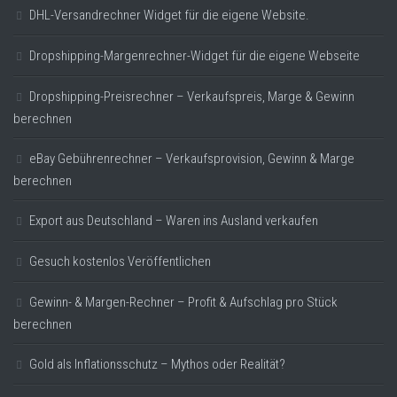
DHL-Versandrechner Widget für die eigene Website.
Dropshipping-Margenrechner-Widget für die eigene Webseite
Dropshipping-Preisrechner – Verkaufspreis, Marge & Gewinn
berechnen
eBay Gebührenrechner – Verkaufsprovision, Gewinn & Marge
berechnen
Export aus Deutschland – Waren ins Ausland verkaufen
Gesuch kostenlos Veröffentlichen
Gewinn- & Margen-Rechner – Profit & Aufschlag pro Stück
berechnen
Gold als Inflationsschutz – Mythos oder Realität?