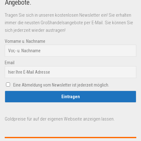
Angebote.
Tragen Sie sich in unseren kostenlosen Newsletter ein! Sie erhalten
immer die neusten Großhandelsangebote per E-Mail. Sie können Sie
sich jederzeit wieder austragen!
Vorname u. Nachname
Email
Eine Abmeldung vom Newsletter ist jederzeit möglich.
Goldpreise für auf der eigenen Webseite anzeigen lassen.