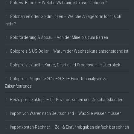
Gold vs. Bitcoin – Welche Währung ist krisensicherer?
Goldbarren oder Goldmünzen – Welche Anlageform lohnt sich
mehr?
Goldförderung & Abbau – Von der Mine bis zum Barren
Goldpreis & US-Dollar – Warum der Wechselkurs entscheidend ist
Goldpreis aktuell – Kurse, Charts und Prognosen im Überblick
Goldpreis Prognose 2026–2030 – Expertenanalysen &
Zukunftstrends
Heizölpreise aktuell – für Privatpersonen und Geschäftskunden
Import von Waren nach Deutschland – Was Sie wissen müssen
Importkosten-Rechner – Zoll & Einfuhrabgaben einfach berechnen