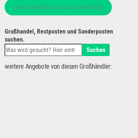
Hier kostenlos ein Gesuch einstellen
Großhandel, Restposten und Sonderposten
suchen.
Suchen
weitere Angebote von diesen Großhändler: