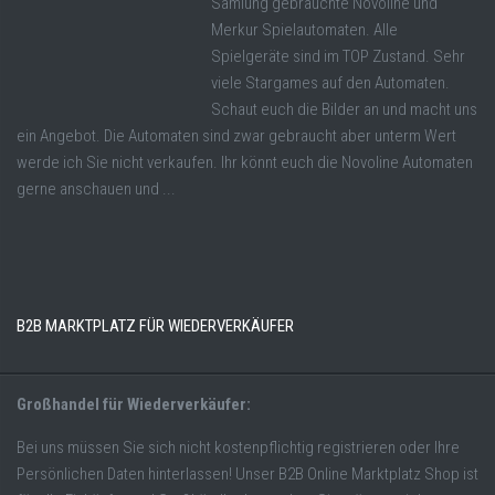
Samlung gebrauchte Novoline und
Merkur Spielautomaten. Alle
Spielgeräte sind im TOP Zustand. Sehr
viele Stargames auf den Automaten.
Schaut euch die Bilder an und macht uns
ein Angebot. Die Automaten sind zwar gebraucht aber unterm Wert
werde ich Sie nicht verkaufen. Ihr könnt euch die Novoline Automaten
gerne anschauen und ...
B2B MARKTPLATZ FÜR WIEDERVERKÄUFER
Großhandel für Wiederverkäufer:
Bei uns müssen Sie sich nicht kostenpflichtig registrieren oder Ihre
Persönlichen Daten hinterlassen! Unser B2B Online Marktplatz Shop ist