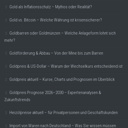
Gold als Inflationsschutz – Mythos oder Realität?
Gold vs. Bitcoin – Welche Währung ist krisensicherer?
Goldbarren oder Goldmünzen – Welche Anlageform lohnt sich
mehr?
Goldförderung & Abbau – Von der Mine bis zum Barren
Goldpreis & US-Dollar – Warum der Wechselkurs entscheidend ist
Goldpreis aktuell – Kurse, Charts und Prognosen im Überblick
Goldpreis Prognose 2026–2030 – Expertenanalysen &
Zukunftstrends
Heizölpreise aktuell – für Privatpersonen und Geschäftskunden
Import von Waren nach Deutschland – Was Sie wissen müssen