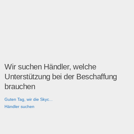
Wir suchen Händler, welche
Unterstützung bei der Beschaffung
brauchen
Guten Tag, wir die Skyc...
Händler suchen