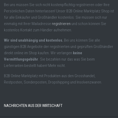
Bei uns müssen Sie sich nicht kostenpflichtig registrieren oder Ihre
Persönlichen Daten hinterlassen! Unser B2B Online Marktplatz Shop ist
für alle Einkäufer und Großhändler kostenlos. Sie müssen sich nur
einmalig mit Ihrer Mailadresse
registrieren
und schon können Sie
kostenlos Kontakt zum Händler aufnehmen.
Wir sind unabhängig und kostenlos.
Bei uns können Sie alle
günstigen B2B Angebote der registrierten und geprüften Großhändler
direkt online im Shop kaufen. Wir verlangen
keine
Vermittlungsgebühr
. Sie bezahlen nur das was Sie beim
Lieferranten bestellt haben! Mehr nicht.
B2B Online Marktplatz mit Produkten aus den Grosshandel,
Restposten, Sonderposten, Dropshipping und Insolvenzwaren.
NACHRICHTEN AUS DER WIRTSCHAFT