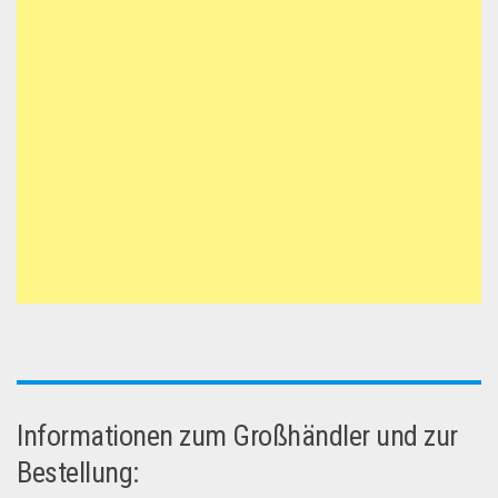
Informationen zum Großhändler und zur
Bestellung: