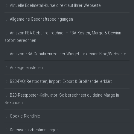
Aktuelle Edelmetall-Kurse direkt auf Ihrer Webseite
Allgemeine Geschäftsbedingungen
Amazon FBA Gebührenrechner – FBA-Kosten, Marge & Gewinn
sofort berechnen
Amazon-FBA-Gebührenrechner Widget für deinen Blog/Webseite
Anzeige einstellen
B2B-FAQ: Restposten, Import, Export & Großhandel erklärt
B2B-Restposten-Kalkulator: So berechnest du deine Marge in
Sekunden
Cookie-Richtlinie
Datenschutzbestimmungen