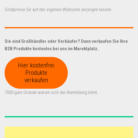
Goldpreise für auf der eigenen Webseite anzeigen lassen.
Sie sind Großhändler oder Verkäufer? Dann verkaufen Sie Ihre
B2B Produkte kostenlos bei uns im Marektplatz.
Hier kostenfrei
Produkte
verkaufen
1000 gute Gründe warum sich die Anmeldung lohnt.