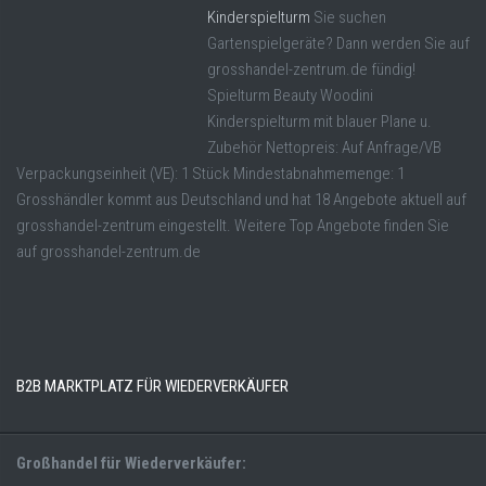
Kinderspielturm
Sie suchen
Gartenspielgeräte? Dann werden Sie auf
grosshandel-zentrum.de fündig!
Spielturm Beauty Woodini
Kinderspielturm mit blauer Plane u.
Zubehör Nettopreis: Auf Anfrage/VB
Verpackungseinheit (VE): 1 Stück Mindestabnahmemenge: 1
Grosshändler kommt aus Deutschland und hat 18 Angebote aktuell auf
grosshandel-zentrum eingestellt. Weitere Top Angebote finden Sie
auf grosshandel-zentrum.de
B2B MARKTPLATZ FÜR WIEDERVERKÄUFER
Großhandel für Wiederverkäufer: