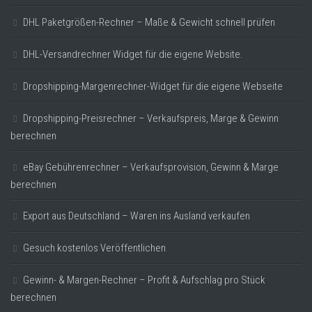
DHL Paketgrößen-Rechner – Maße & Gewicht schnell prüfen
DHL-Versandrechner Widget für die eigene Website.
Dropshipping-Margenrechner-Widget für die eigene Webseite
Dropshipping-Preisrechner – Verkaufspreis, Marge & Gewinn
berechnen
eBay Gebührenrechner – Verkaufsprovision, Gewinn & Marge
berechnen
Export aus Deutschland – Waren ins Ausland verkaufen
Gesuch kostenlos Veröffentlichen
Gewinn- & Margen-Rechner – Profit & Aufschlag pro Stück
berechnen