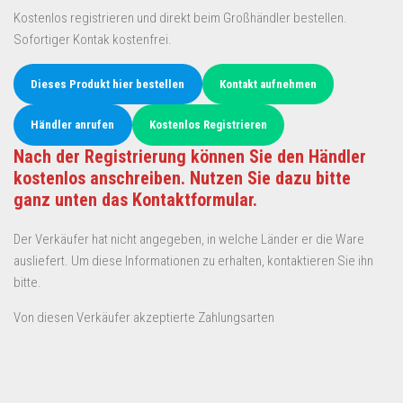
Kostenlos registrieren und direkt beim Großhändler bestellen.
Sofortiger Kontak kostenfrei.
Dieses Produkt hier bestellen
Kontakt aufnehmen
Händler anrufen
Kostenlos Registrieren
Nach der Registrierung können Sie den Händler
kostenlos anschreiben. Nutzen Sie dazu bitte
ganz unten das Kontaktformular.
Der Verkäufer hat nicht angegeben, in welche Länder er die Ware
ausliefert. Um diese Informationen zu erhalten, kontaktieren Sie ihn
bitte.
Von diesen Verkäufer akzeptierte Zahlungsarten