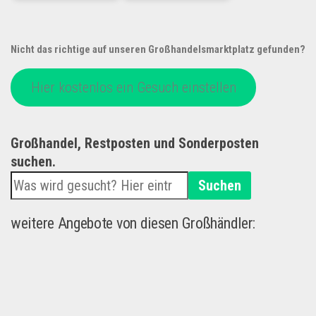
Nicht das richtige auf unseren Großhandelsmarktplatz gefunden?
Hier kostenlos ein Gesuch einstellen
Großhandel, Restposten und Sonderposten
suchen.
Suchen
weitere Angebote von diesen Großhändler: