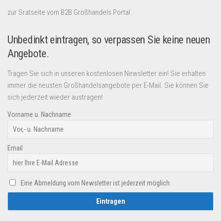
zur Sratseite vom B2B Großhandels Portal
Unbedinkt eintragen, so verpassen Sie keine neuen
Angebote.
Tragen Sie sich in unseren kostenlosen Newsletter ein! Sie erhalten
immer die neusten Großhandelsangebote per E-Mail. Sie können Sie
sich jederzeit wieder austragen!
Vorname u. Nachname
Email
Eine Abmeldung vom Newsletter ist jederzeit möglich.