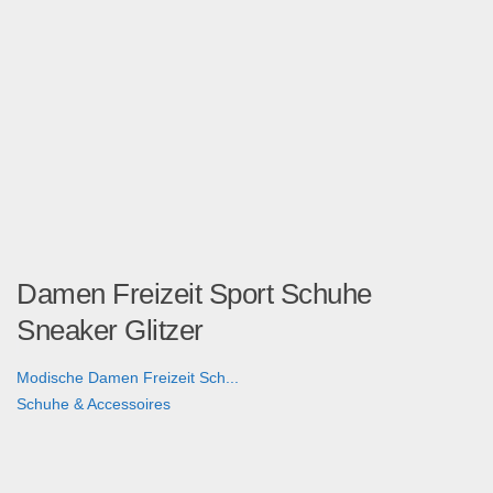
Damen Freizeit Sport Schuhe
Sneaker Glitzer
Modische Damen Freizeit Sch...
Schuhe & Accessoires