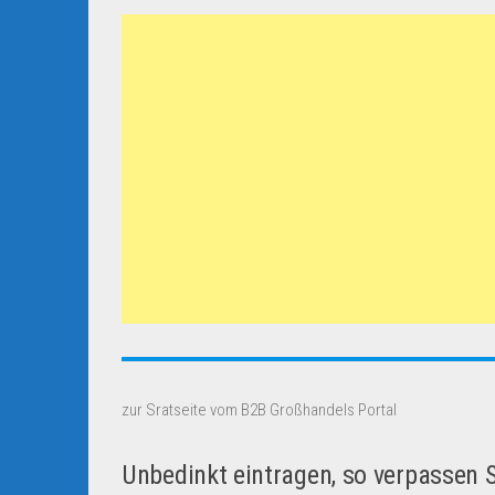
zur Sratseite vom B2B Großhandels Portal
Unbedinkt eintragen, so verpassen 