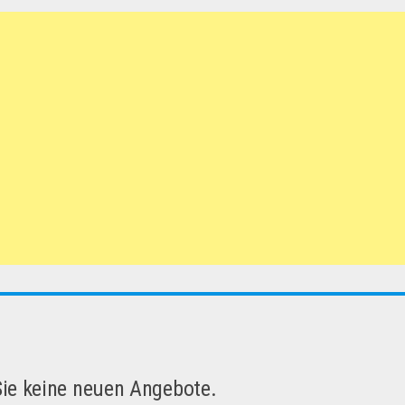
Sie keine neuen Angebote.