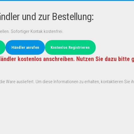
dler und zur Bestellung:
ellen. Sofortiger Kontak kostenfrei.
Händler anrufen
Kostenlos Registrieren
ändler kostenlos anschreiben. Nutzen Sie dazu bitte 
ie Ware ausliefert. Um diese Informationen zu erhalten, kontaktieren Sie ihn