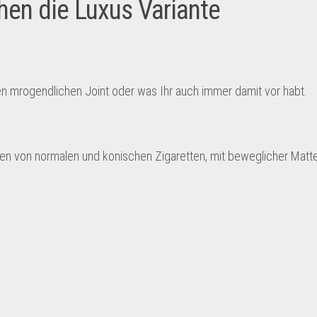
hen die Luxus Variante
n mrogendlichen Joint oder was Ihr auch immer damit vor habt.
 von normalen und konischen Zigaretten, mit beweglicher Matte