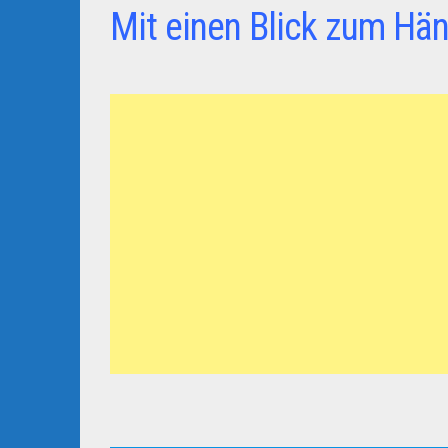
Mit einen Blick zum Hän