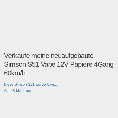
Verkaufe meine neuaufgebaute
Simson S51 Vape 12V Papiere 4Gang
60km/h
Diese Simson S51 wurde kom...
Auto & Motorrad