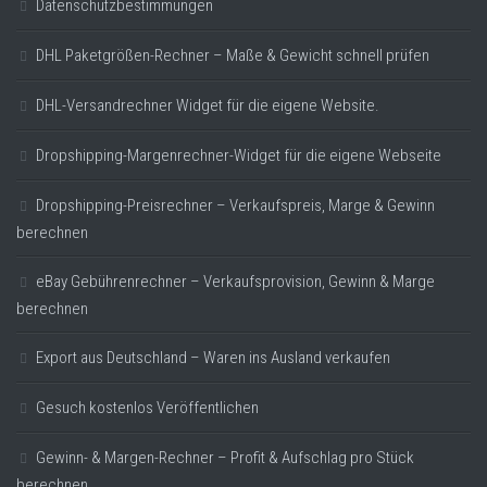
Datenschutzbestimmungen
DHL Paketgrößen-Rechner – Maße & Gewicht schnell prüfen
DHL-Versandrechner Widget für die eigene Website.
Dropshipping-Margenrechner-Widget für die eigene Webseite
Dropshipping-Preisrechner – Verkaufspreis, Marge & Gewinn
berechnen
eBay Gebührenrechner – Verkaufsprovision, Gewinn & Marge
berechnen
Export aus Deutschland – Waren ins Ausland verkaufen
Gesuch kostenlos Veröffentlichen
Gewinn- & Margen-Rechner – Profit & Aufschlag pro Stück
berechnen