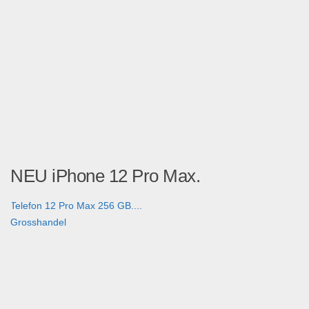
NEU iPhone 12 Pro Max.
Telefon 12 Pro Max 256 GB....
Grosshandel