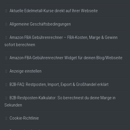
Aktuelle Edelmetall-Kurse direkt auf Ihrer Webseite
Allgemeine Geschäftsbedingungen
Amazon FBA Gebührenrechner – FBA-Kosten, Marge & Gewinn
sofort berechnen
Amazon-FBA-Gebührenrechner Widget für deinen Blog/Webseite
Anzeige einstellen
B2B-FAQ: Restposten, Import, Export & Großhandel erklärt
B2B-Restposten-Kalkulator: So berechnest du deine Marge in
Sekunden
Cookie-Richtlinie