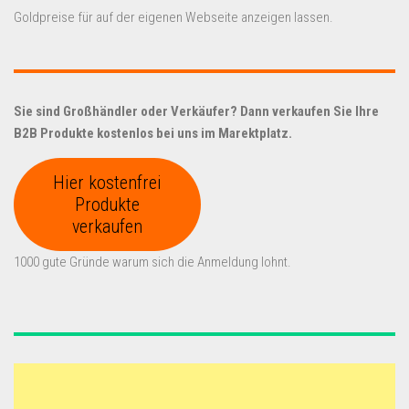
Goldpreise für auf der eigenen Webseite anzeigen lassen.
Sie sind Großhändler oder Verkäufer? Dann verkaufen Sie Ihre
B2B Produkte kostenlos bei uns im Marektplatz.
Hier kostenfrei
Produkte
verkaufen
1000 gute Gründe warum sich die Anmeldung lohnt.