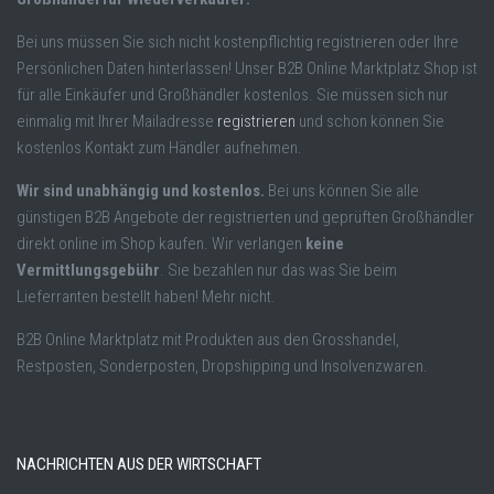
Bei uns müssen Sie sich nicht kostenpflichtig registrieren oder Ihre
Persönlichen Daten hinterlassen! Unser B2B Online Marktplatz Shop ist
für alle Einkäufer und Großhändler kostenlos. Sie müssen sich nur
einmalig mit Ihrer Mailadresse
registrieren
und schon können Sie
kostenlos Kontakt zum Händler aufnehmen.
Wir sind unabhängig und kostenlos.
Bei uns können Sie alle
günstigen B2B Angebote der registrierten und geprüften Großhändler
direkt online im Shop kaufen. Wir verlangen
keine
Vermittlungsgebühr
. Sie bezahlen nur das was Sie beim
Lieferranten bestellt haben! Mehr nicht.
B2B Online Marktplatz mit Produkten aus den Grosshandel,
Restposten, Sonderposten, Dropshipping und Insolvenzwaren.
NACHRICHTEN AUS DER WIRTSCHAFT