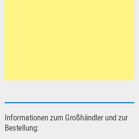
Informationen zum Großhändler und zur
Bestellung: