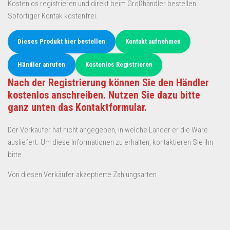
Kostenlos registrieren und direkt beim Großhändler bestellen.
Sofortiger Kontak kostenfrei.
Dieses Produkt hier bestellen
Kontakt aufnehmen
Händler anrufen
Kostenlos Registrieren
Nach der Registrierung können Sie den Händler
kostenlos anschreiben. Nutzen Sie dazu bitte
ganz unten das Kontaktformular.
Der Verkäufer hat nicht angegeben, in welche Länder er die Ware
ausliefert. Um diese Informationen zu erhalten, kontaktieren Sie ihn
bitte.
Von diesen Verkäufer akzeptierte Zahlungsarten