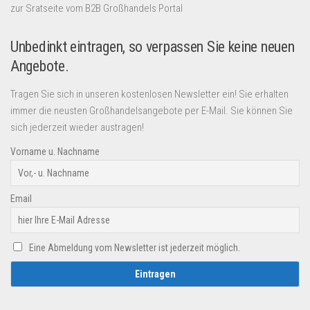
zur Sratseite vom B2B Großhandels Portal
Unbedinkt eintragen, so verpassen Sie keine neuen
Angebote.
Tragen Sie sich in unseren kostenlosen Newsletter ein! Sie erhalten
immer die neusten Großhandelsangebote per E-Mail. Sie können Sie
sich jederzeit wieder austragen!
Vorname u. Nachname
Email
Eine Abmeldung vom Newsletter ist jederzeit möglich.