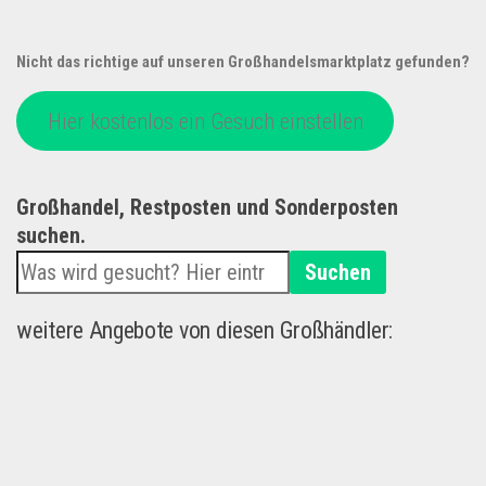
Nicht das richtige auf unseren Großhandelsmarktplatz gefunden?
Hier kostenlos ein Gesuch einstellen
Großhandel, Restposten und Sonderposten
suchen.
Suchen
weitere Angebote von diesen Großhändler: