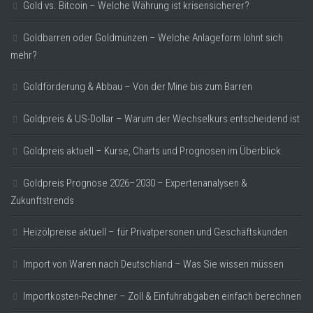
Gold vs. Bitcoin – Welche Währung ist krisensicherer?
Goldbarren oder Goldmünzen – Welche Anlageform lohnt sich
mehr?
Goldförderung & Abbau – Von der Mine bis zum Barren
Goldpreis & US-Dollar – Warum der Wechselkurs entscheidend ist
Goldpreis aktuell – Kurse, Charts und Prognosen im Überblick
Goldpreis Prognose 2026–2030 – Expertenanalysen &
Zukunftstrends
Heizölpreise aktuell – für Privatpersonen und Geschäftskunden
Import von Waren nach Deutschland – Was Sie wissen müssen
Importkosten-Rechner – Zoll & Einfuhrabgaben einfach berechnen