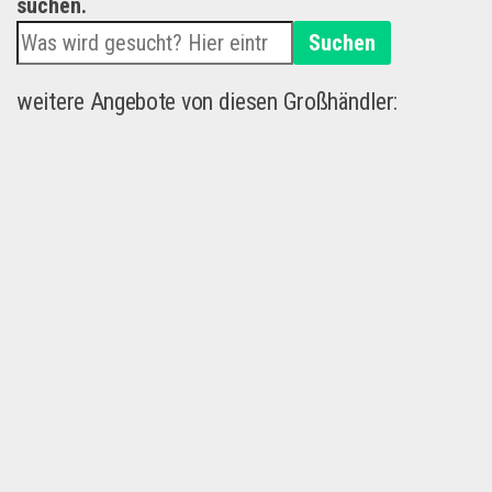
suchen.
Suchen
weitere Angebote von diesen Großhändler: