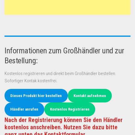
Informationen zum Großhändler und zur
Bestellung:
Kostenlos registrieren und direkt beim Großhändler bestellen.
Sofortiger Kontak kostenfrei.
Dieses Produkt hier bestellen
Kontakt aufnehmen
Händler anrufen
Kostenlos Registrieren
Nach der Registrierung können Sie den Händler
kostenlos anschreiben. Nutzen Sie dazu bitte
ganz unten das Kontaktformular.