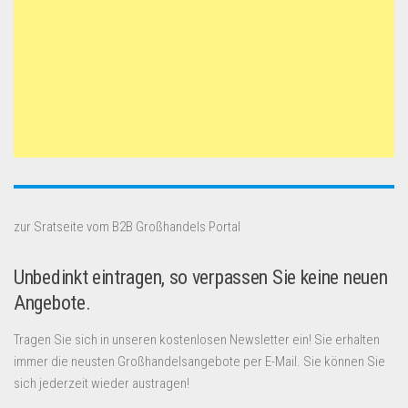
zur Sratseite vom B2B Großhandels Portal
Unbedinkt eintragen, so verpassen Sie keine neuen
Angebote.
Tragen Sie sich in unseren kostenlosen Newsletter ein! Sie erhalten
immer die neusten Großhandelsangebote per E-Mail. Sie können Sie
sich jederzeit wieder austragen!