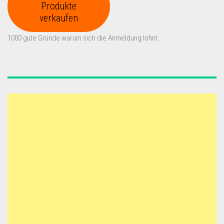
Produkte
verkaufen
1000 gute Gründe warum sich die Anmeldung lohnt.