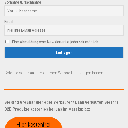
Vorname u. Nachname
Email
Eine Abmeldung vom Newsletter ist jederzeit möglich.
Goldpreise für auf der eigenen Webseite anzeigen lassen.
Sie sind Großhändler oder Verkäufer? Dann verkaufen Sie Ihre
B2B Produkte kostenlos bei uns im Marektplatz.
Hier kostenfrei