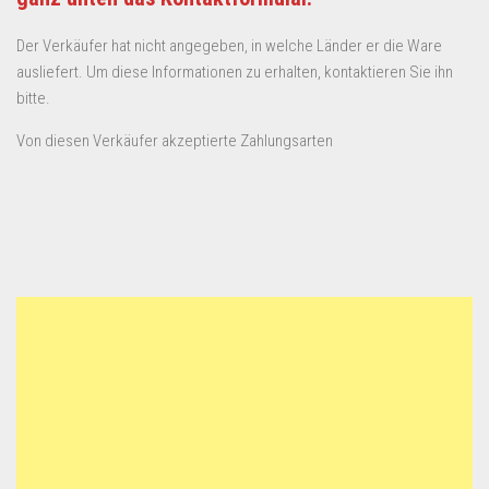
Der Verkäufer hat nicht angegeben, in welche Länder er die Ware
ausliefert. Um diese Informationen zu erhalten, kontaktieren Sie ihn
bitte.
Von diesen Verkäufer akzeptierte Zahlungsarten