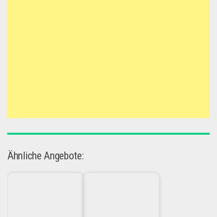
Ähnliche Angebote: