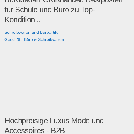
für Schule und Büro zu Top-
Kondition...
Schreibwaren und Büroartik...
Geschäft, Büro & Schreibwaren
Hochpreisige Luxus Mode und
Accessoires - B2B