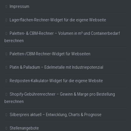
Impressum
Lagerflächen-Rechner-Widget für die eigene Webseite
Paletten- & CBM-Rechner – Volumen in m³ und Containerbedarf
berechnen
Paletten-/CBM-Rechner-Widget für Webseiten
Platin & Palladium – Edelmetalle mit Industriepotenzial
Restposten-Kalkulator-Widget für die eigene Website
Shopify-Gebührenrechner – Gewinn & Marge pro Bestellung
berechnen
Silberpreis aktuell – Entwicklung, Charts & Prognose
Stellenangebote