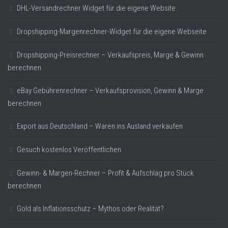
DHL-Versandrechner Widget für die eigene Website.
Dropshipping-Margenrechner-Widget für die eigene Webseite
Dropshipping-Preisrechner – Verkaufspreis, Marge & Gewinn
berechnen
eBay Gebührenrechner – Verkaufsprovision, Gewinn & Marge
berechnen
Export aus Deutschland – Waren ins Ausland verkaufen
Gesuch kostenlos Veröffentlichen
Gewinn- & Margen-Rechner – Profit & Aufschlag pro Stück
berechnen
Gold als Inflationsschutz – Mythos oder Realität?