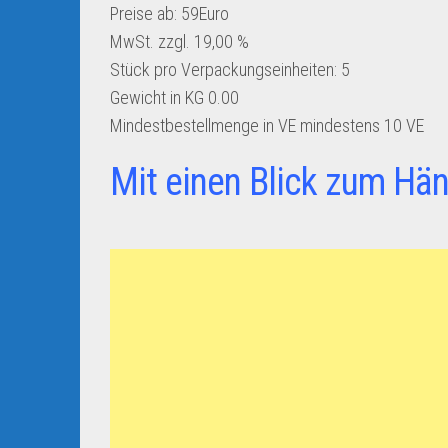
Preise ab: 59Euro
MwSt. zzgl. 19,00 %
Stück pro Verpackungseinheiten:
5
Gewicht in KG
0.00
Mindestbestellmenge in VE
mindestens 10 VE
Mit einen Blick zum Hän