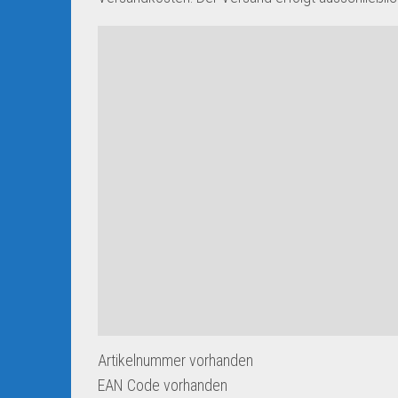
Artikelnummer
vorhanden
EAN Code
vorhanden