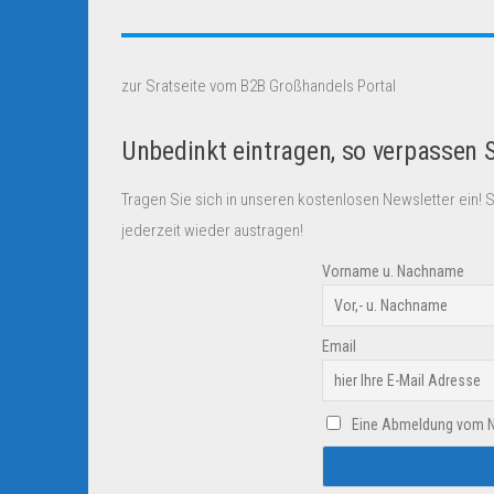
zur Sratseite vom B2B Großhandels Portal
Unbedinkt eintragen, so verpassen 
Tragen Sie sich in unseren kostenlosen Newsletter ein! 
jederzeit wieder austragen!
Vorname u. Nachname
Email
Eine Abmeldung vom New