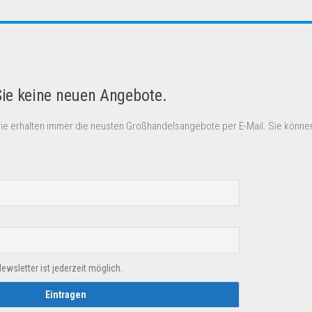
Sie keine neuen Angebote.
Sie erhalten immer die neusten Großhandelsangebote per E-Mail. Sie können
sletter ist jederzeit möglich.