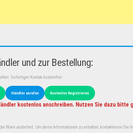
dler und zur Bestellung:
ellen. Sofortiger Kontak kostenfrei.
Händler anrufen
Kostenlos Registrieren
ändler kostenlos anschreiben. Nutzen Sie dazu bitte 
ie Ware ausliefert. Um diese Informationen zu erhalten, kontaktieren Sie ihn