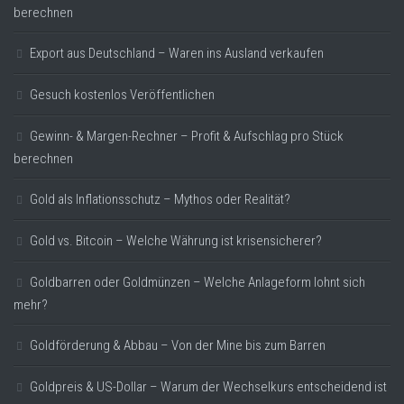
berechnen
Export aus Deutschland – Waren ins Ausland verkaufen
Gesuch kostenlos Veröffentlichen
Gewinn- & Margen-Rechner – Profit & Aufschlag pro Stück
berechnen
Gold als Inflationsschutz – Mythos oder Realität?
Gold vs. Bitcoin – Welche Währung ist krisensicherer?
Goldbarren oder Goldmünzen – Welche Anlageform lohnt sich
mehr?
Goldförderung & Abbau – Von der Mine bis zum Barren
Goldpreis & US-Dollar – Warum der Wechselkurs entscheidend ist