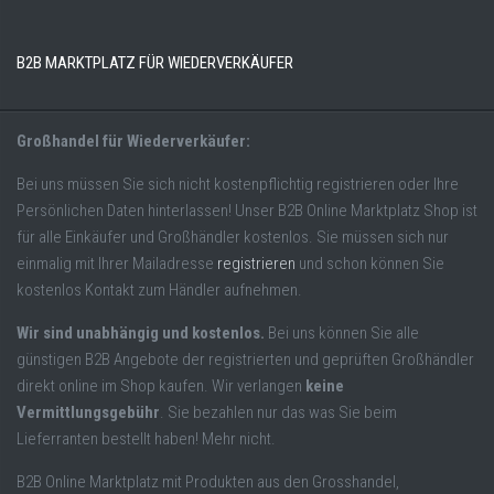
B2B MARKTPLATZ FÜR WIEDERVERKÄUFER
Großhandel für Wiederverkäufer:
Bei uns müssen Sie sich nicht kostenpflichtig registrieren oder Ihre
Persönlichen Daten hinterlassen! Unser B2B Online Marktplatz Shop ist
für alle Einkäufer und Großhändler kostenlos. Sie müssen sich nur
einmalig mit Ihrer Mailadresse
registrieren
und schon können Sie
kostenlos Kontakt zum Händler aufnehmen.
Wir sind unabhängig und kostenlos.
Bei uns können Sie alle
günstigen B2B Angebote der registrierten und geprüften Großhändler
direkt online im Shop kaufen. Wir verlangen
keine
Vermittlungsgebühr
. Sie bezahlen nur das was Sie beim
Lieferranten bestellt haben! Mehr nicht.
B2B Online Marktplatz mit Produkten aus den Grosshandel,