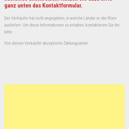
ganz unten das Kontaktformular.
Der Verkäufer hat nicht angegeben, in welche Länder er die Ware
ausliefert. Um diese Informationen zu erhalten, kontaktieren Sie ihn
bitte.
Von diesen Verkäufer akzeptierte Zahlungsarten