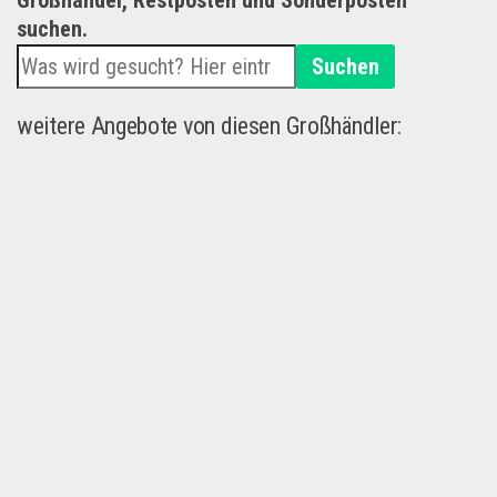
Großhandel, Restposten und Sonderposten
suchen.
Suchen
weitere Angebote von diesen Großhändler: