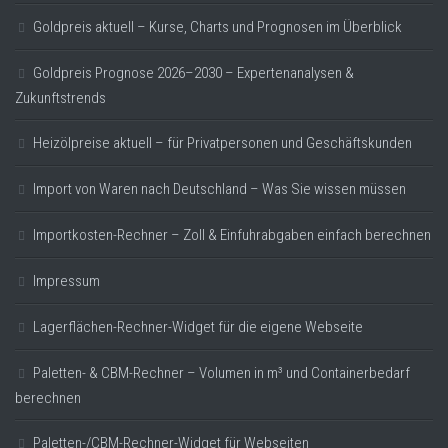
Goldpreis aktuell – Kurse, Charts und Prognosen im Überblick
Goldpreis Prognose 2026–2030 – Expertenanalysen &
Zukunftstrends
Heizölpreise aktuell – für Privatpersonen und Geschäftskunden
Import von Waren nach Deutschland – Was Sie wissen müssen
Importkosten-Rechner – Zoll & Einfuhrabgaben einfach berechnen
Impressum
Lagerflächen-Rechner-Widget für die eigene Webseite
Paletten- & CBM-Rechner – Volumen in m³ und Containerbedarf
berechnen
Paletten-/CBM-Rechner-Widget für Webseiten