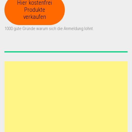
Hier kostenfrei
Produkte
verkaufen
1000 gute Gründe warum sich die Anmeldung lohnt.