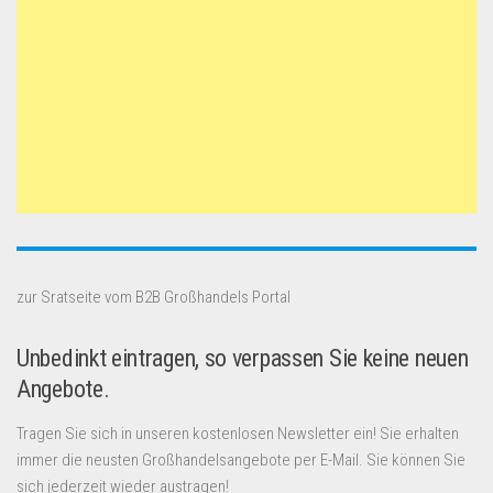
zur Sratseite vom B2B Großhandels Portal
Unbedinkt eintragen, so verpassen Sie keine neuen
Angebote.
Tragen Sie sich in unseren kostenlosen Newsletter ein! Sie erhalten
immer die neusten Großhandelsangebote per E-Mail. Sie können Sie
sich jederzeit wieder austragen!