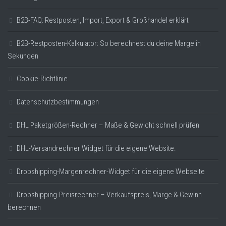
B2B-FAQ: Restposten, Import, Export & Großhandel erklärt
B2B-Restposten-Kalkulator: So berechnest du deine Marge in
Sekunden
Cookie-Richtlinie
Datenschutzbestimmungen
DHL Paketgrößen-Rechner – Maße & Gewicht schnell prüfen
DHL-Versandrechner Widget für die eigene Website.
Dropshipping-Margenrechner-Widget für die eigene Webseite
Dropshipping-Preisrechner – Verkaufspreis, Marge & Gewinn
berechnen