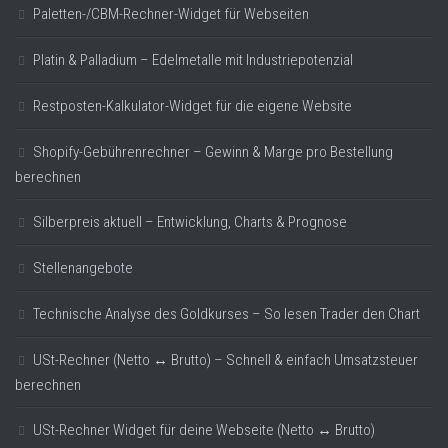
Paletten-/CBM-Rechner-Widget für Webseiten
Platin & Palladium – Edelmetalle mit Industriepotenzial
Restposten-Kalkulator-Widget für die eigene Website
Shopify-Gebührenrechner – Gewinn & Marge pro Bestellung
berechnen
Silberpreis aktuell – Entwicklung, Charts & Prognose
Stellenangebote
Technische Analyse des Goldkurses – So lesen Trader den Chart
USt-Rechner (Netto ↔ Brutto) – Schnell & einfach Umsatzsteuer
berechnen
USt-Rechner Widget für deine Webseite (Netto ↔ Brutto)