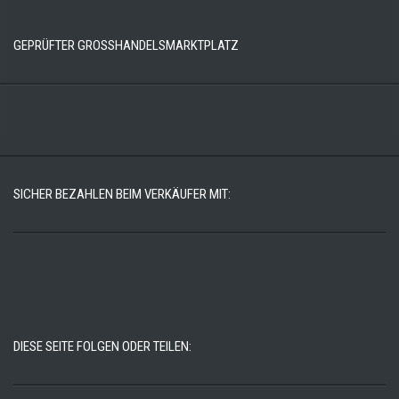
GEPRÜFTER GROSSHANDELSMARKTPLATZ
SICHER BEZAHLEN BEIM VERKÄUFER MIT:
DIESE SEITE FOLGEN ODER TEILEN: