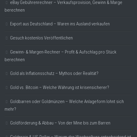
eBay Gebührenrechner – Verkaufsprovision, Gewinn & Marge
berechnen
Export aus Deutschland – Waren ins Ausland verkaufen
Gesuch kostenlos Veröffentlichen
Gewinn- & Margen-Rechner – Profit & Aufschlag pro Stück
berechnen
Gold als Inflationsschutz – Mythos oder Realität?
Gold vs. Bitcoin – Welche Währung ist krisensicherer?
Goldbarren oder Goldmünzen – Welche Anlageform lohnt sich
mehr?
Goldförderung & Abbau – Von der Mine bis zum Barren