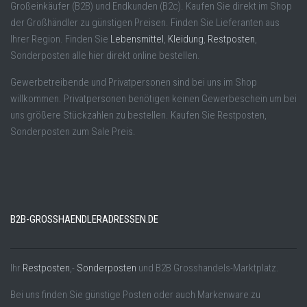
Großeinkäufer (B2B) und Endkunden (B2c). Kaufen Sie direkt im Shop
der Großhändler zu günstigen Preisen. Finden Sie Lieferanten aus
Ihrer Region. Finden Sie
Lebensmittel
,
Kleidung
,
Restposten
,
Sonderposten alle hier direkt online bestellen.
Gewerbetreibende und Privatpersonen sind bei uns im Shop
willkommen. Privatpersonen benötigen keinen Gewerbeschein um bei
uns größere Stückzahlen zu bestellen. Kaufen Sie Restposten,
Sonderposten zum Sale Preis.
B2B-GROSSHAENDLERADRESSEN.DE
Ihr
Restposten
,-
Sonderposten
und B2B Grosshandels-Marktplatz.
Bei uns finden Sie günstige Posten oder auch Markenware zu