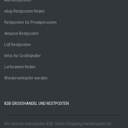
Aldi Restposten
ebay Restposten finden
Restposten für Privatpersonen
Amazon Restposten
Lidl Restposten
Infos für Großhändler
Lieferanten finden
Wiederverkäufer werden
B2B GROSSHANDEL UND RESTPOSTEN
Wir sind ein individueller B2B Online Shopping Handelsplatz für