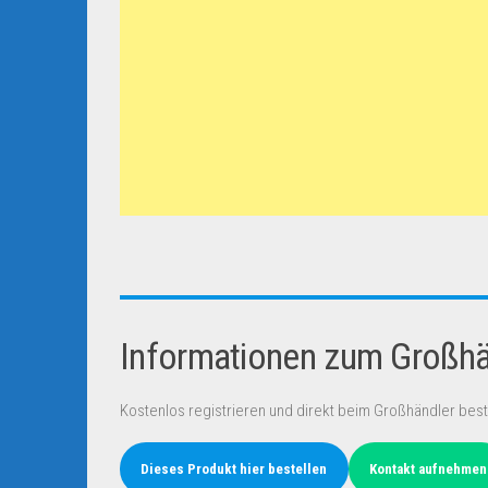
Informationen zum Großhän
Kostenlos registrieren und direkt beim Großhändler best
Dieses Produkt hier bestellen
Kontakt aufnehmen