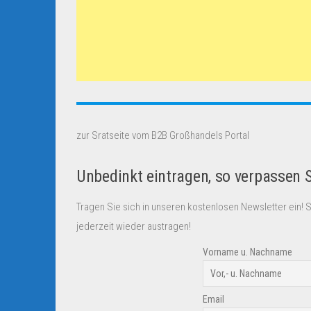
zur Sratseite vom B2B Großhandels Portal
Unbedinkt eintragen, so verpassen 
Tragen Sie sich in unseren kostenlosen Newsletter ein! 
jederzeit wieder austragen!
Vorname u. Nachname
Email