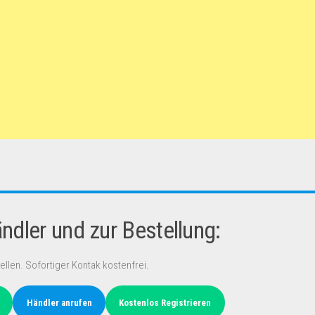
dler und zur Bestellung:
ellen. Sofortiger Kontak kostenfrei.
Händler anrufen
Kostenlos Registrieren