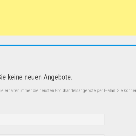
Sie keine neuen Angebote.
Sie erhalten immer die neusten Großhandelsangebote per E-Mail. Sie können