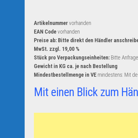
Artikelnummer
vorhanden
EAN Code
vorhanden
Preise ab: Bitte direkt den Händler anschreib
MwSt. zzgl. 19,00 %
Stück pro Verpackungseinheiten:
Bitte Anfrag
Gewicht in KG ca. je nach Bestellung
Mindestbestellmenge in VE
mindestens: Mit d
Mit einen Blick zum Hän