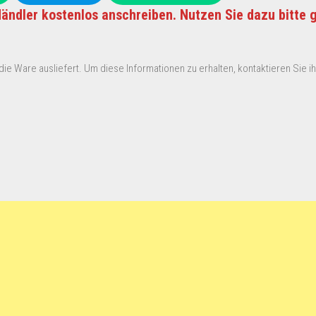
ändler kostenlos anschreiben. Nutzen Sie dazu bitte 
ie Ware ausliefert. Um diese Informationen zu erhalten, kontaktieren Sie ihn