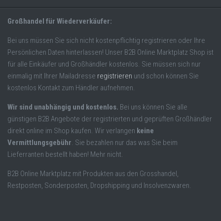
Großhandel für Wiederverkäufer:
Bei uns müssen Sie sich nicht kostenpflichtig registrieren oder Ihre
Persönlichen Daten hinterlassen! Unser B2B Online Marktplatz Shop ist
für alle Einkäufer und Großhändler kostenlos. Sie müssen sich nur
einmalig mit Ihrer Mailadresse
registrieren
und schon können Sie
kostenlos Kontakt zum Händler aufnehmen.
Wir sind unabhängig und kostenlos.
Bei uns können Sie alle
günstigen B2B Angebote der registrierten und geprüften Großhändler
direkt online im Shop kaufen. Wir verlangen
keine
Vermittlungsgebühr
. Sie bezahlen nur das was Sie beim
Lieferranten bestellt haben! Mehr nicht.
B2B Online Marktplatz mit Produkten aus den Grosshandel,
Restposten, Sonderposten, Dropshipping und Insolvenzwaren.