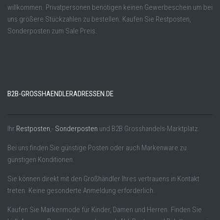
willkommen. Privatpersonen benötigen keinen Gewerbeschein um bei
uns größere Stückzahlen zu bestellen. Kaufen Sie Restposten,
Sonderposten zum Sale Preis.
B2B-GROSSHAENDLERADRESSEN.DE
Ihr
Restposten
,-
Sonderposten
und B2B Grosshandels-Marktplatz.
Bei uns finden Sie günstige Posten oder auch Markenware zu
günstigen Konditionen.
Sie können direkt mit den Großhändler Ihres vertrauens in Kontakt
treten. Keine gesonderte Anmeldung erforderlich.
Kaufen Sie Markenmode für Kinder, Damen und Herren. Finden Sie