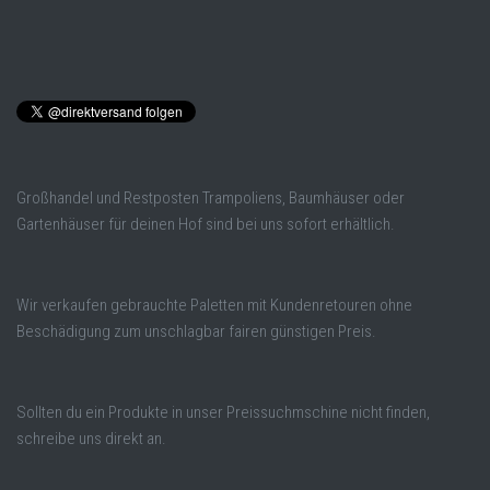
Großhandel und Restposten Trampoliens, Baumhäuser oder
Gartenhäuser für deinen Hof sind bei uns sofort erhältlich.
Wir verkaufen gebrauchte Paletten mit Kundenretouren ohne
Beschädigung zum unschlagbar fairen günstigen Preis.
Sollten du ein Produkte in unser Preissuchmschine nicht finden,
schreibe uns direkt an.