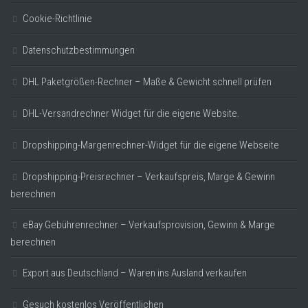
Cookie-Richtlinie
Datenschutzbestimmungen
DHL Paketgrößen-Rechner – Maße & Gewicht schnell prüfen
DHL-Versandrechner Widget für die eigene Website.
Dropshipping-Margenrechner-Widget für die eigene Webseite
Dropshipping-Preisrechner – Verkaufspreis, Marge & Gewinn
berechnen
eBay Gebührenrechner – Verkaufsprovision, Gewinn & Marge
berechnen
Export aus Deutschland – Waren ins Ausland verkaufen
Gesuch kostenlos Veröffentlichen