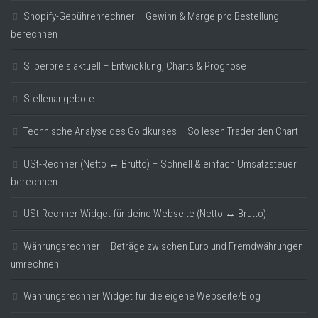
Shopify-Gebührenrechner – Gewinn & Marge pro Bestellung
berechnen
Silberpreis aktuell – Entwicklung, Charts & Prognose
Stellenangebote
Technische Analyse des Goldkurses – So lesen Trader den Chart
USt-Rechner (Netto ↔ Brutto) – Schnell & einfach Umsatzsteuer
berechnen
USt-Rechner Widget für deine Webseite (Netto ↔ Brutto)
Währungsrechner – Beträge zwischen Euro und Fremdwährungen
umrechnen
Währungsrechner Widget für die eigene Webseite/Blog