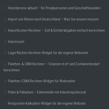
Heizölpreise aktuell – für Privatpersonen und Geschäftskunden
Import von Waren nach Deutschland – Was Sie wissen müssen
Importkosten-Rechner – Zoll & Einfuhrabgaben einfach berechnen
Impressum
Lagerflächen-Rechner-Widget für die eigene Webseite
Paletten- & CBM-Rechner – Volumen in m³ und Containerbedarf
berechnen
Paletten-/CBM-Rechner-Widget für Webseiten
Platin & Palladium – Edelmetalle mit Industriepotenzial
Restposten-Kalkulator-Widget für die eigene Website