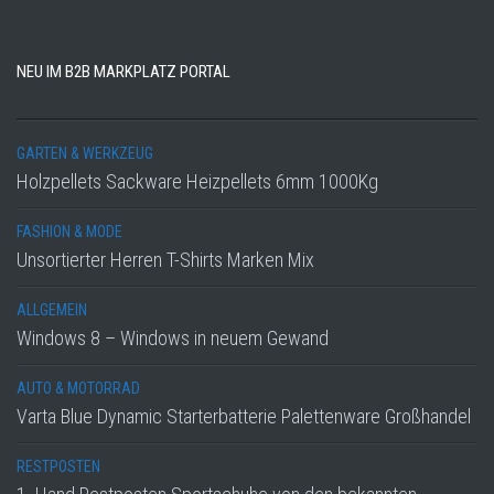
NEU IM B2B MARKPLATZ PORTAL
GARTEN & WERKZEUG
Holzpellets Sackware Heizpellets 6mm 1000Kg
FASHION & MODE
Unsortierter Herren T-Shirts Marken Mix
ALLGEMEIN
Windows 8 – Windows in neuem Gewand
AUTO & MOTORRAD
Varta Blue Dynamic Starterbatterie Palettenware Großhandel
RESTPOSTEN