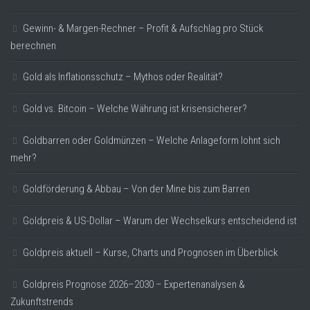
Gewinn- & Margen-Rechner – Profit & Aufschlag pro Stück
berechnen
Gold als Inflationsschutz – Mythos oder Realität?
Gold vs. Bitcoin – Welche Währung ist krisensicherer?
Goldbarren oder Goldmünzen – Welche Anlageform lohnt sich
mehr?
Goldförderung & Abbau – Von der Mine bis zum Barren
Goldpreis & US-Dollar – Warum der Wechselkurs entscheidend ist
Goldpreis aktuell – Kurse, Charts und Prognosen im Überblick
Goldpreis Prognose 2026–2030 – Expertenanalysen &
Zukunftstrends