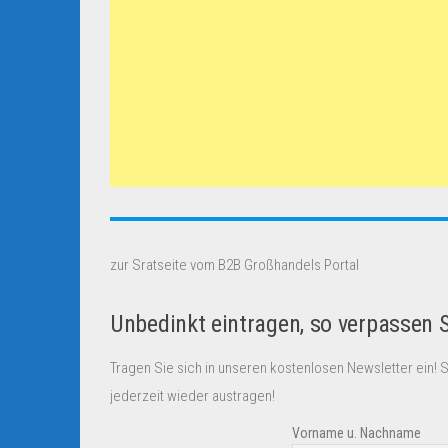
zur Sratseite vom B2B Großhandels Portal
Unbedinkt eintragen, so verpassen 
Tragen Sie sich in unseren kostenlosen Newsletter ein! 
jederzeit wieder austragen!
Vorname u. Nachname