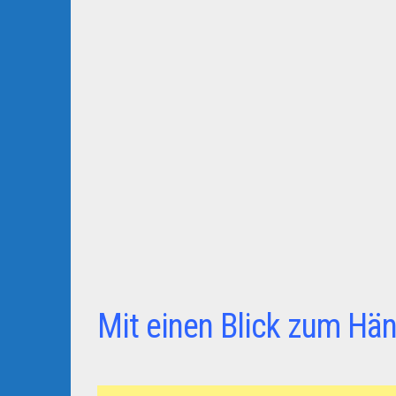
Mit einen Blick zum Hän