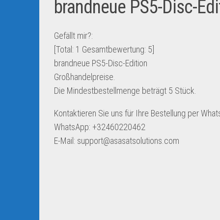
brandneue PS5-Disc-Edi
Gefällt mir?:
[Total:
1
Gesamtbewertung:
5
]
brandneue PS5-Disc-Edition
Großhandelpreise.
Die Mindestbestellmenge beträgt 5 Stück.
Kontaktieren Sie uns für Ihre Bestellung per What
WhatsApp: +32460220462
E-Mail: support@asasatsolutions.com