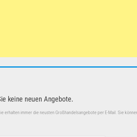
Sie keine neuen Angebote.
Sie erhalten immer die neusten Großhandelsangebote per E-Mail. Sie können