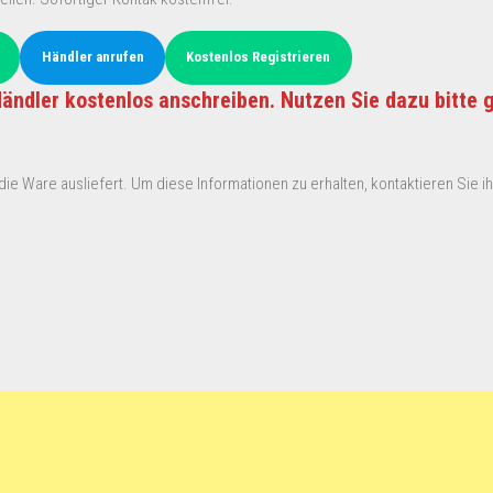
Händler anrufen
Kostenlos Registrieren
ändler kostenlos anschreiben. Nutzen Sie dazu bitte 
ie Ware ausliefert. Um diese Informationen zu erhalten, kontaktieren Sie ihn