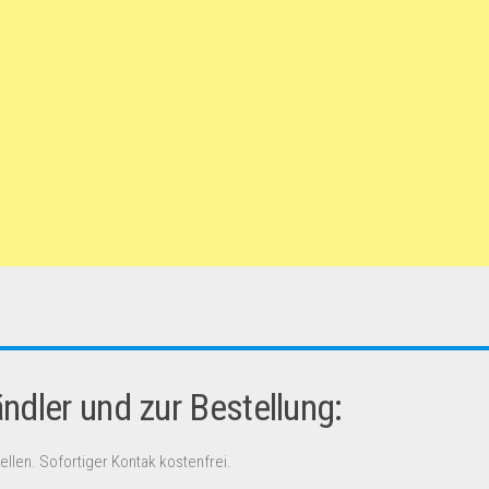
dler und zur Bestellung:
ellen. Sofortiger Kontak kostenfrei.