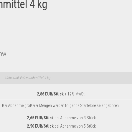
mittel 4 kg
60W
Universal Vollwaschmittel 4 kg
2,86 EUR/Stück
+ 19% MwSt.
Bei Abnahme größerer Mengen werden folgende Staffelpreise angeboten:
2,65 EUR/Stück
bei Abnahme von 3 Stück
2,50 EUR/Stück
bei Abnahme von 5 Stück