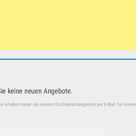
Sie keine neuen Angebote.
Sie erhalten immer die neusten Großhandelsangebote per E-Mail. Sie können