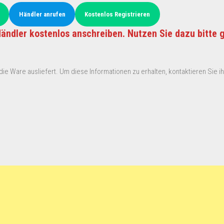
Händler anrufen
Kostenlos Registrieren
ändler kostenlos anschreiben. Nutzen Sie dazu bitte 
ie Ware ausliefert. Um diese Informationen zu erhalten, kontaktieren Sie ihn