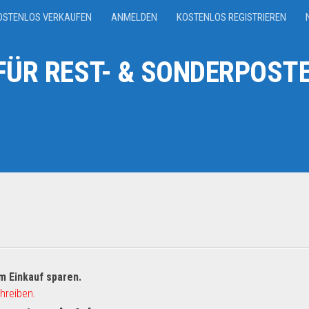
OSTENLOS VERKAUFEN
ANMELDEN
KOSTENLOS REGISTRIEREN
ÜR REST- & SONDERPOSTE
m Einkauf sparen.
hreiben.