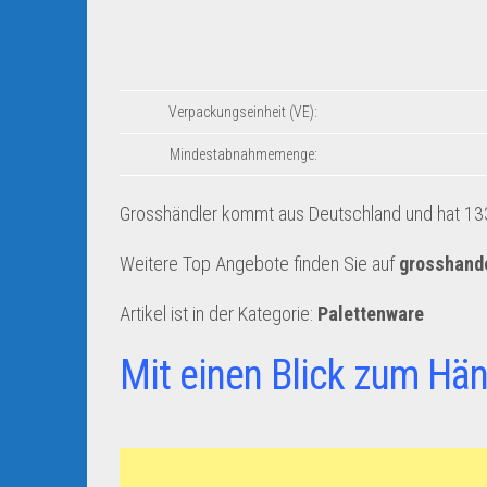
Verpackungseinheit (VE):
Mindestabnahmemenge:
Grosshändler kommt aus Deutschland und hat 133
Weitere Top Angebote finden Sie auf
grosshand
Artikel ist in der Kategorie:
Palettenware
Mit einen Blick zum Hän