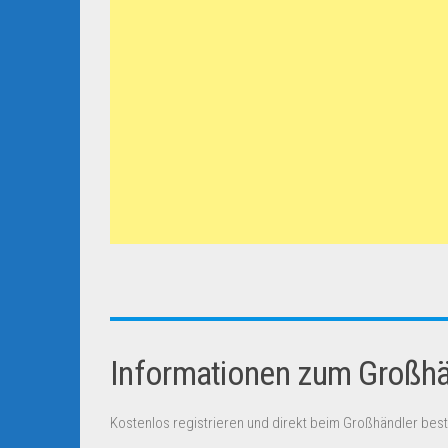
Informationen zum Großhän
Kostenlos registrieren und direkt beim Großhändler best