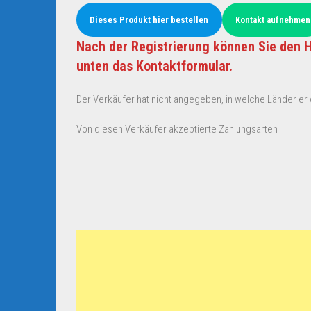
Dieses Produkt hier bestellen
Kontakt aufnehmen
Nach der Registrierung können Sie den H
unten das Kontaktformular.
Der Verkäufer hat nicht angegeben, in welche Länder er d
Von diesen Verkäufer akzeptierte Zahlungsarten