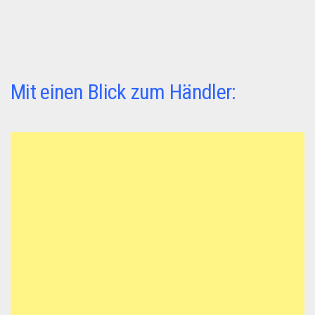
Mit einen Blick zum Händler: