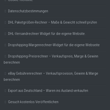
Datenschutzbestimmungen
DHL Paketgrößen-Rechner – Maße & Gewicht schnell prüfen
DHL-Versandrechner Widget für die eigene Website.
Dropshipping-Margenrechner-Widget für die eigene Webseite
Dropshipping-Preisrechner – Verkaufspreis, Marge & Gewinn
berechnen
eBay Gebührenrechner – Verkaufsprovision, Gewinn & Marge
berechnen
Export aus Deutschland – Waren ins Ausland verkaufen
Gesuch kostenlos Veröffentlichen