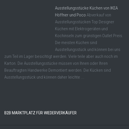
Ausstellungsstücke Küchen von IKEA
Höffner und Poco
Abverkauf von
Ausstellungsstücken Top Designer
Küchen mit Elektrogeräten und
Kochinseln zum grünstigen Outlet Preis.
Die meisten Küchen sind
Ausstellungsstück und können bei uns
zum Teil im Lager besichtigt werden. Viele teile aber auch noch im
Karton. Die Ausstellungsstücke müssen von Ihnen oder Ihren
Beauftragten Handwerke Demontiert werden. Die Kücken sind
Ausstellungsstück und können daher leichte ...
B2B MARKTPLATZ FÜR WIEDERVERKÄUFER