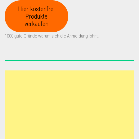
Hier kostenfrei
Produkte
verkaufen
1000 gute Gründe warum sich die Anmeldung lohnt.