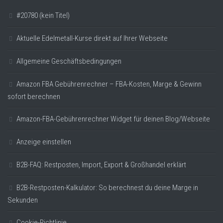
#20780 (kein Titel)
Aktuelle Edelmetall-Kurse direkt auf Ihrer Webseite
Allgemeine Geschäftsbedingungen
Amazon FBA Gebührenrechner – FBA-Kosten, Marge & Gewinn
sofort berechnen
Amazon-FBA-Gebührenrechner Widget für deinen Blog/Webseite
Anzeige einstellen
B2B-FAQ: Restposten, Import, Export & Großhandel erklärt
B2B-Restposten-Kalkulator: So berechnest du deine Marge in
Sekunden
Cookie-Richtlinie