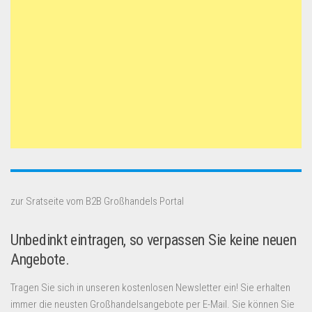
zur Sratseite vom B2B Großhandels Portal
Unbedinkt eintragen, so verpassen Sie keine neuen
Angebote.
Tragen Sie sich in unseren kostenlosen Newsletter ein! Sie erhalten
immer die neusten Großhandelsangebote per E-Mail. Sie können Sie