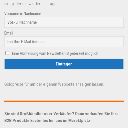
sich jederzeit wieder austragen!
Vorname u. Nachname
Email
Eine Abmeldung vom Newsletter ist jederzeit möglich.
Goldpreise für auf der eigenen Webseite anzeigen lassen.
Sie sind Großhändler oder Verkäufer? Dann verkaufen Sie Ihre
B2B Produkte kostenlos bei uns im Marektplatz.