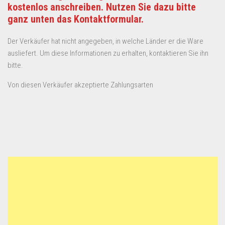
kostenlos anschreiben. Nutzen Sie dazu bitte
ganz unten das Kontaktformular.
Der Verkäufer hat nicht angegeben, in welche Länder er die Ware
ausliefert. Um diese Informationen zu erhalten, kontaktieren Sie ihn
bitte.
Von diesen Verkäufer akzeptierte Zahlungsarten