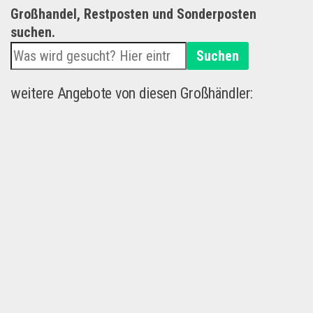
Großhandel, Restposten und Sonderposten
suchen.
Suchen
weitere Angebote von diesen Großhändler: