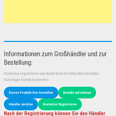
Informationen zum Großhändler und zur
Bestellung:
Kostenlos registrieren und direkt beim Großhändler bestellen.
Sofortiger Kontak kostenfrei.
Dieses Produkt hier bestellen
Kontakt aufnehmen
Händler anrufen
Kostenlos Registrieren
Nach der Registrierung können Sie den Händler