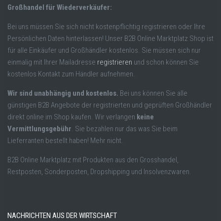
Großhandel für Wiederverkäufer:
Bei uns müssen Sie sich nicht kostenpflichtig registrieren oder Ihre
Persönlichen Daten hinterlassen! Unser B2B Online Marktplatz Shop ist
für alle Einkäufer und Großhändler kostenlos. Sie müssen sich nur
einmalig mit Ihrer Mailadresse
registrieren
und schon können Sie
kostenlos Kontakt zum Händler aufnehmen.
Wir sind unabhängig und kostenlos.
Bei uns können Sie alle
günstigen B2B Angebote der registrierten und geprüften Großhändler
direkt online im Shop kaufen. Wir verlangen
keine
Vermittlungsgebühr
. Sie bezahlen nur das was Sie beim
Lieferranten bestellt haben! Mehr nicht.
B2B Online Marktplatz mit Produkten aus den Grosshandel,
Restposten, Sonderposten, Dropshipping und Insolvenzwaren.
NACHRICHTEN AUS DER WIRTSCHAFT