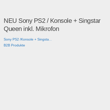
NEU Sony PS2 / Konsole + Singstar
Queen inkl. Mikrofon
Sony PS2 /Konsole + Singsta...
B2B Produkte