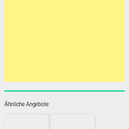
Ähnliche Angebote: