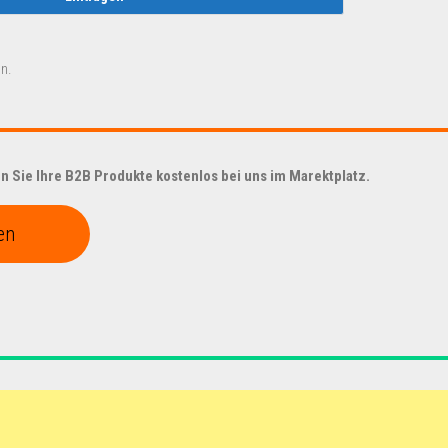
n.
 Sie Ihre B2B Produkte kostenlos bei uns im Marektplatz.
en