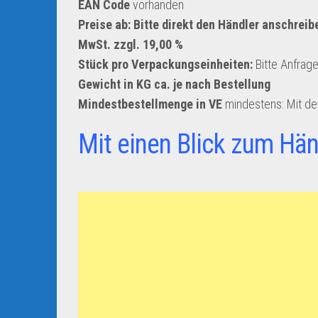
EAN Code
vorhanden
Preise ab: Bitte direkt den Händler anschreib
MwSt. zzgl. 19,00 %
Stück pro Verpackungseinheiten:
Bitte Anfrag
Gewicht in KG ca. je nach Bestellung
Mindestbestellmenge in VE
mindestens: Mit d
Mit einen Blick zum Hän