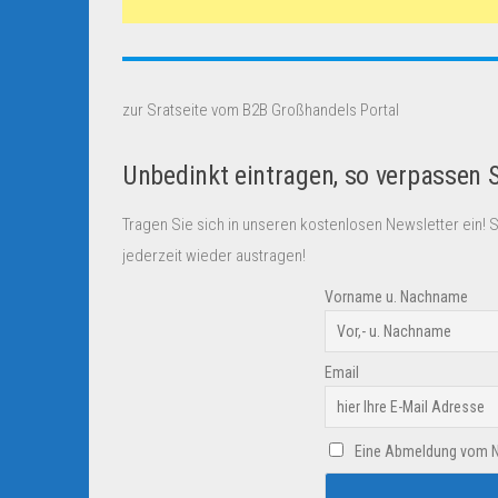
zur Sratseite vom B2B Großhandels Portal
Unbedinkt eintragen, so verpassen 
Tragen Sie sich in unseren kostenlosen Newsletter ein! 
jederzeit wieder austragen!
Vorname u. Nachname
Email
Eine Abmeldung vom New