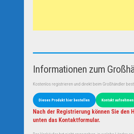
Informationen zum Großhän
Kostenlos registrieren und direkt beim Großhändler best
Dieses Produkt hier bestellen
Kontakt aufnehmen
Nach der Registrierung können Sie den H
unten das Kontaktformular.