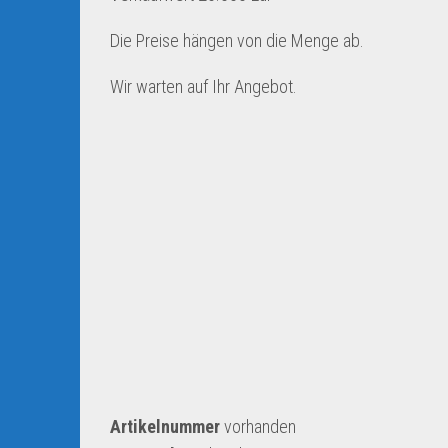
Die Preise hängen von die Menge ab.
Wir warten auf Ihr Angebot.
Artikelnummer
vorhanden