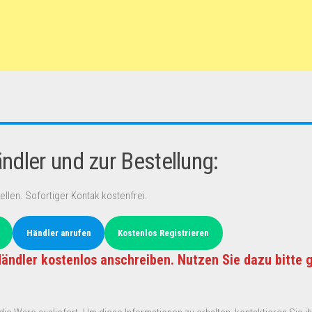
dler und zur Bestellung:
ellen. Sofortiger Kontak kostenfrei.
Händler anrufen
Kostenlos Registrieren
ändler kostenlos anschreiben. Nutzen Sie dazu bitte 