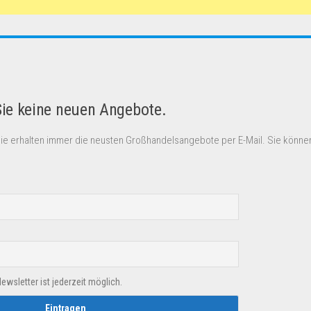
Sie keine neuen Angebote.
Sie erhalten immer die neusten Großhandelsangebote per E-Mail. Sie können
sletter ist jederzeit möglich.