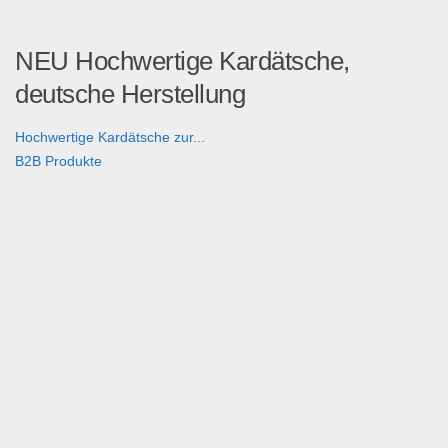
NEU Hochwertige Kardätsche,
deutsche Herstellung
Hochwertige Kardätsche zur...
B2B Produkte