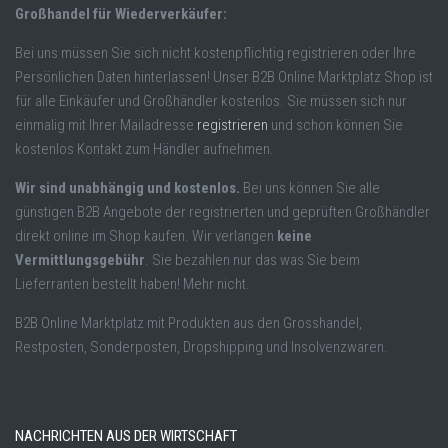
Großhandel für Wiederverkäufer:
Bei uns müssen Sie sich nicht kostenpflichtig registrieren oder Ihre
Persönlichen Daten hinterlassen! Unser B2B Online Marktplatz Shop ist
für alle Einkäufer und Großhändler kostenlos. Sie müssen sich nur
einmalig mit Ihrer Mailadresse
registrieren
und schon können Sie
kostenlos Kontakt zum Händler aufnehmen.
Wir sind unabhängig und kostenlos.
Bei uns können Sie alle
günstigen B2B Angebote der registrierten und geprüften Großhändler
direkt online im Shop kaufen. Wir verlangen
keine
Vermittlungsgebühr
. Sie bezahlen nur das was Sie beim
Lieferranten bestellt haben! Mehr nicht.
B2B Online Marktplatz mit Produkten aus den Grosshandel,
Restposten, Sonderposten, Dropshipping und Insolvenzwaren.
NACHRICHTEN AUS DER WIRTSCHAFT