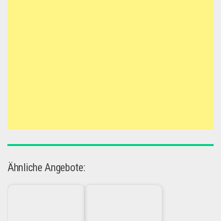
Ähnliche Angebote: