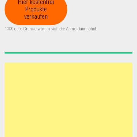
Hier kostenfrei
Produkte
verkaufen
1000 gute Gründe warum sich die Anmeldung lohnt.