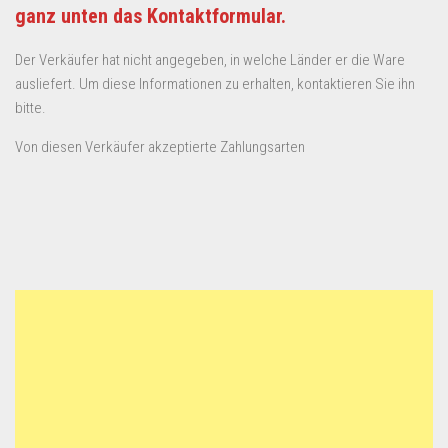
ganz unten das Kontaktformular.
Der Verkäufer hat nicht angegeben, in welche Länder er die Ware
ausliefert. Um diese Informationen zu erhalten, kontaktieren Sie ihn
bitte.
Von diesen Verkäufer akzeptierte Zahlungsarten