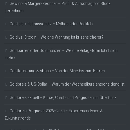
Gewinn- & Margen-Rechner – Profit & Aufschlag pro Stück
berechnen
Gold als Inflationsschutz – Mythos oder Realität?
Gold vs. Bitcoin – Welche Währung ist krisensicherer?
Goldbarren oder Goldmünzen – Welche Anlageform lohnt sich
mehr?
Goldförderung & Abbau – Von der Mine bis zum Barren
Goldpreis & US-Dollar – Warum der Wechselkurs entscheidend ist
Goldpreis aktuell – Kurse, Charts und Prognosen im Überblick
Goldpreis Prognose 2026–2030 – Expertenanalysen &
Zukunftstrends