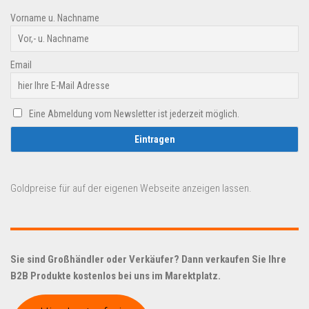
Vorname u. Nachname
Email
Eine Abmeldung vom Newsletter ist jederzeit möglich.
Goldpreise für auf der eigenen Webseite anzeigen lassen.
Sie sind Großhändler oder Verkäufer? Dann verkaufen Sie Ihre
B2B Produkte kostenlos bei uns im Marektplatz.