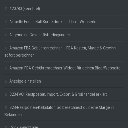
#20780 (kein Titel)
Aktuelle Edelmetall-Kurse direkt auf Ihrer Webseite
Allgemeine Geschäftsbedingungen
Amazon FBA Gebührenrechner – FBA-Kosten, Marge & Gewinn
sofort berechnen
Amazon-FBA-Gebührenrechner Widget für deinen Blog/Webseite
Anzeige einstellen
B2B-FAQ: Restposten, Import, Export & Großhandel erklärt
B2B-Restposten-Kalkulator: So berechnest du deine Marge in
Sekunden
Cookie-Richtlinie