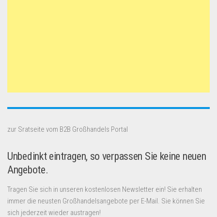
zur Sratseite vom B2B Großhandels Portal
Unbedinkt eintragen, so verpassen Sie keine neuen
Angebote.
Tragen Sie sich in unseren kostenlosen Newsletter ein! Sie erhalten
immer die neusten Großhandelsangebote per E-Mail. Sie können Sie
sich jederzeit wieder austragen!