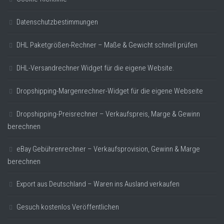
Datenschutzbestimmungen
DHL Paketgrößen-Rechner – Maße & Gewicht schnell prüfen
DHL-Versandrechner Widget für die eigene Website.
Dropshipping-Margenrechner-Widget für die eigene Webseite
Dropshipping-Preisrechner – Verkaufspreis, Marge & Gewinn
berechnen
eBay Gebührenrechner – Verkaufsprovision, Gewinn & Marge
berechnen
Export aus Deutschland – Waren ins Ausland verkaufen
Gesuch kostenlos Veröffentlichen