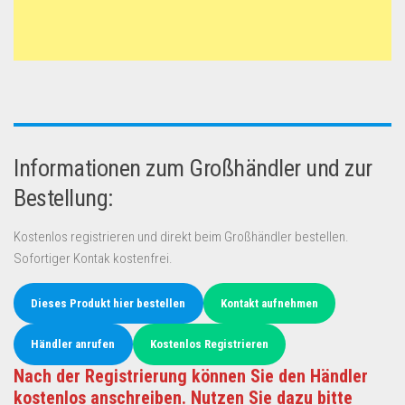
Informationen zum Großhändler und zur
Bestellung:
Kostenlos registrieren und direkt beim Großhändler bestellen.
Sofortiger Kontak kostenfrei.
Dieses Produkt hier bestellen
Kontakt aufnehmen
Händler anrufen
Kostenlos Registrieren
Nach der Registrierung können Sie den Händler
kostenlos anschreiben. Nutzen Sie dazu bitte