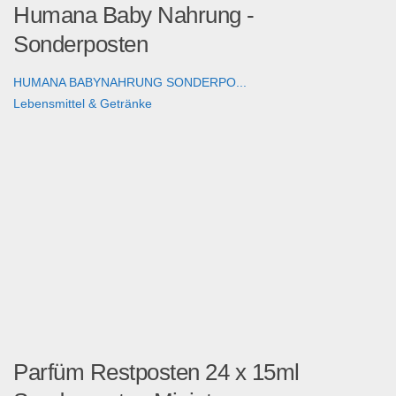
Humana Baby Nahrung -
Sonderposten
HUMANA BABYNAHRUNG SONDERPO...
Lebensmittel & Getränke
Parfüm Restposten 24 x 15ml