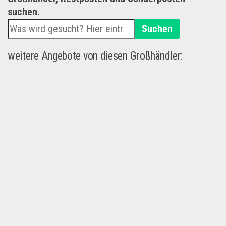
suchen.
Suchen
weitere Angebote von diesen Großhändler: