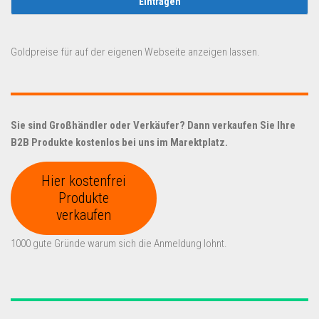
Goldpreise für auf der eigenen Webseite anzeigen lassen.
Sie sind Großhändler oder Verkäufer? Dann verkaufen Sie Ihre
B2B Produkte kostenlos bei uns im Marektplatz.
Hier kostenfrei
Produkte
verkaufen
1000 gute Gründe warum sich die Anmeldung lohnt.