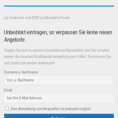
zur Sratseite vom B2B Großhandels Portal
Unbedinkt eintragen, so verpassen Sie keine neuen
Angebote.
Tragen Sie sich in unseren kostenlosen Newsletter ein! Sie erhalten
immer die neusten Großhandelsangebote per E-Mail. Sie können Sie
sich jederzeit wieder austragen!
Vorname u. Nachname
Email
Eine Abmeldung vom Newsletter ist jederzeit möglich.