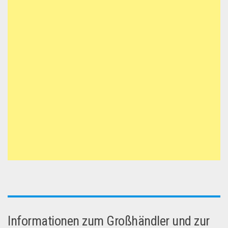
Informationen zum Großhändler und zur