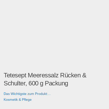
Tetesept Meeressalz Rücken &
Schulter, 600 g Packung
Das Wichtigste zum Produkt:...
Kosmetik & Pflege