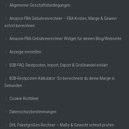
Allgemeine Geschäftsbedingungen
Amazon FBA Gebührenrechner – FBA-Kosten, Marge & Gewinn
sofort berechnen
Amazon-FBA-Gebührenrechner Widget für deinen Blog/Webseite
Anzeige einstellen
B2B-FAQ: Restposten, Import, Export & Großhandel erklärt
B2B-Restposten-Kalkulator: So berechnest du deine Marge in
Sekunden
Cookie-Richtlinie
Datenschutzbestimmungen
DHL Paketgrößen-Rechner – Maße & Gewicht schnell prüfen