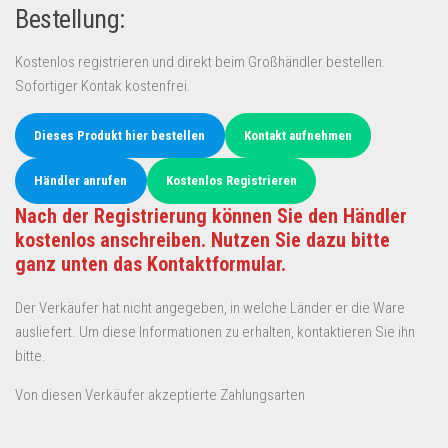
Bestellung:
Kostenlos registrieren und direkt beim Großhändler bestellen.
Sofortiger Kontak kostenfrei.
Dieses Produkt hier bestellen
Kontakt aufnehmen
Händler anrufen
Kostenlos Registrieren
Nach der Registrierung können Sie den Händler
kostenlos anschreiben. Nutzen Sie dazu bitte
ganz unten das Kontaktformular.
Der Verkäufer hat nicht angegeben, in welche Länder er die Ware
ausliefert. Um diese Informationen zu erhalten, kontaktieren Sie ihn
bitte.
Von diesen Verkäufer akzeptierte Zahlungsarten