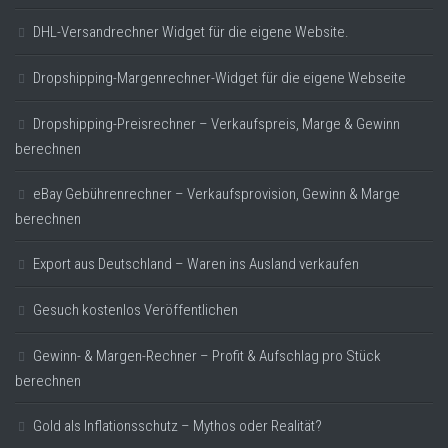
DHL-Versandrechner Widget für die eigene Website.
Dropshipping-Margenrechner-Widget für die eigene Webseite
Dropshipping-Preisrechner – Verkaufspreis, Marge & Gewinn
berechnen
eBay Gebührenrechner – Verkaufsprovision, Gewinn & Marge
berechnen
Export aus Deutschland – Waren ins Ausland verkaufen
Gesuch kostenlos Veröffentlichen
Gewinn- & Margen-Rechner – Profit & Aufschlag pro Stück
berechnen
Gold als Inflationsschutz – Mythos oder Realität?