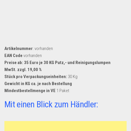
Artikelnummer
: vorhanden
EAN Code
vorhanden
Preise ab: 35 Euro je 30 KG Putz,- und Reinigungslumpen
MwSt. zzgl. 19,00 %
Stück pro Verpackungseinheiten:
30 Kg
Gewicht in KG ca. je nach Bestellung
Mindestbestellmenge in VE
1 Paket
Mit einen Blick zum Händler: