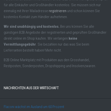
für alle Einkäufer und Großhändler kostenlos. Sie müssen sich nur
einmalig mit Ihrer Mailadresse
registrieren
und schon können Sie
kostenlos Kontakt zum Händler aufnehmen.
Wir sind unabhängig und kostenlos.
Bei uns können Sie alle
günstigen B2B Angebote der registrierten und geprüften Großhändler
direkt online im Shop kaufen. Wir verlangen
keine
Vermittlungsgebühr
. Sie bezahlen nur das was Sie beim
Lieferranten bestellt haben! Mehr nicht.
B2B Online Marktplatz mit Produkten aus den Grosshandel,
Restposten, Sonderposten, Dropshipping und Insolvenzwaren.
NACHRICHTEN AUS DER WIRTSCHAFT
Flaconi wächst im Ausland um 60 Prozent