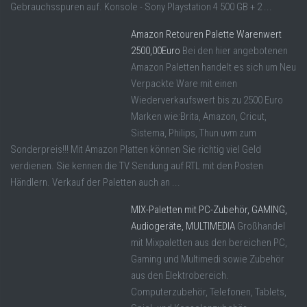
Gebrauchsspuren auf. Konsole - Sony Playstation 4 500 GB + 2 ...
Amazon Retouren Palette Warenwert
2500,00Euro
Bei den hier angebotenen
Amazon Paletten handelt es sich um Neu
Verpackte Ware mit einen
Wiederverkaufswert bis zu 2500 Euro
Marken wie:Brita, Amazon, Cricut,
Sistema, Philips, Thun uvm zum
Sonderpreis!!! Mit Amazon Platten können Sie richtig viel Geld
verdienen. Sie kennen die TV Sendung auf RTL mit den Posten
Händlern. Verkauf der Paletten auch an ...
MIX-Paletten mit PC-Zubehör, GAMING,
Audiogeräte, MULTIMEDIA
Großhandel
mit Mixpaletten aus den bereichen PC,
Gaming und Multimedi sowie Zubehör
aus den Elektrobereich.
Computerzubehör, Telefonen, Tablets,