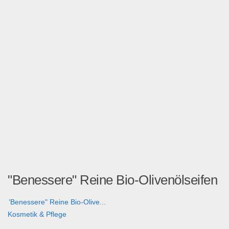
"Benessere" Reine Bio-Olivenölseifen
"Benessere" Reine Bio-Olive...
Kosmetik & Pflege