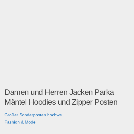
Damen und Herren Jacken Parka
Mäntel Hoodies und Zipper Posten
Großer Sonderposten hochwe...
Fashion & Mode