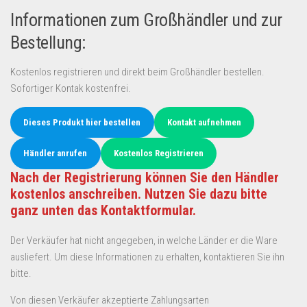
Informationen zum Großhändler und zur
Bestellung:
Kostenlos registrieren und direkt beim Großhändler bestellen.
Sofortiger Kontak kostenfrei.
Dieses Produkt hier bestellen
Kontakt aufnehmen
Händler anrufen
Kostenlos Registrieren
Nach der Registrierung können Sie den Händler
kostenlos anschreiben. Nutzen Sie dazu bitte
ganz unten das Kontaktformular.
Der Verkäufer hat nicht angegeben, in welche Länder er die Ware
ausliefert. Um diese Informationen zu erhalten, kontaktieren Sie ihn
bitte.
Von diesen Verkäufer akzeptierte Zahlungsarten