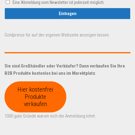
Eine Abmeldung vom Newsletter ist jederzeit möglich.
Goldpreise für auf der eigenen Webseite anzeigen lassen.
Sie sind Großhändler oder Verkäufer? Dann verkaufen Sie Ihre
B2B Produkte kostenlos bei uns im Marektplatz.
Hier kostenfrei
Produkte
verkaufen
1000 gute Gründe warum sich die Anmeldung lohnt.