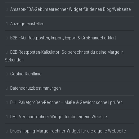
Amazon-FBA-Gebührenrechner Widget für deinen Blog/Webseite
Anzeige einstellen
B2B-FAQ: Restposten, Import, Export & Großhandel erklärt
B2B-Restposten-Kalkulator: So berechnest du deine Marge in
Sekunden
Cookie-Richtlinie
Datenschutzbestimmungen
DHL Paketgrößen-Rechner – Maße & Gewicht schnell prüfen
DHL-Versandrechner Widget für die eigene Website.
Dropshipping-Margenrechner-Widget für die eigene Webseite