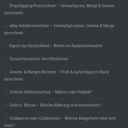
Dropshipping-Preisrechner – Verkaufspreis, Marge & Gewinn
berechnen
eBay Gebührenrechner – Verkaufsprovision, Gewinn & Marge
berechnen
Export aus Deutschland – Waren ins Ausland verkaufen
Gesuch kostenlos Veröffentlichen
Gewinn- & Margen-Rechner – Profit & Aufschlag pro Stück
berechnen
Gold als Inflationsschutz – Mythos oder Realität?
Gold vs. Bitcoin – Welche Währung ist krisensicherer?
Goldbarren oder Goldmünzen – Welche Anlageform lohnt sich
mehr?