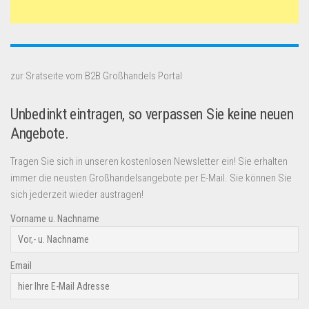
zur Sratseite vom B2B Großhandels Portal
Unbedinkt eintragen, so verpassen Sie keine neuen
Angebote.
Tragen Sie sich in unseren kostenlosen Newsletter ein! Sie erhalten
immer die neusten Großhandelsangebote per E-Mail. Sie können Sie
sich jederzeit wieder austragen!
Vorname u. Nachname
Email