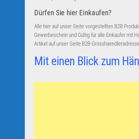
Dürfen Sie hier Einkaufen?
Alle hier auf unser Seite vorgestellten B2B Produk
Gewerbeschein und Gültig für alle Einkäufer mit 
Artikel auf unser Seite B2B-Grosshaendleradres
Mit einen Blick zum Hän