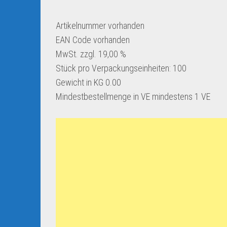
Artikelnummer
vorhanden
EAN Code
vorhanden
MwSt. zzgl. 19,00 %
Stück pro Verpackungseinheiten:
100
Gewicht in KG
0.00
Mindestbestellmenge in VE
mindestens 1 VE