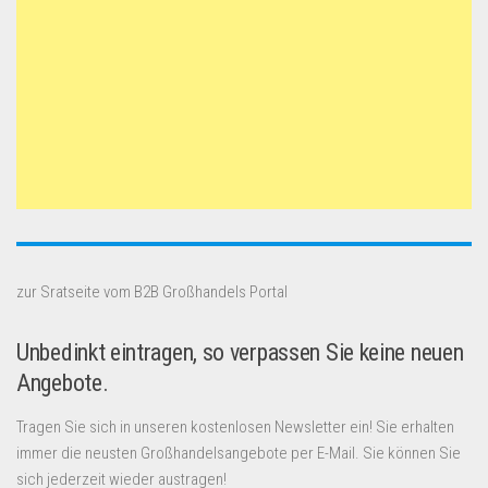
zur Sratseite vom B2B Großhandels Portal
Unbedinkt eintragen, so verpassen Sie keine neuen
Angebote.
Tragen Sie sich in unseren kostenlosen Newsletter ein! Sie erhalten
immer die neusten Großhandelsangebote per E-Mail. Sie können Sie
sich jederzeit wieder austragen!