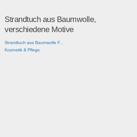
Strandtuch aus Baumwolle,
verschiedene Motive
Strandtuch aus Baumwolle F...
Kosmetik & Pflege