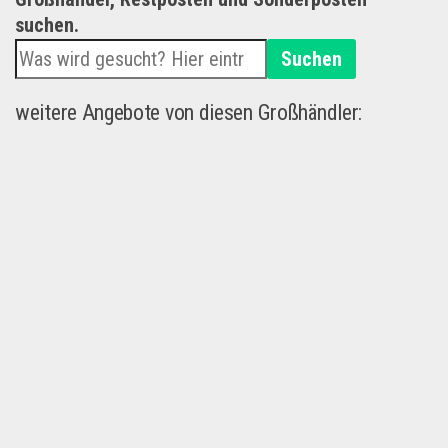
suchen.
Suchen
weitere Angebote von diesen Großhändler: