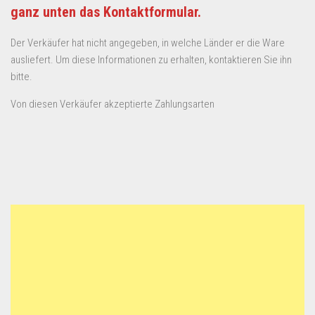
ganz unten das Kontaktformular.
Der Verkäufer hat nicht angegeben, in welche Länder er die Ware
ausliefert. Um diese Informationen zu erhalten, kontaktieren Sie ihn
bitte.
Von diesen Verkäufer akzeptierte Zahlungsarten