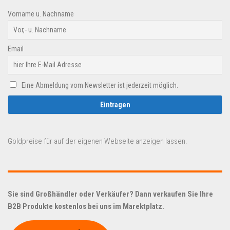
Vorname u. Nachname
Email
Eine Abmeldung vom Newsletter ist jederzeit möglich.
Goldpreise für auf der eigenen Webseite anzeigen lassen.
Sie sind Großhändler oder Verkäufer? Dann verkaufen Sie Ihre
B2B Produkte kostenlos bei uns im Marektplatz.