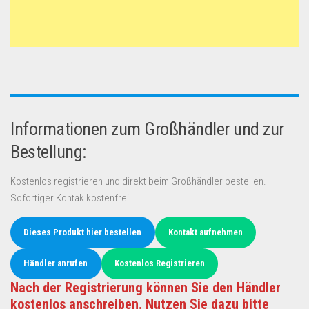
Informationen zum Großhändler und zur
Bestellung:
Kostenlos registrieren und direkt beim Großhändler bestellen.
Sofortiger Kontak kostenfrei.
Dieses Produkt hier bestellen
Kontakt aufnehmen
Händler anrufen
Kostenlos Registrieren
Nach der Registrierung können Sie den Händler
kostenlos anschreiben. Nutzen Sie dazu bitte