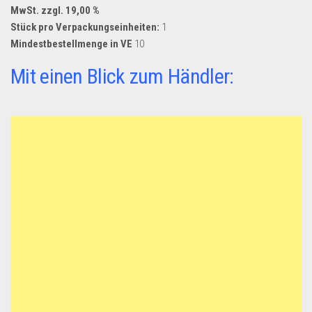
MwSt. zzgl. 19,00 %
Stück pro Verpackungseinheiten:
1
Mindestbestellmenge in VE
10
Mit einen Blick zum Händler: