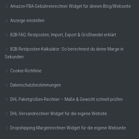
Amazon-FBA-Gebührenrechner Widget für deinen Blog/Webseite
Anzeige einstellen
B2B-FAQ: Restposten, Import, Export & Großhandel erklärt
B2B-Restposten-Kalkulator: So berechnest du deine Marge in
Sekunden
Cookie-Richtlinie
Datenschutzbestimmungen
DHL Paketgrößen-Rechner – Maße & Gewicht schnell prüfen
DHL-Versandrechner Widget für die eigene Website.
Dropshipping-Margenrechner-Widget für die eigene Webseite