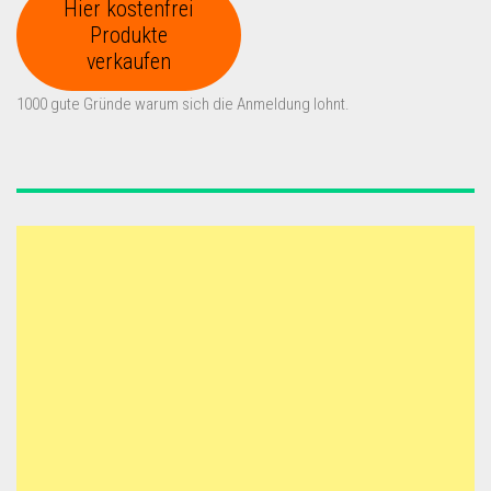
Hier kostenfrei
Produkte
verkaufen
1000 gute Gründe warum sich die Anmeldung lohnt.