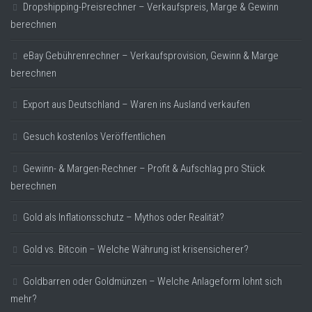
Dropshipping-Preisrechner – Verkaufspreis, Marge & Gewinn
berechnen
eBay Gebührenrechner – Verkaufsprovision, Gewinn & Marge
berechnen
Export aus Deutschland – Waren ins Ausland verkaufen
Gesuch kostenlos Veröffentlichen
Gewinn- & Margen-Rechner – Profit & Aufschlag pro Stück
berechnen
Gold als Inflationsschutz – Mythos oder Realität?
Gold vs. Bitcoin – Welche Währung ist krisensicherer?
Goldbarren oder Goldmünzen – Welche Anlageform lohnt sich
mehr?