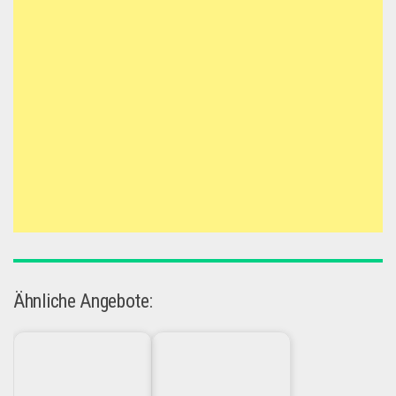
Ähnliche Angebote: