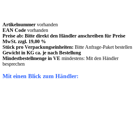
Artikelnummer
vorhanden
EAN Code
vorhanden
Preise ab: Bitte direkt den Händler anschreiben für Preise
MwSt. zzgl. 19,00 %
Stück pro Verpackungseinheiten:
Bitte Anfrage-Paket bestellen
Gewicht in KG ca. je nach Bestellung
Mindestbestellmenge in VE
mindestens: Mit den Händler
besprechen
Mit einen Blick zum Händler: