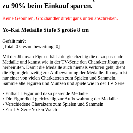
zu 90% beim Einkauf sparen.
Keine Gebühren, Großhändler direkt ganz unten anschreiben.
Yo-Kai Medaille Stufe 5 größe 8 cm
Gefällt mir?:
[Total:
0
Gesamtbewertung:
0
]
Mit der Jibanyan Figur erhältst du gleichzeitig die dazu passende
Medaille und kannst wie in der TV-Serie den Charakter Jibanyan
herbeirufen. Damit die Medaille auch niemals verloren geht, dient
die Figur gleichzeitig zur Aufbewahrung der Medaille. Jibanyan ist
nur einer von vielen Charkateren zum Spielen und Sammeln.
Sammle alle Figuren und Münzen und spiele wie in der TV-Serie.
• Enthält 1 Figur und dazu passende Medaille
• Die Figur dient gleichzeitig zur Aufbewahrung der Medaille
• Verschiedene Charaktere zum Spielen und Sammeln
• Zur TV-Serie Yo-kai Watch