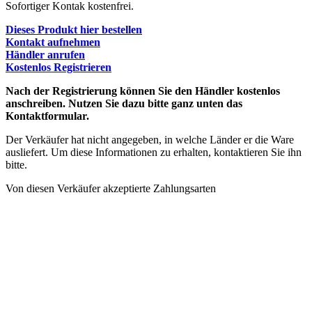
Sofortiger Kontak kostenfrei.
Dieses Produkt hier bestellen
Kontakt aufnehmen
Händler anrufen
Kostenlos Registrieren
Nach der Registrierung können Sie den Händler kostenlos
anschreiben. Nutzen Sie dazu bitte ganz unten das
Kontaktformular.
Der Verkäufer hat nicht angegeben, in welche Länder er die Ware
ausliefert. Um diese Informationen zu erhalten, kontaktieren Sie ihn
bitte.
Von diesen Verkäufer akzeptierte Zahlungsarten