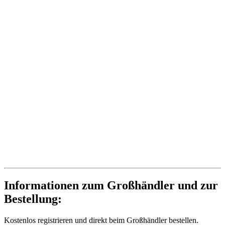
Informationen zum Großhändler und zur
Bestellung:
Kostenlos registrieren und direkt beim Großhändler bestellen.