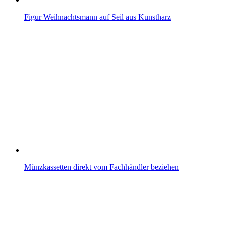
Figur Weihnachtsmann auf Seil aus Kunstharz
Münzkassetten direkt vom Fachhändler beziehen