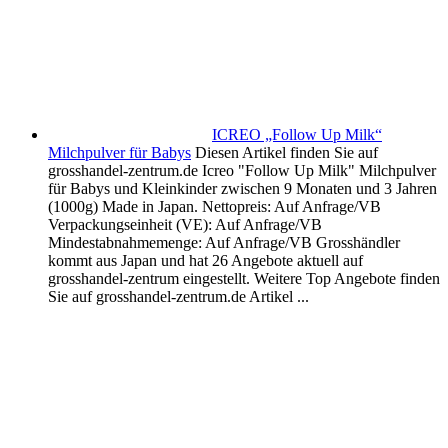
ICREO „Follow Up Milk“
Milchpulver für Babys
Diesen Artikel finden Sie auf
grosshandel-zentrum.de Icreo "Follow Up Milk" Milchpulver
für Babys und Kleinkinder zwischen 9 Monaten und 3 Jahren
(1000g) Made in Japan. Nettopreis: Auf Anfrage/VB
Verpackungseinheit (VE): Auf Anfrage/VB
Mindestabnahmemenge: Auf Anfrage/VB Grosshändler
kommt aus Japan und hat 26 Angebote aktuell auf
grosshandel-zentrum eingestellt. Weitere Top Angebote finden
Sie auf grosshandel-zentrum.de Artikel ...