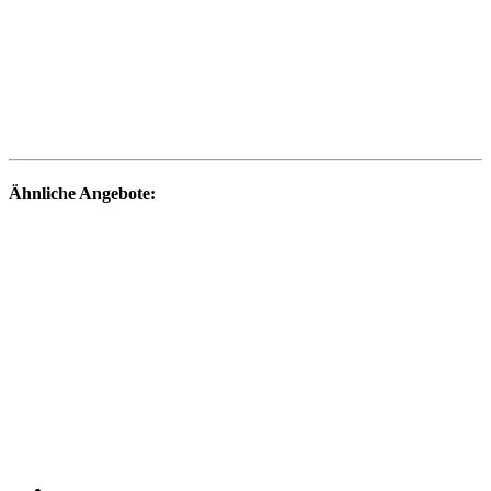
Ähnliche Angebote: