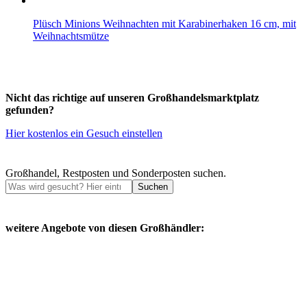
Plüsch Minions Weihnachten mit Karabinerhaken 16 cm, mit
Weihnachtsmütze
Nicht das richtige auf unseren Großhandelsmarktplatz
gefunden?
Hier kostenlos ein Gesuch einstellen
Großhandel, Restposten und Sonderposten suchen.
Suchen
weitere Angebote von diesen Großhändler: