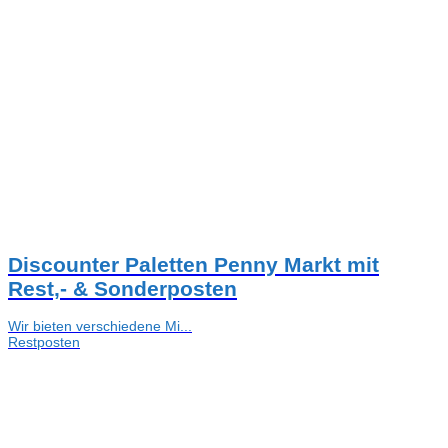
Discounter Paletten Penny Markt mit
Rest,- & Sonderposten
Wir bieten verschiedene Mi...
Restposten