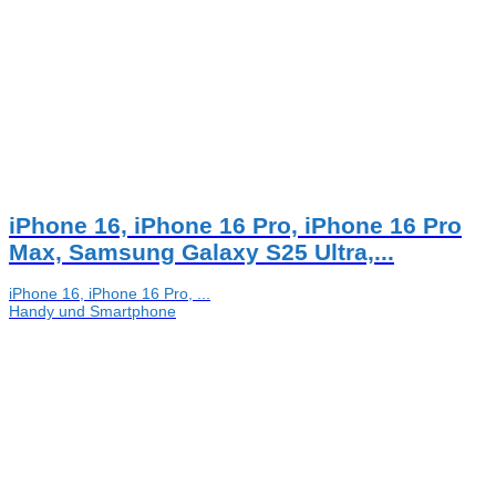
iPhone 16, iPhone 16 Pro, iPhone 16 Pro
Max, Samsung Galaxy S25 Ultra,...
iPhone 16, iPhone 16 Pro, ...
Handy und Smartphone