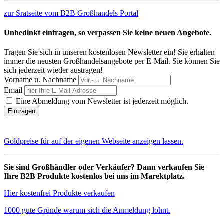
zur Sratseite vom B2B Großhandels Portal
Unbedinkt eintragen, so verpassen Sie keine neuen Angebote.
Tragen Sie sich in unseren kostenlosen Newsletter ein! Sie erhalten
immer die neusten Großhandelsangebote per E-Mail. Sie können Sie
sich jederzeit wieder austragen!
Vorname u. Nachname
Email
Eine Abmeldung vom Newsletter ist jederzeit möglich.
Goldpreise für auf der eigenen Webseite anzeigen lassen.
Sie sind Großhändler oder Verkäufer? Dann verkaufen Sie
Ihre B2B Produkte kostenlos bei uns im Marektplatz.
Hier kostenfrei Produkte verkaufen
1000 gute Gründe warum sich die Anmeldung lohnt.