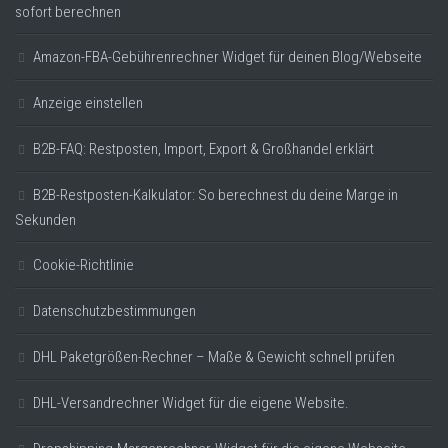
sofort berechnen
Amazon-FBA-Gebührenrechner Widget für deinen Blog/Webseite
Anzeige einstellen
B2B-FAQ: Restposten, Import, Export & Großhandel erklärt
B2B-Restposten-Kalkulator: So berechnest du deine Marge in
Sekunden
Cookie-Richtlinie
Datenschutzbestimmungen
DHL Paketgrößen-Rechner – Maße & Gewicht schnell prüfen
DHL-Versandrechner Widget für die eigene Website.