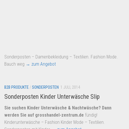
Sonderposten – Damenbekleidung – Textilien. Fashion Mode.
Bauch weg
→ zum Angebot
B2B PRODUKTE
/
SONDERPOSTEN
1 JULI, 2014
Sonderposten Kinder Unterwäsche Slip
Sie suchen Kinder Unterwäsche & Nachtwäsche? Dann
werden Sie auf
grosshandel-zentrum.de
fündig!
Kinderunterwäsche – Fashion Kinder Mode – Textilien.