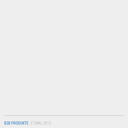
B2B PRODUKTE
27 MAI, 2013