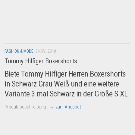
FASHION & MODE
3 NOV., 2018
Tommy Hilfiger Boxershorts
Biete Tommy Hilfiger Herren Boxershorts
in Schwarz Grau Weiß und eine weitere
Variante 3 mal Schwarz in der Größe S-XL
Produktbeschreibung :
→ zum Angebot