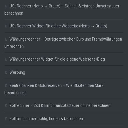
USt-Rechner (Netto ↔ Brutto) – Schnell & einfach Umsatzsteuer
berechnen
USt-Rechner Widget für deine Webseite (Netto ↔ Brutto)
Währungsrechner – Beträge zwischen Euro und Fremdwährungen
umrechnen
Währungsrechner Widget für die eigene Webseite/Blog
Werbung
Zentralbanken & Goldreserven – Wie Staaten den Markt
beeinflussen
Zollrechner – Zoll & Einfuhrumsatzsteuer online berechnen
Zolltarifnummer richtig finden & berechnen