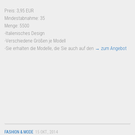
Preis: 3,95 EUR
Mindestabnahme: 35
Menge: 5500
-Italienisches Design
-Verschiedene Größen je Modell
-Sie erhalten die Modelle, die Sie auch auf den
→ zum Angebot
FASHION & MODE
15 OKT., 2014