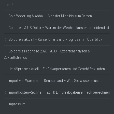
mehr?
Goldförderung & Abbau – Von der Mine bis zum Barren
Goldpreis & US-Dollar – Warum der Wechselkurs entscheidend ist
Goldpreis aktuell – Kurse, Charts und Prognosen im Überblick
Goldpreis Prognose 2026–2030 – Expertenanalysen &
Zukunftstrends
Heizölpreise aktuell – für Privatpersonen und Geschäftskunden
Import von Waren nach Deutschland – Was Sie wissen müssen
Importkosten-Rechner – Zoll & Einfuhrabgaben einfach berechnen
Impressum