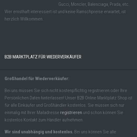
Gucci, Moncler, Balenciaga, Prada, etc.
Wer ernsthaft interessiert ist und keine Ramschpreise erwartet, ist
herzlich Willkommen.
B2B MARKTPLATZ FÜR WIEDERVERKÄUFER
Großhandel für Wiederverkäufer:
Bei uns müssen Sie sich nicht kostenpflichtig registrieren oder Ihre
Persönlichen Daten hinterlassen! Unser B2B Online Marktplatz Shop ist
für alle Einkäufer und Großhändler kostenlos. Sie müssen sich nur
einmalig mit Ihrer Mailadresse
registrieren
und schon können Sie
kostenlos Kontakt zum Händler aufnehmen.
Wir sind unabhängig und kostenlos.
Bei uns können Sie alle