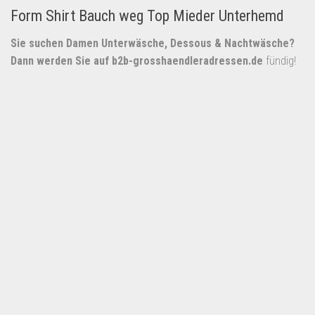
Form Shirt Bauch weg Top Mieder Unterhemd
Sie suchen Damen Unterwäsche, Dessous & Nachtwäsche?
Dann werden Sie auf
b2b-grosshaendleradressen.de
fündig!