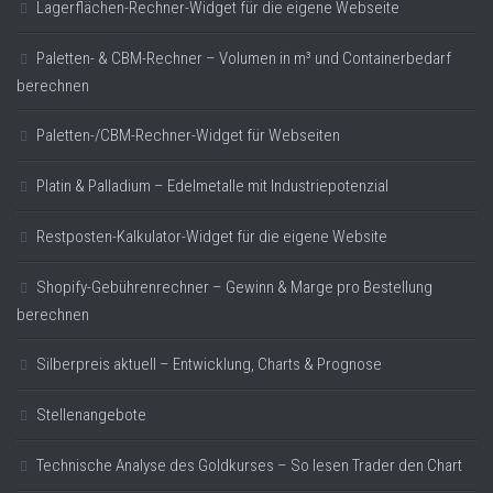
Lagerflächen-Rechner-Widget für die eigene Webseite
Paletten- & CBM-Rechner – Volumen in m³ und Containerbedarf
berechnen
Paletten-/CBM-Rechner-Widget für Webseiten
Platin & Palladium – Edelmetalle mit Industriepotenzial
Restposten-Kalkulator-Widget für die eigene Website
Shopify-Gebührenrechner – Gewinn & Marge pro Bestellung
berechnen
Silberpreis aktuell – Entwicklung, Charts & Prognose
Stellenangebote
Technische Analyse des Goldkurses – So lesen Trader den Chart