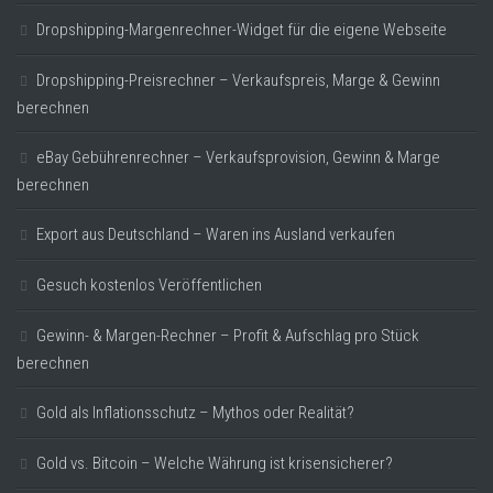
Dropshipping-Margenrechner-Widget für die eigene Webseite
Dropshipping-Preisrechner – Verkaufspreis, Marge & Gewinn
berechnen
eBay Gebührenrechner – Verkaufsprovision, Gewinn & Marge
berechnen
Export aus Deutschland – Waren ins Ausland verkaufen
Gesuch kostenlos Veröffentlichen
Gewinn- & Margen-Rechner – Profit & Aufschlag pro Stück
berechnen
Gold als Inflationsschutz – Mythos oder Realität?
Gold vs. Bitcoin – Welche Währung ist krisensicherer?