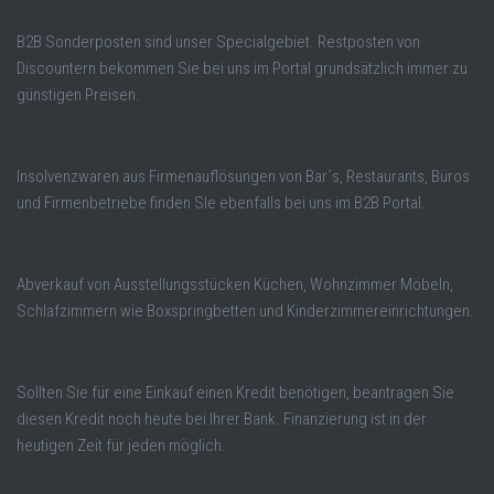
B2B Sonderposten sind unser Specialgebiet. Restposten von
Discountern bekommen Sie bei uns im Portal grundsätzlich immer zu
günstigen Preisen.
Insolvenzwaren aus Firmenauflösungen von Bar´s, Restaurants, Büros
und Firmenbetriebe finden SIe ebenfalls bei uns im B2B Portal.
Abverkauf von Ausstellungsstücken Küchen, Wohnzimmer Möbeln,
Schlafzimmern wie Boxspringbetten und Kinderzimmereinrichtungen.
Sollten Sie für eine Einkauf einen Kredit benötigen, beantragen Sie
diesen Kredit noch heute bei Ihrer Bank. Finanzierung ist in der
heutigen Zeit für jeden möglich.