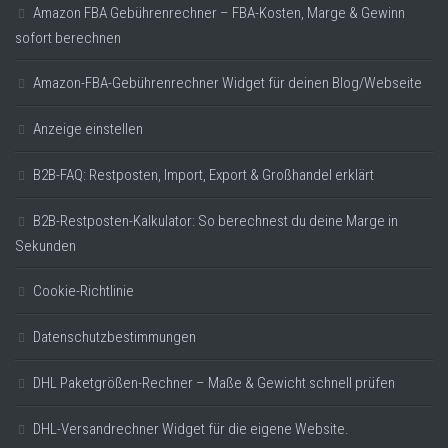
Amazon FBA Gebührenrechner – FBA-Kosten, Marge & Gewinn
sofort berechnen
Amazon-FBA-Gebührenrechner Widget für deinen Blog/Webseite
Anzeige einstellen
B2B-FAQ: Restposten, Import, Export & Großhandel erklärt
B2B-Restposten-Kalkulator: So berechnest du deine Marge in
Sekunden
Cookie-Richtlinie
Datenschutzbestimmungen
DHL Paketgrößen-Rechner – Maße & Gewicht schnell prüfen
DHL-Versandrechner Widget für die eigene Website.