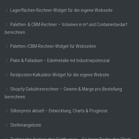
Lagerflächen-Rechner-Widget für die eigene Webseite
Paletten- & CBM-Rechner – Volumen in m³ und Containerbedarf
berechnen
Paletten-/CBM-Rechner-Widget für Webseiten
Platin & Palladium – Edelmetalle mit Industriepotenzial
Restposten-Kalkulator-Widget für die eigene Website
Shopify-Gebührenrechner – Gewinn & Marge pro Bestellung
berechnen
Silberpreis aktuell – Entwicklung, Charts & Prognose
Stellenangebote