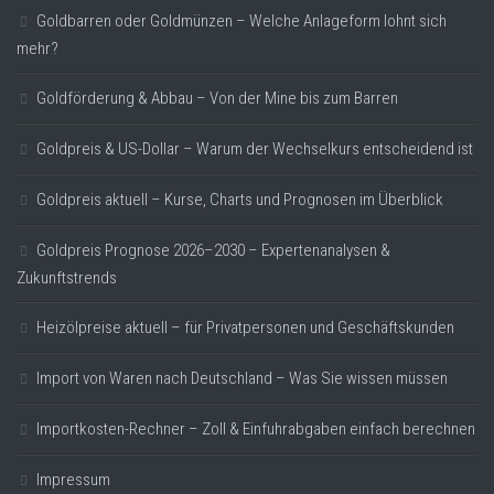
Goldbarren oder Goldmünzen – Welche Anlageform lohnt sich
mehr?
Goldförderung & Abbau – Von der Mine bis zum Barren
Goldpreis & US-Dollar – Warum der Wechselkurs entscheidend ist
Goldpreis aktuell – Kurse, Charts und Prognosen im Überblick
Goldpreis Prognose 2026–2030 – Expertenanalysen &
Zukunftstrends
Heizölpreise aktuell – für Privatpersonen und Geschäftskunden
Import von Waren nach Deutschland – Was Sie wissen müssen
Importkosten-Rechner – Zoll & Einfuhrabgaben einfach berechnen
Impressum