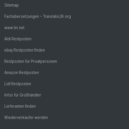
Sitemap
Fachübersetzungen – Translatio24.org
www.lei.net
Aldi Restposten
ebay Restposten finden
Restposten für Privatpersonen
Amazon Restposten
Lidl Restposten
Infos für Großhändler
Lieferanten finden
Wiederverkäufer werden