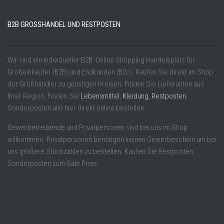
B2B GROSSHANDEL UND RESTPOSTEN
Wir sind ein individueller B2B Online Shopping Handelsplatz für
Großeinkäufer (B2B) und Endkunden (B2c). Kaufen Sie direkt im Shop
der Großhändler zu günstigen Preisen. Finden Sie Lieferanten aus
Ihrer Region. Finden Sie
Lebensmittel
,
Kleidung
,
Restposten
,
Sonderposten alle hier direkt online bestellen.
Gewerbetreibende und Privatpersonen sind bei uns im Shop
willkommen. Privatpersonen benötigen keinen Gewerbeschein um bei
uns größere Stückzahlen zu bestellen. Kaufen Sie Restposten,
Sonderposten zum Sale Preis.