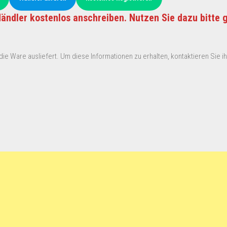
ändler kostenlos anschreiben. Nutzen Sie dazu bitte 
ie Ware ausliefert. Um diese Informationen zu erhalten, kontaktieren Sie ihn