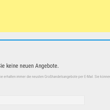
Sie keine neuen Angebote.
Sie erhalten immer die neusten Großhandelsangebote per E-Mail. Sie können