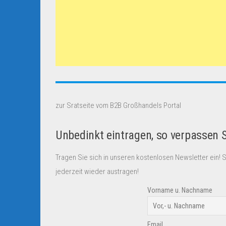
zur Sratseite vom B2B Großhandels Portal
Unbedinkt eintragen, so verpassen 
Tragen Sie sich in unseren kostenlosen Newsletter ein! 
jederzeit wieder austragen!
Vorname u. Nachname
Email