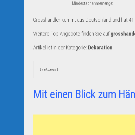
Mindestabnahmemenge:
Grosshändler kommt aus Deutschland und hat 41 A
Weitere Top Angebote finden Sie auf
grosshand
Artikel ist in der Kategorie:
Dekoration
[ratings]
Mit einen Blick zum Hän