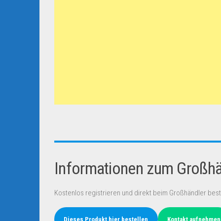
Informationen zum Großhän
Kostenlos registrieren und direkt beim Großhändler best
Dieses Produkt hier bestellen
Kontakt aufnehmen