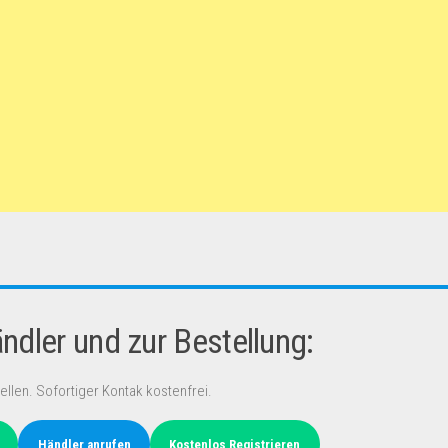
dler und zur Bestellung:
ellen. Sofortiger Kontak kostenfrei.
Händler anrufen
Kostenlos Registrieren