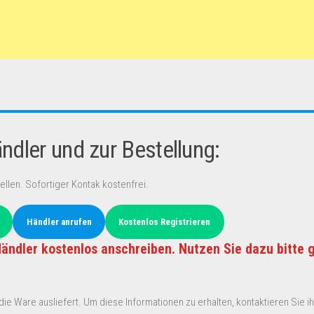
dler und zur Bestellung:
ellen. Sofortiger Kontak kostenfrei.
Händler anrufen
Kostenlos Registrieren
ändler kostenlos anschreiben. Nutzen Sie dazu bitte 
ie Ware ausliefert. Um diese Informationen zu erhalten, kontaktieren Sie ihn