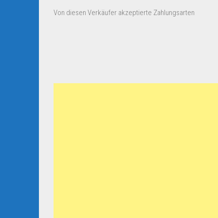
Von diesen Verkäufer akzeptierte Zahlungsarten