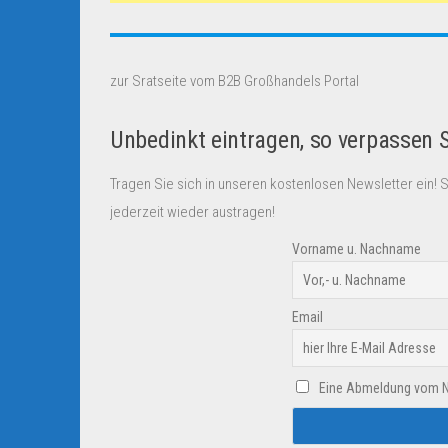
zur Sratseite vom B2B Großhandels Portal
Unbedinkt eintragen, so verpassen 
Tragen Sie sich in unseren kostenlosen Newsletter ein! 
jederzeit wieder austragen!
Vorname u. Nachname
Email
Eine Abmeldung vom New