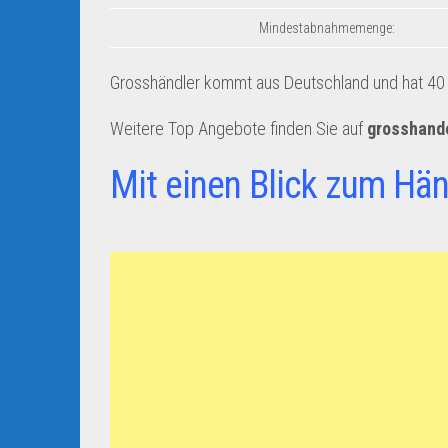
Mindestabnahmemenge:
Grosshändler kommt aus Deutschland und hat 40 A
Weitere Top Angebote finden Sie auf
grosshand
Mit einen Blick zum Hän