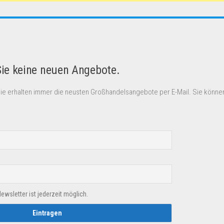
Sie keine neuen Angebote.
Sie erhalten immer die neusten Großhandelsangebote per E-Mail. Sie können
sletter ist jederzeit möglich.