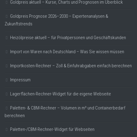
Goldpreis aktuell – Kurse, Charts und Prognosen im Überblick
Goldpreis Prognose 2026–2030 – Expertenanalysen &
Zukunftstrends
Heizölpreise aktuell – für Privatpersonen und Geschäftskunden
Import von Waren nach Deutschland – Was Sie wissen müssen
Importkosten-Rechner – Zoll & Einfuhrabgaben einfach berechnen
Impressum
Lagerflächen-Rechner-Widget für die eigene Webseite
Paletten- & CBM-Rechner – Volumen in m³ und Containerbedarf
berechnen
Paletten-/CBM-Rechner-Widget für Webseiten