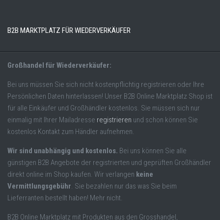
B2B MARKTPLATZ FÜR WIEDERVERKÄUFER
Großhandel für Wiederverkäufer:
Bei uns müssen Sie sich nicht kostenpflichtig registrieren oder Ihre
Persönlichen Daten hinterlassen! Unser B2B Online Marktplatz Shop ist
für alle Einkäufer und Großhändler kostenlos. Sie müssen sich nur
einmalig mit Ihrer Mailadresse
registrieren
und schon können Sie
kostenlos Kontakt zum Händler aufnehmen.
Wir sind unabhängig und kostenlos.
Bei uns können Sie alle
günstigen B2B Angebote der registrierten und geprüften Großhändler
direkt online im Shop kaufen. Wir verlangen
keine
Vermittlungsgebühr
. Sie bezahlen nur das was Sie beim
Lieferranten bestellt haben! Mehr nicht.
B2B Online Marktplatz mit Produkten aus den Grosshandel,