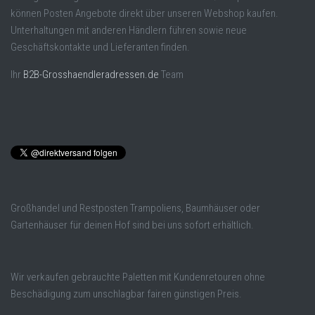
können Posten Angebote direkt über unseren Webshop kaufen.
Unterhaltungen mit anderen Händlern führen sowie neue
Geschäftskontakte und Lieferanten finden.
Ihr
B2B-Grosshaendleradressen.de
Team
Großhandel und Restposten Trampoliens, Baumhäuser oder
Gartenhäuser für deinen Hof sind bei uns sofort erhältlich.
Wir verkaufen gebrauchte Paletten mit Kundenretouren ohne
Beschädigung zum unschlagbar fairen günstigen Preis.