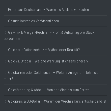
Export aus Deutschland – Waren ins Ausland verkaufen
Gesuch kostenlos Veröffentlichen
Gewinn- & Margen-Rechner – Profit & Aufschlag pro Stück
berechnen
Gold als Inflationsschutz – Mythos oder Realität?
Gold vs. Bitcoin – Welche Währung ist krisensicherer?
Goldbarren oder Goldmünzen – Welche Anlageform lohnt sich
mehr?
Goldförderung & Abbau – Von der Mine bis zum Barren
Goldpreis & US-Dollar – Warum der Wechselkurs entscheidend ist