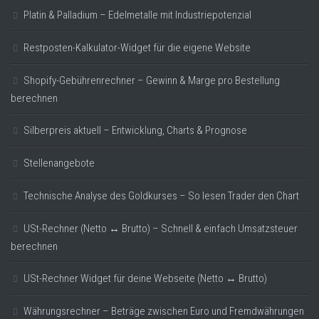
Platin & Palladium – Edelmetalle mit Industriepotenzial
Restposten-Kalkulator-Widget für die eigene Website
Shopify-Gebührenrechner – Gewinn & Marge pro Bestellung
berechnen
Silberpreis aktuell – Entwicklung, Charts & Prognose
Stellenangebote
Technische Analyse des Goldkurses – So lesen Trader den Chart
USt-Rechner (Netto ↔ Brutto) – Schnell & einfach Umsatzsteuer
berechnen
USt-Rechner Widget für deine Webseite (Netto ↔ Brutto)
Währungsrechner – Beträge zwischen Euro und Fremdwährungen