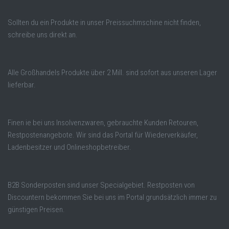
Sollten du ein Produkte in unser Preissuchmschine nicht finden,
schreibe uns direkt an.
Alle Großhandels Produkte über 2 Mill. sind sofort aus unseren Lager
lieferbar.
Finen ie bei uns Insolvenzwaren, gebrauchte Kunden Retouren,
Restpostenangebote. Wir sind das Portal für Wiederverkäufer,
Ladenbesitzer und Onlineshopbetreiber.
B2B Sonderposten sind unser Specialgebiet. Restposten von
Discountern bekommen Sie bei uns im Portal grundsätzlich immer zu
günstigen Preisen.