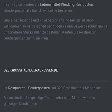
Ihrer Region. Finden Sie
Lebensmittel
,
Kleidung
,
Restposten
,
Sonderposten alle hier direkt online bestellen.
Gewerbetreibende und Privatpersonen sind bei uns im Shop
willkommen. Privatpersonen benötigen keinen Gewerbeschein um bei
uns größere Stückzahlen zu bestellen. Kaufen Sie Restposten,
Sonderposten zum Sale Preis.
B2B-GROSSHAENDLERADRESSEN.DE
Ihr
Restposten
,-
Sonderposten
und B2B Grosshandels-Marktplatz.
Bei uns finden Sie günstige Posten oder auch Markenware zu
günstigen Konditionen.