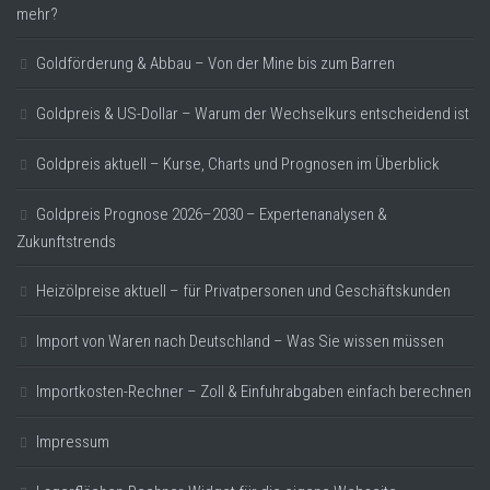
mehr?
Goldförderung & Abbau – Von der Mine bis zum Barren
Goldpreis & US-Dollar – Warum der Wechselkurs entscheidend ist
Goldpreis aktuell – Kurse, Charts und Prognosen im Überblick
Goldpreis Prognose 2026–2030 – Expertenanalysen &
Zukunftstrends
Heizölpreise aktuell – für Privatpersonen und Geschäftskunden
Import von Waren nach Deutschland – Was Sie wissen müssen
Importkosten-Rechner – Zoll & Einfuhrabgaben einfach berechnen
Impressum