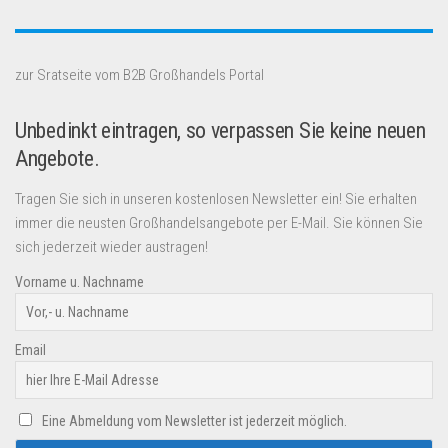
zur Sratseite vom B2B Großhandels Portal
Unbedinkt eintragen, so verpassen Sie keine neuen
Angebote.
Tragen Sie sich in unseren kostenlosen Newsletter ein! Sie erhalten
immer die neusten Großhandelsangebote per E-Mail. Sie können Sie
sich jederzeit wieder austragen!
Vorname u. Nachname
Email
Eine Abmeldung vom Newsletter ist jederzeit möglich.