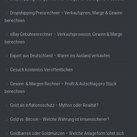
Dropshipping-Preisrechner – Verkaufspreis, Marge & Gewinn
berechnen
eBay Gebührenrechner – Verkaufsprovision, Gewinn & Marge
berechnen
Export aus Deutschland – Waren ins Ausland verkaufen
Gesuch kostenlos Veröffentlichen
Gewinn- & Margen-Rechner – Profit & Aufschlag pro Stück
berechnen
Gold als Inflationsschutz – Mythos oder Realität?
Gold vs. Bitcoin – Welche Währung ist krisensicherer?
Goldbarren oder Goldmünzen – Welche Anlageform lohnt sich