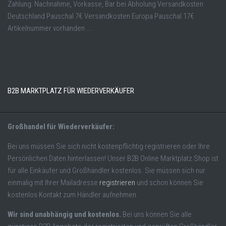
Zahlung: Nachnahme, Vorkasse, Bar bei Abholung Versandkosten
Deutschland Pauschal 7€ Versandkosten Europa Pauschal 17€
Artikelnummer vorhanden ...
B2B MARKTPLATZ FÜR WIEDERVERKÄUFER
Großhandel für Wiederverkäufer:
Bei uns müssen Sie sich nicht kostenpflichtig registrieren oder Ihre
Persönlichen Daten hinterlassen! Unser B2B Online Marktplatz Shop ist
für alle Einkäufer und Großhändler kostenlos. Sie müssen sich nur
einmalig mit Ihrer Mailadresse
registrieren
und schon können Sie
kostenlos Kontakt zum Händler aufnehmen.
Wir sind unabhängig und kostenlos.
Bei uns können Sie alle