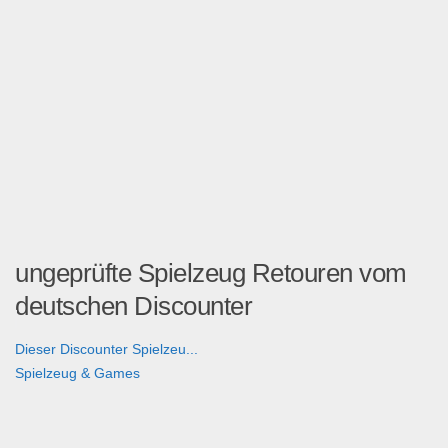
ungeprüfte Spielzeug Retouren vom
deutschen Discounter
Dieser Discounter Spielzeu...
Spielzeug & Games