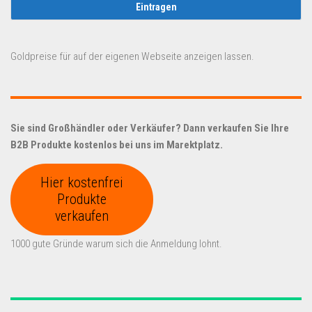
Goldpreise für auf der eigenen Webseite anzeigen lassen.
Sie sind Großhändler oder Verkäufer? Dann verkaufen Sie Ihre
B2B Produkte kostenlos bei uns im Marektplatz.
Hier kostenfrei
Produkte
verkaufen
1000 gute Gründe warum sich die Anmeldung lohnt.