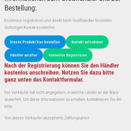
Bestellung:
Kostenlos registrieren und direkt beim Großhändler bestellen.
Sofortiger Kontak kostenfrei.
Dieses Produkt hier bestellen
Kontakt aufnehmen
Händler anrufen
Kostenlos Registrieren
Nach der Registrierung können Sie den Händler
kostenlos anschreiben. Nutzen Sie dazu bitte
ganz unten das Kontaktformular.
Der Verkäufer hat nicht angegeben, in welche Länder er die Ware
ausliefert. Um diese Informationen zu erhalten, kontaktieren Sie ihn
bitte.
Von diesen Verkäufer akzeptierte Zahlungsarten