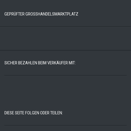
GEPRÜFTER GROSSHANDELSMARKTPLATZ
SICHER BEZAHLEN BEIM VERKÄUFER MIT:
DIESE SEITE FOLGEN ODER TEILEN: