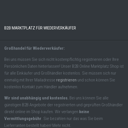
B2B MARKTPLATZ FÜR WIEDERVERKÄUFER
Großhandel für Wiederverkäufer:
Bei uns müssen Sie sich nicht kostenpflichtig registrieren oder Ihre
Persönlichen Daten hinterlassen! Unser B2B Online Marktplatz Shop ist
für alle Einkäufer und Großhändler kostenlos. Sie müssen sich nur
einmalig mit Ihrer Mailadresse
registrieren
und schon können Sie
kostenlos Kontakt zum Händler aufnehmen.
Wir sind unabhängig und kostenlos.
Bei uns können Sie alle
günstigen B2B Angebote der registrierten und geprüften Großhändler
direkt online im Shop kaufen. Wir verlangen
keine
Vermittlungsgebühr
. Sie bezahlen nur das was Sie beim
Lieferranten bestellt haben! Mehr nicht.