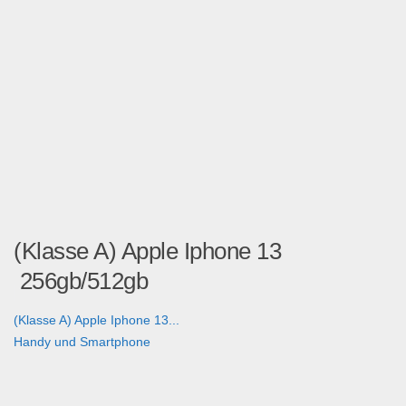
(Klasse A) Apple Iphone 13
256gb/512gb
(Klasse A) Apple Iphone 13...
Handy und Smartphone