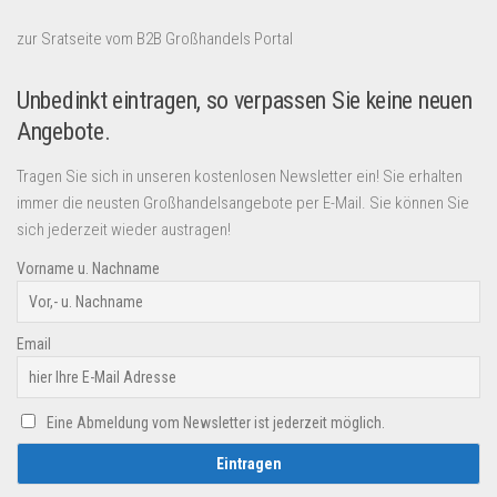
zur Sratseite vom B2B Großhandels Portal
Unbedinkt eintragen, so verpassen Sie keine neuen
Angebote.
Tragen Sie sich in unseren kostenlosen Newsletter ein! Sie erhalten
immer die neusten Großhandelsangebote per E-Mail. Sie können Sie
sich jederzeit wieder austragen!
Vorname u. Nachname
Email
Eine Abmeldung vom Newsletter ist jederzeit möglich.