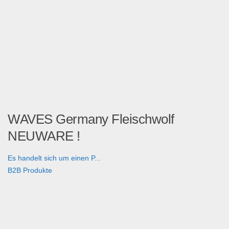
WAVES Germany Fleischwolf
NEUWARE !
Es handelt sich um einen P...
B2B Produkte