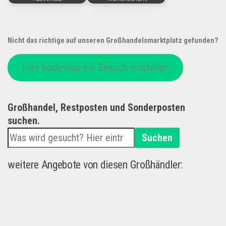
Nicht das richtige auf unseren Großhandelsmarktplatz gefunden?
Hier kostenlos ein Gesuch einstellen
Großhandel, Restposten und Sonderposten
suchen.
Suchen
weitere Angebote von diesen Großhändler: