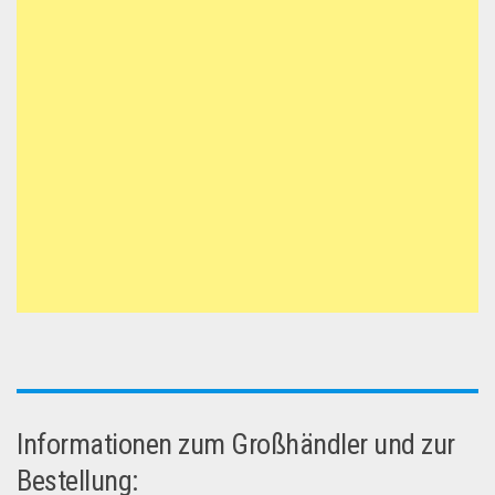
Informationen zum Großhändler und zur
Bestellung: