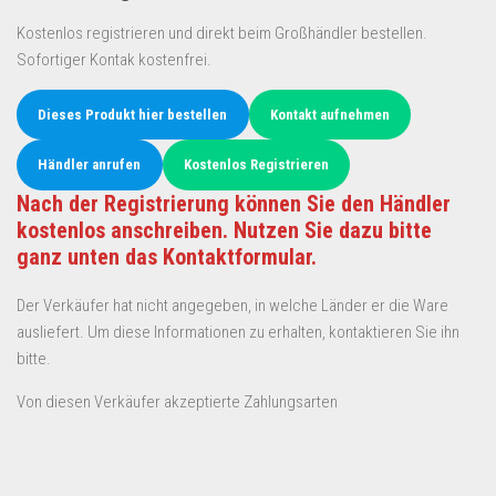
Kostenlos registrieren und direkt beim Großhändler bestellen.
Sofortiger Kontak kostenfrei.
Dieses Produkt hier bestellen
Kontakt aufnehmen
Händler anrufen
Kostenlos Registrieren
Nach der Registrierung können Sie den Händler
kostenlos anschreiben. Nutzen Sie dazu bitte
ganz unten das Kontaktformular.
Der Verkäufer hat nicht angegeben, in welche Länder er die Ware
ausliefert. Um diese Informationen zu erhalten, kontaktieren Sie ihn
bitte.
Von diesen Verkäufer akzeptierte Zahlungsarten