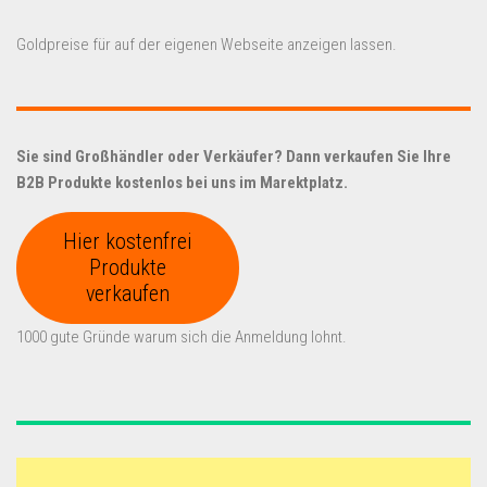
Goldpreise für auf der eigenen Webseite anzeigen lassen.
Sie sind Großhändler oder Verkäufer? Dann verkaufen Sie Ihre
B2B Produkte kostenlos bei uns im Marektplatz.
Hier kostenfrei
Produkte
verkaufen
1000 gute Gründe warum sich die Anmeldung lohnt.