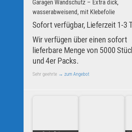
Garagen Wandschutz – Extra dick,
wasserabweisend, mit Klebefolie
Sofort verfügbar, Lieferzeit 1-3
Wir verfügen über einen sofort
lieferbare Menge von 5000 Stück
und 4er Packs.
Sehr geehrte
→ zum Angebot