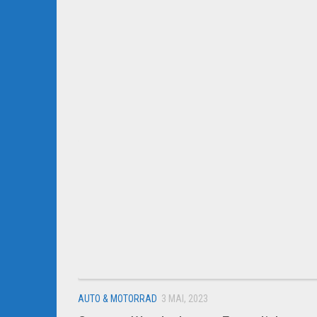
AUTO & MOTORRAD
3 MAI, 2023